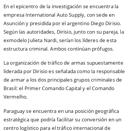
En el epicentro de la investigación se encuentra la
empresa International Auto Supply, con sede en
Asunción y presidida por el argentino Diego Dirisio.
Según las autoridades, Dirisio, junto con su pareja, la
exmodelo Julieta Nardi, serían los líderes de esta
estructura criminal. Ambos continúan prófugos.
La organización de tráfico de armas supuestamente
liderada por Dirisio es señalada como la responsable
de armar a los dos principales grupos criminales de
Brasil: el Primer Comando Capital y el Comando
Vermelho.
Paraguay se encuentra en una posición geográfica
estratégica que podría facilitar su conversión en un
centro logístico para el tráfico internacional de