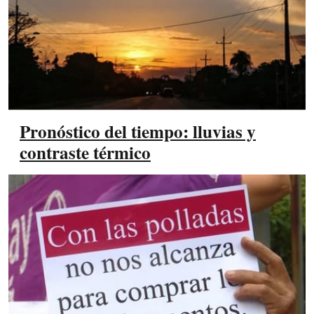
Pronóstico del tiempo: lluvias y
contraste térmico