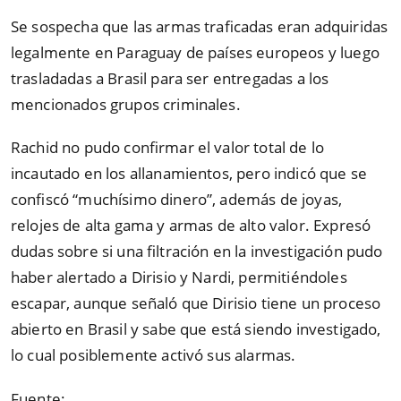
Se sospecha que las armas traficadas eran adquiridas
legalmente en Paraguay de países europeos y luego
trasladadas a Brasil para ser entregadas a los
mencionados grupos criminales.
Rachid no pudo confirmar el valor total de lo
incautado en los allanamientos, pero indicó que se
confiscó “muchísimo dinero”, además de joyas,
relojes de alta gama y armas de alto valor. Expresó
dudas sobre si una filtración en la investigación pudo
haber alertado a Dirisio y Nardi, permitiéndoles
escapar, aunque señaló que Dirisio tiene un proceso
abierto en Brasil y sabe que está siendo investigado,
lo cual posiblemente activó sus alarmas.
Fuente: