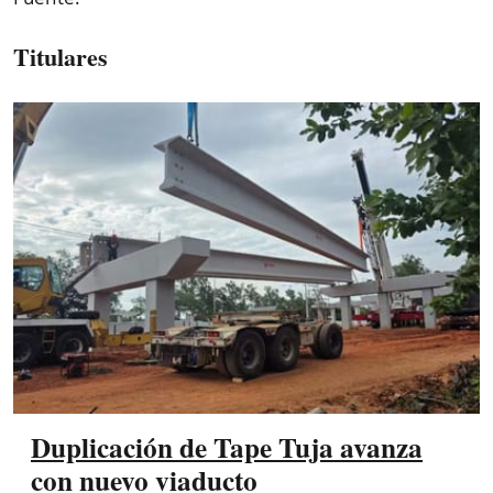
Titulares
Duplicación de Tape Tuja avanza
con nuevo viaducto