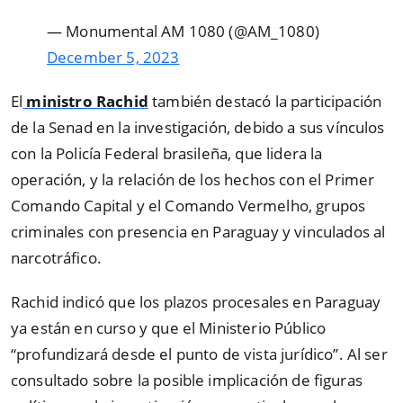
— Monumental AM 1080 (@AM_1080)
December 5, 2023
El
ministro Rachid
también destacó la participación
de la Senad en la investigación, debido a sus vínculos
con la Policía Federal brasileña, que lidera la
operación, y la relación de los hechos con el Primer
Comando Capital y el Comando Vermelho, grupos
criminales con presencia en Paraguay y vinculados al
narcotráfico.
Rachid indicó que los plazos procesales en Paraguay
ya están en curso y que el Ministerio Público
“profundizará desde el punto de vista jurídico”. Al ser
consultado sobre la posible implicación de figuras