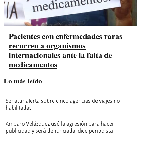
Pacientes con enfermedades raras
recurren a organismos
internacionales ante la falta de
medicamentos
Lo más leído
Senatur alerta sobre cinco agencias de viajes no
habilitadas
Amparo Velázquez usó la agresión para hacer
publicidad y será denunciada, dice periodista