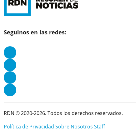
Seguinos en las redes:
RDN © 2020-2026. Todos los derechos reservados.
Política de Privacidad
Sobre Nosotros
Staff