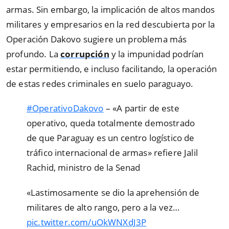
armas. Sin embargo, la implicación de altos mandos
militares y empresarios en la red descubierta por la
Operación Dakovo sugiere un problema más
profundo. La
corrupción
y la impunidad podrían
estar permitiendo, e incluso facilitando, la operación
de estas redes criminales en suelo paraguayo.
#OperativoDakovo
– «A partir de este
operativo, queda totalmente demostrado
de que Paraguay es un centro logístico de
tráfico internacional de armas» refiere Jalil
Rachid, ministro de la Senad
«Lastimosamente se dio la aprehensión de
militares de alto rango, pero a la vez…
pic.twitter.com/uOkWNXdJ3P