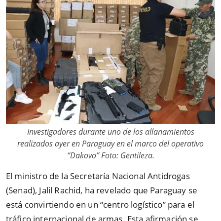
Investigadores durante uno de los allanamientos
realizados ayer en Paraguay en el marco del operativo
“Dakovo” Foto: Gentileza.
El ministro de la Secretaría Nacional Antidrogas
(Senad), Jalil Rachid, ha revelado que Paraguay se
está convirtiendo en un “centro logístico” para el
tráfico internacional de armas. Esta afirmación se