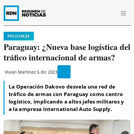
POLICIALES
Paraguay: ¿Nueva base logística del
tráfico internacional de armas?
Vivian Martínez
6 dic 2023
La Operación Dakovo desvela una red de
tráfico de armas con Paraguay como centro
logístico, implicando a altos jefes militares y
a la empresa International Auto Supply.