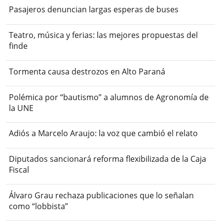
Pasajeros denuncian largas esperas de buses
Teatro, música y ferias: las mejores propuestas del
finde
Tormenta causa destrozos en Alto Paraná
Polémica por “bautismo” a alumnos de Agronomía de
la UNE
Adiós a Marcelo Araujo: la voz que cambió el relato
Diputados sancionará reforma flexibilizada de la Caja
Fiscal
Álvaro Grau rechaza publicaciones que lo señalan
como “lobbista”