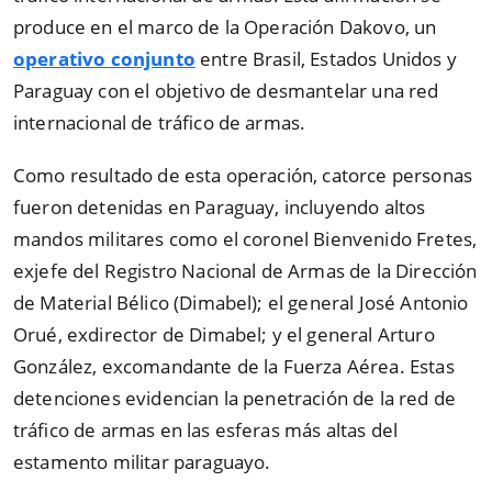
produce en el marco de la Operación Dakovo, un
operativo conjunto
entre Brasil, Estados Unidos y
Paraguay con el objetivo de desmantelar una red
internacional de tráfico de armas.
Como resultado de esta operación, catorce personas
fueron detenidas en Paraguay, incluyendo altos
mandos militares como el coronel Bienvenido Fretes,
exjefe del Registro Nacional de Armas de la Dirección
de Material Bélico (Dimabel); el general José Antonio
Orué, exdirector de Dimabel; y el general Arturo
González, excomandante de la Fuerza Aérea. Estas
detenciones evidencian la penetración de la red de
tráfico de armas en las esferas más altas del
estamento militar paraguayo.