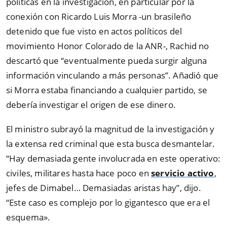
políticas en la investigación, en particular por la
conexión con Ricardo Luis Morra -un brasileño
detenido que fue visto en actos políticos del
movimiento Honor Colorado de la ANR-, Rachid no
descartó que “eventualmente pueda surgir alguna
información vinculando a más personas”. Añadió que
si Morra estaba financiando a cualquier partido, se
debería investigar el origen de ese dinero.
El ministro subrayó la magnitud de la investigación y
la extensa red criminal que esta busca desmantelar.
“Hay demasiada gente involucrada en este operativo:
civiles, militares hasta hace poco en
servicio activo
,
jefes de Dimabel… Demasiadas aristas hay”, dijo.
“Este caso es complejo por lo gigantesco que era el
esquema».