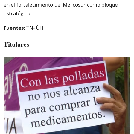
en el fortalecimiento del Mercosur como bloque
estratégico.
Fuentes:
TN- ÚH
Titulares