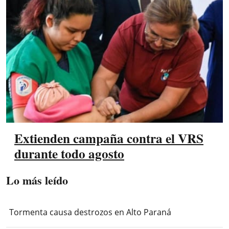
Extienden campaña contra el VRS
durante todo agosto
Lo más leído
Tormenta causa destrozos en Alto Paraná