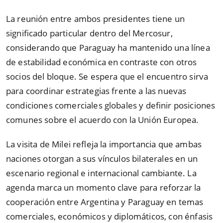
La reunión entre ambos presidentes tiene un
significado particular dentro del Mercosur,
considerando que Paraguay ha mantenido una línea
de estabilidad económica en contraste con otros
socios del bloque. Se espera que el encuentro sirva
para coordinar estrategias frente a las nuevas
condiciones comerciales globales y definir posiciones
comunes sobre el acuerdo con la Unión Europea.
La visita de Milei refleja la importancia que ambas
naciones otorgan a sus vínculos bilaterales en un
escenario regional e internacional cambiante. La
agenda marca un momento clave para reforzar la
cooperación entre Argentina y Paraguay en temas
comerciales, económicos y diplomáticos, con énfasis