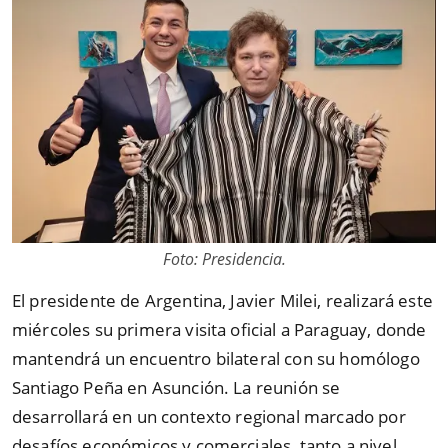
Foto: Presidencia.
El presidente de Argentina, Javier Milei, realizará este
miércoles su primera visita oficial a Paraguay, donde
mantendrá un encuentro bilateral con su homólogo
Santiago Peña en Asunción. La reunión se
desarrollará en un contexto regional marcado por
desafíos económicos y comerciales, tanto a nivel