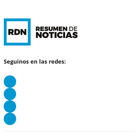
Seguinos en las redes: