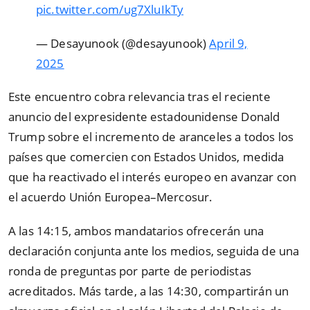
pic.twitter.com/ug7XluIkTy
— Desayunook (@desayunook)
April 9,
2025
Este encuentro cobra relevancia tras el reciente
anuncio del expresidente estadounidense Donald
Trump sobre el incremento de aranceles a todos los
países que comercien con Estados Unidos, medida
que ha reactivado el interés europeo en avanzar con
el acuerdo Unión Europea–Mercosur.
A las 14:15, ambos mandatarios ofrecerán una
declaración conjunta ante los medios, seguida de una
ronda de preguntas por parte de periodistas
acreditados. Más tarde, a las 14:30, compartirán un