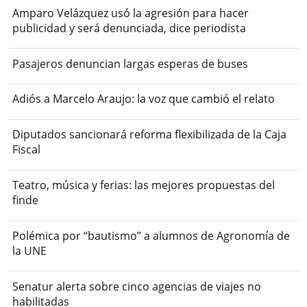
Amparo Velázquez usó la agresión para hacer
publicidad y será denunciada, dice periodista
Pasajeros denuncian largas esperas de buses
Adiós a Marcelo Araujo: la voz que cambió el relato
Diputados sancionará reforma flexibilizada de la Caja
Fiscal
Teatro, música y ferias: las mejores propuestas del
finde
Polémica por “bautismo” a alumnos de Agronomía de
la UNE
Senatur alerta sobre cinco agencias de viajes no
habilitadas