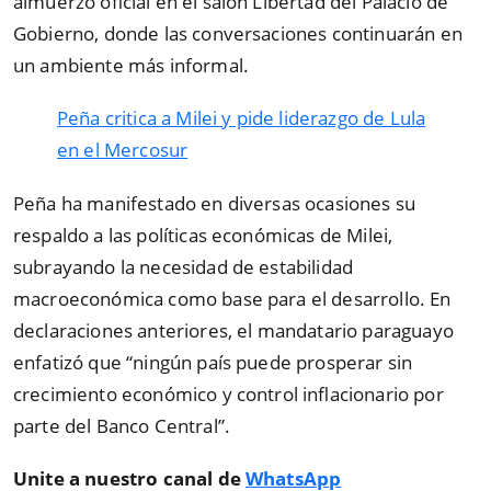
almuerzo oficial en el salón Libertad del Palacio de
Gobierno, donde las conversaciones continuarán en
un ambiente más informal.
Peña critica a Milei y pide liderazgo de Lula
en el Mercosur
Peña ha manifestado en diversas ocasiones su
respaldo a las políticas económicas de Milei,
subrayando la necesidad de estabilidad
macroeconómica como base para el desarrollo. En
declaraciones anteriores, el mandatario paraguayo
enfatizó que “ningún país puede prosperar sin
crecimiento económico y control inflacionario por
parte del Banco Central”.
Unite a nuestro canal de
WhatsApp