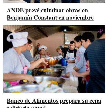
ANDE prevé culminar obras en
Benjamín Constant en noviembre
Banco de Alimentos prepara su cena
solidaria anual