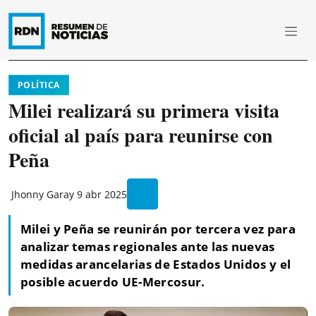
POLÍTICA
Milei realizará su primera visita
oficial al país para reunirse con
Peña
Jhonny Garay
9 abr 2025
Milei y Peña se reunirán por tercera vez para
analizar temas regionales ante las nuevas
medidas arancelarias de Estados Unidos y el
posible acuerdo UE-Mercosur.