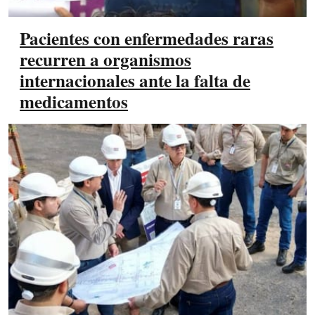
Pacientes con enfermedades raras
recurren a organismos
internacionales ante la falta de
medicamentos