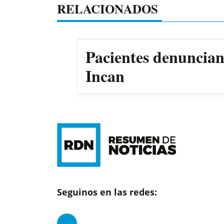
RELACIONADOS
Pacientes denuncian 
Incan
Seguinos en las redes: