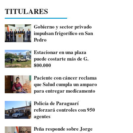
TITULARES
Gobierno y sector privado
impulsan frigorífico en San
Pedro
Estacionar en una plaza
puede costarte más de G.
800.000
Paciente con cáncer reclama
que Salud cumpla un amparo
para entregar medicamento
Policía de Paraguarí
reforzará controles con 950
agentes
Peña responde sobre Jorge