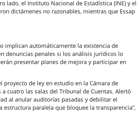
 lado, el Instituto Nacional de Estadística (INE) y el
ieron dictámenes no razonables, mientras que Essap
 no implican automáticamente la existencia de
n denuncias penales si los análisis jurídicos lo
erán presentar planes de mejora y participar en
 el proyecto de ley en estudio en la Cámara de
 cuatro las salas del Tribunal de Cuentas. Alertó
d al anular auditorías pasadas y debilitar el
a estructura paralela que bloquee la transparencia”,