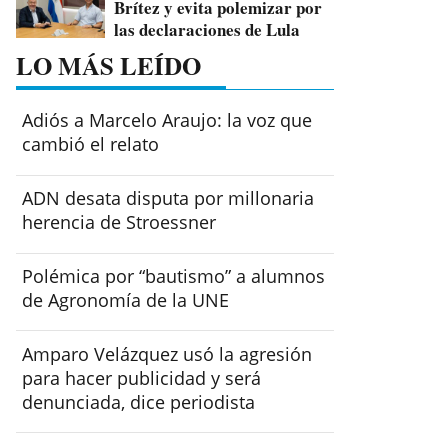
Brítez y evita polemizar por
las declaraciones de Lula
LO MÁS LEÍDO
Adiós a Marcelo Araujo: la voz que
cambió el relato
ADN desata disputa por millonaria
herencia de Stroessner
Polémica por “bautismo” a alumnos
de Agronomía de la UNE
Amparo Velázquez usó la agresión
para hacer publicidad y será
denunciada, dice periodista