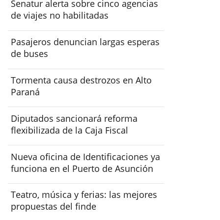
Senatur alerta sobre cinco agencias
de viajes no habilitadas
Pasajeros denuncian largas esperas
de buses
Tormenta causa destrozos en Alto
Paraná
Diputados sancionará reforma
flexibilizada de la Caja Fiscal
Nueva oficina de Identificaciones ya
funciona en el Puerto de Asunción
Teatro, música y ferias: las mejores
propuestas del finde