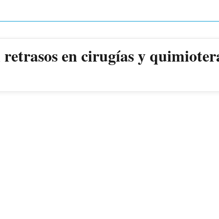
retrasos en cirugías y quimioter