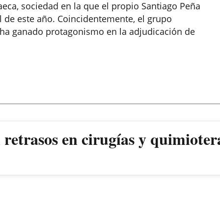
eca, sociedad en la que el propio Santiago Peña
il de este año. Coincidentemente, el grupo
 ha ganado protagonismo en la adjudicación de
retrasos en cirugías y quimioter