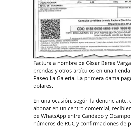
Factura a nombre de César Berea Varg
prendas y otros artículos en una tienda
Paseo La Galería. La primera dama pag
dólares.
En una ocasión, según la denunciante, e
abonar en un centro comercial, recibie
de WhatsApp entre Candado y Ocampos r
números de RUC y confirmaciones de p