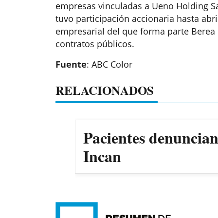
empresas vinculadas a Ueno Holding Sa
tuvo participación accionaria hasta abr
empresarial del que forma parte Berea
contratos públicos.
Fuente
: ABC Color
RELACIONADOS
Pacientes denuncian 
Incan