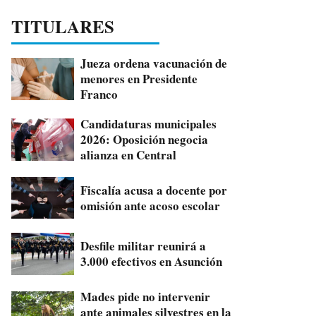
TITULARES
Jueza ordena vacunación de
menores en Presidente
Franco
Candidaturas municipales
2026: Oposición negocia
alianza en Central
Fiscalía acusa a docente por
omisión ante acoso escolar
Desfile militar reunirá a
3.000 efectivos en Asunción
Mades pide no intervenir
ante animales silvestres en la