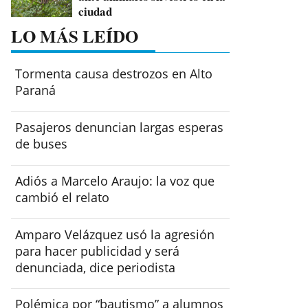
ciudad
LO MÁS LEÍDO
Tormenta causa destrozos en Alto
Paraná
Pasajeros denuncian largas esperas
de buses
Adiós a Marcelo Araujo: la voz que
cambió el relato
Amparo Velázquez usó la agresión
para hacer publicidad y será
denunciada, dice periodista
Polémica por “bautismo” a alumnos