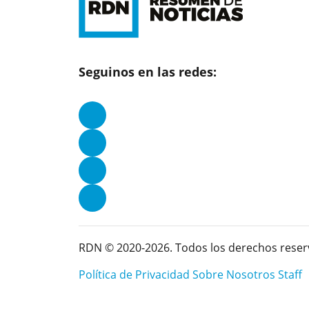
Seguinos en las redes:
RDN © 2020-2026. Todos los derechos reser
Política de Privacidad
Sobre Nosotros
Staff