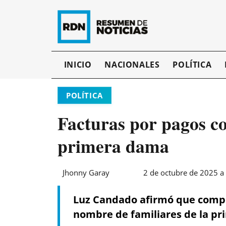
INICIO
NACIONALES
POLÍTICA
POLÍTICA
Facturas por pagos co
primera dama
Jhonny Garay
2 de octubre de 2025 a 
Luz Candado afirmó que compr
nombre de familiares de la p