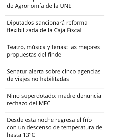
de Agronomía de la UNE
Diputados sancionará reforma
flexibilizada de la Caja Fiscal
Teatro, música y ferias: las mejores
propuestas del finde
Senatur alerta sobre cinco agencias
de viajes no habilitadas
Niño superdotado: madre denuncia
rechazo del MEC
Desde esta noche regresa el frío
con un descenso de temperatura de
hasta 13°C