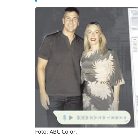
Foto: ABC Color.