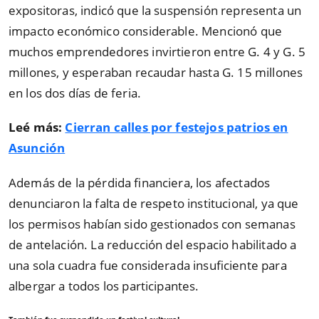
expositoras, indicó que la suspensión representa un
impacto económico considerable. Mencionó que
muchos emprendedores invirtieron entre G. 4 y G. 5
millones, y esperaban recaudar hasta G. 15 millones
en los dos días de feria.
Leé más:
Cierran calles por festejos patrios en
Asunción
Además de la pérdida financiera, los afectados
denunciaron la falta de respeto institucional, ya que
los permisos habían sido gestionados con semanas
de antelación. La reducción del espacio habilitado a
una sola cuadra fue considerada insuficiente para
albergar a todos los participantes.