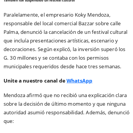
También fue suspendido un festival cultural
Paralelamente, el empresario Koky Mendoza,
responsable del local comercial Bazzar sobre calle
Palma, denunció la cancelación de un festival cultural
que incluía presentaciones artísticas, escenario y
decoraciones. Según explicó, la inversión superó los
G. 30 millones y se contaba con los permisos
municipales requeridos desde hace tres semanas.
Unite a nuestro canal de
WhatsApp
Mendoza afirmó que no recibió una explicación clara
sobre la decisión de último momento y que ninguna
autoridad asumió responsabilidad. Además, denunció
que: