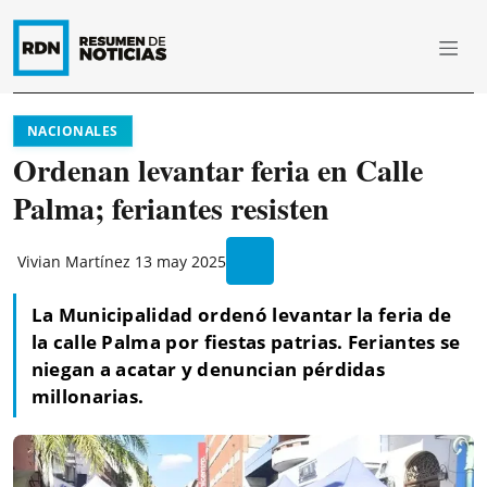
NACIONALES
Ordenan levantar feria en Calle
Palma; feriantes resisten
Vivian Martínez
13 may 2025
La Municipalidad ordenó levantar la feria de
la calle Palma por fiestas patrias. Feriantes se
niegan a acatar y denuncian pérdidas
millonarias.