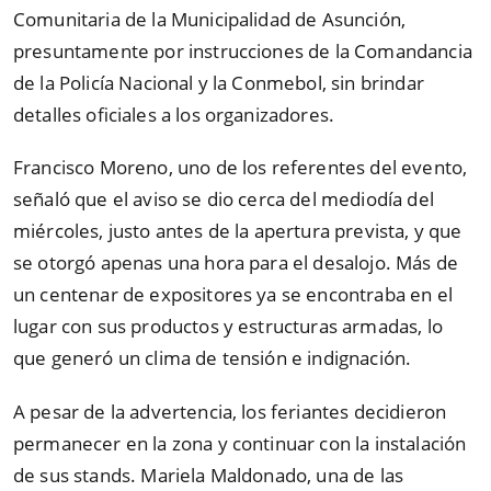
Comunitaria de la Municipalidad de Asunción,
presuntamente por instrucciones de la Comandancia
de la Policía Nacional y la Conmebol, sin brindar
detalles oficiales a los organizadores.
Francisco Moreno, uno de los referentes del evento,
señaló que el aviso se dio cerca del mediodía del
miércoles, justo antes de la apertura prevista, y que
se otorgó apenas una hora para el desalojo. Más de
un centenar de expositores ya se encontraba en el
lugar con sus productos y estructuras armadas, lo
que generó un clima de tensión e indignación.
A pesar de la advertencia, los feriantes decidieron
permanecer en la zona y continuar con la instalación
de sus stands. Mariela Maldonado, una de las