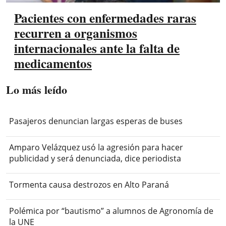
Pacientes con enfermedades raras
recurren a organismos
internacionales ante la falta de
medicamentos
Lo más leído
Pasajeros denuncian largas esperas de buses
Amparo Velázquez usó la agresión para hacer
publicidad y será denunciada, dice periodista
Tormenta causa destrozos en Alto Paraná
Polémica por “bautismo” a alumnos de Agronomía de
la UNE