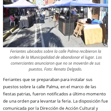
Feriantes ubicados sobre la calle Palma recibieron la
orden de la Municipalidad de abandonar el lugar. Los
comerciantes anunciaron que no se moverán de sus
puestos. Foto: Renato Delgado.
Feriantes que se preparaban para instalar sus
puestos sobre la calle Palma, en el marco de las
fiestas patrias, fueron notificados a último momento
de una orden para levantar la feria. La disposición fue
comunicada por la Dirección de Acción Cultural y