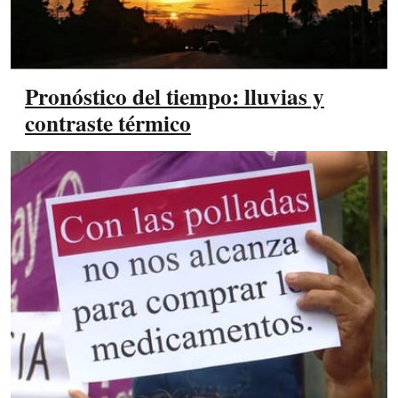
Pronóstico del tiempo: lluvias y
contraste térmico