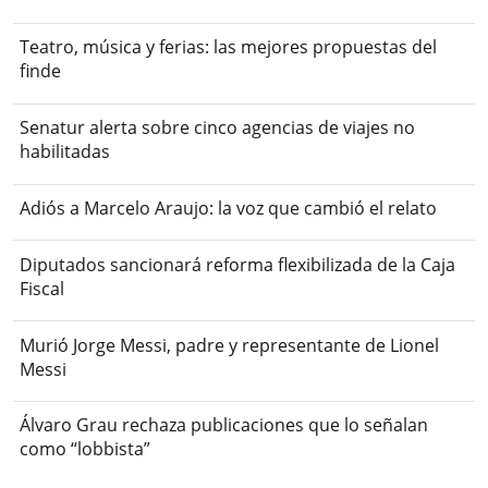
Teatro, música y ferias: las mejores propuestas del
finde
Senatur alerta sobre cinco agencias de viajes no
habilitadas
Adiós a Marcelo Araujo: la voz que cambió el relato
Diputados sancionará reforma flexibilizada de la Caja
Fiscal
Murió Jorge Messi, padre y representante de Lionel
Messi
Álvaro Grau rechaza publicaciones que lo señalan
como “lobbista”