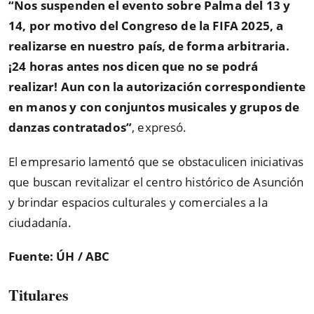
“Nos suspenden el evento sobre Palma del 13 y
14, por motivo del Congreso de la FIFA 2025, a
realizarse en nuestro país, de forma arbitraria.
¡24 horas antes nos dicen que no se podrá
realizar! Aun con la autorización correspondiente
en manos y con conjuntos musicales y grupos de
danzas contratados”
, expresó.
El empresario lamentó que se obstaculicen iniciativas
que buscan revitalizar el centro histórico de Asunción
y brindar espacios culturales y comerciales a la
ciudadanía.
Fuente: ÚH / ABC
Titulares