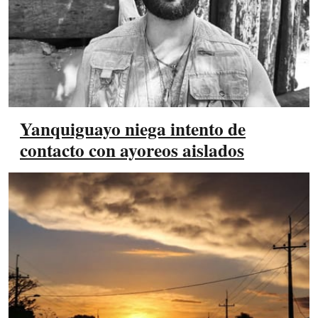
Yanquiguayo niega intento de
contacto con ayoreos aislados