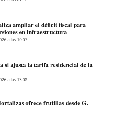
iza ampliar el déficit fiscal para
rsiones en infraestructura
026 a las 10:07
si ajusta la tarifa residencial de la
026 a las 13:08
ortalizas ofrece frutillas desde G.
o