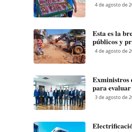
4 de agosto de 2
Esta es la br
públicos y p
4 de agosto de 2
Exministros 
para evaluar
3 de agosto de 2
Electrificaci