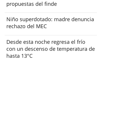
propuestas del finde
Niño superdotado: madre denuncia
rechazo del MEC
Desde esta noche regresa el frío
con un descenso de temperatura de
hasta 13°C