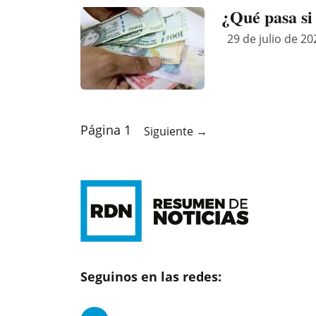
¿Qué pasa si
29 de julio de 20
Página 1
Siguiente
→
Seguinos en las redes: