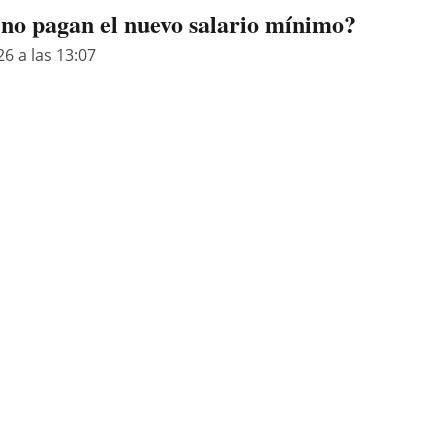
 no pagan el nuevo salario mínimo?
26 a las 13:07