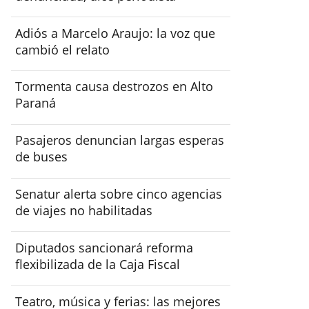
Adiós a Marcelo Araujo: la voz que
cambió el relato
Tormenta causa destrozos en Alto
Paraná
Pasajeros denuncian largas esperas
de buses
Senatur alerta sobre cinco agencias
de viajes no habilitadas
Diputados sancionará reforma
flexibilizada de la Caja Fiscal
Teatro, música y ferias: las mejores