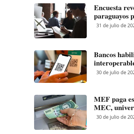
Encuesta rev
paraguayos p
31 de julio de 20
Bancos habil
interoperabl
30 de julio de 20
MEF paga este
MEC, univers
30 de julio de 20