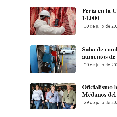
Feria en la 
14.000
30 de julio de 20
Suba de comb
aumentos de 
29 de julio de 20
Oficialismo 
Médanos del
29 de julio de 20