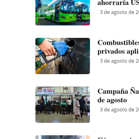
ahorraría US
3 de agosto de 2
Combustibles
privados apl
3 de agosto de 2
Campaña Ñand
de agosto
3 de agosto de 2