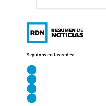
Seguinos en las redes: