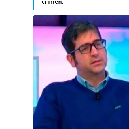
crimen.