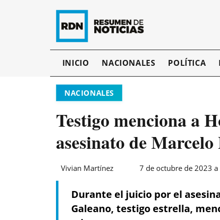
INICIO
NACIONALES
POLÍTICA
NACIONALES
Testigo menciona a H
asesinato de Marcelo 
Vivian Martínez
7 de octubre de 2023 a 
Durante el juicio por el asesi
Galeano, testigo estrella, men