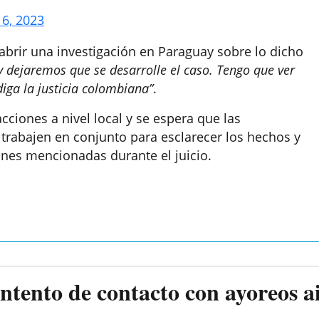
 6, 2023
 abrir una investigación en Paraguay sobre lo dicho
 dejaremos que se desarrolle el caso. Tengo que ver
iga la justicia colombiana”
.
ciones a nivel local y se espera que las
trabajen en conjunto para esclarecer los hechos y
ones mencionadas durante el juicio.
ntento de contacto con ayoreos a