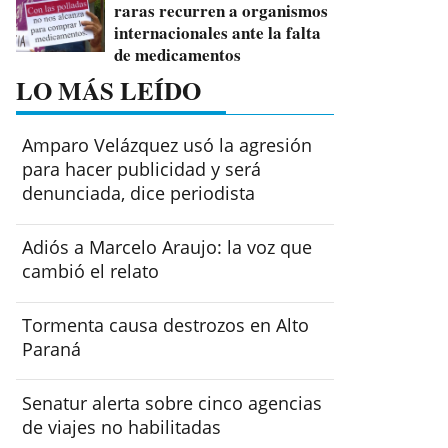
raras recurren a organismos
internacionales ante la falta
de medicamentos
LO MÁS LEÍDO
Amparo Velázquez usó la agresión
para hacer publicidad y será
denunciada, dice periodista
Adiós a Marcelo Araujo: la voz que
cambió el relato
Tormenta causa destrozos en Alto
Paraná
Senatur alerta sobre cinco agencias
de viajes no habilitadas