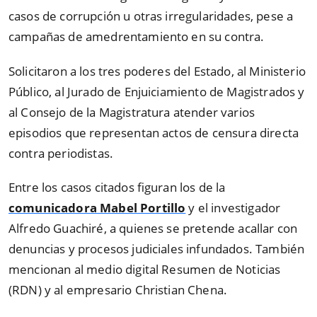
casos de corrupción u otras irregularidades, pese a
campañas de amedrentamiento en su contra.
Solicitaron a los tres poderes del Estado, al Ministerio
Público, al Jurado de Enjuiciamiento de Magistrados y
al Consejo de la Magistratura atender varios
episodios que representan actos de censura directa
contra periodistas.
Entre los casos citados figuran los de la
comunicadora Mabel Portillo
y el investigador
Alfredo Guachiré, a quienes se pretende acallar con
denuncias y procesos judiciales infundados. También
mencionan al medio digital Resumen de Noticias
(RDN) y al empresario Christian Chena.