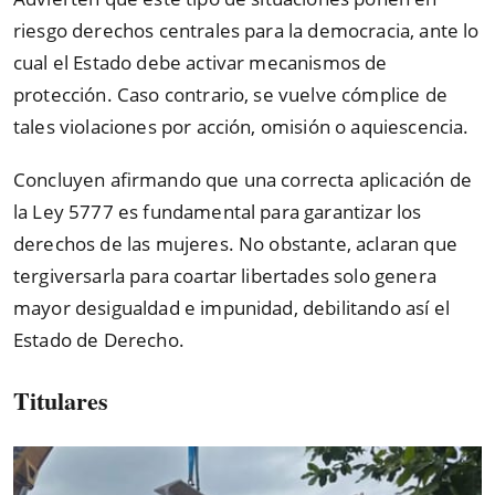
riesgo derechos centrales para la democracia, ante lo
cual el Estado debe activar mecanismos de
protección. Caso contrario, se vuelve cómplice de
tales violaciones por acción, omisión o aquiescencia.
Concluyen afirmando que una correcta aplicación de
la Ley 5777 es fundamental para garantizar los
derechos de las mujeres. No obstante, aclaran que
tergiversarla para coartar libertades solo genera
mayor desigualdad e impunidad, debilitando así el
Estado de Derecho.
Titulares