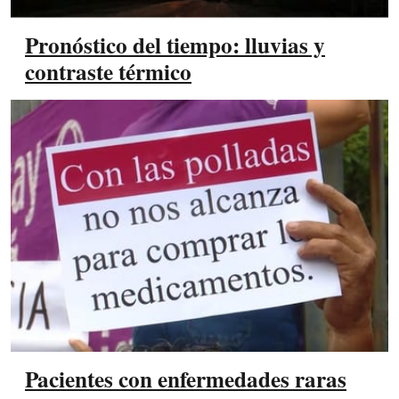
Pronóstico del tiempo: lluvias y
contraste térmico
Pacientes con enfermedades raras