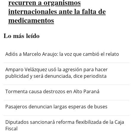
recurren a organismos
internacionales ante la falta de
medicamentos
Lo más leído
Adiós a Marcelo Araujo: la voz que cambió el relato
Amparo Velázquez usó la agresión para hacer
publicidad y será denunciada, dice periodista
Tormenta causa destrozos en Alto Paraná
Pasajeros denuncian largas esperas de buses
Diputados sancionará reforma flexibilizada de la Caja
Fiscal