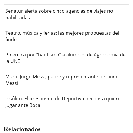
Senatur alerta sobre cinco agencias de viajes no
habilitadas
Teatro, música y ferias: las mejores propuestas del
finde
Polémica por “bautismo” a alumnos de Agronomía de
la UNE
Murió Jorge Messi, padre y representante de Lionel
Messi
Insólito: El presidente de Deportivo Recoleta quiere
jugar ante Boca
Relacionados