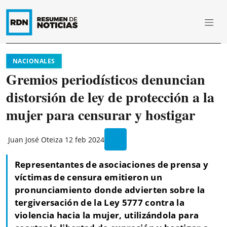
NACIONALES
Gremios periodísticos denuncian
distorsión de ley de protección a la
mujer para censurar y hostigar
Juan José Oteiza
12 feb 2024
Representantes de asociaciones de prensa y
víctimas de censura emitieron un
pronunciamiento donde advierten sobre la
tergiversación de la Ley 5777 contra la
violencia hacia la mujer, utilizándola para