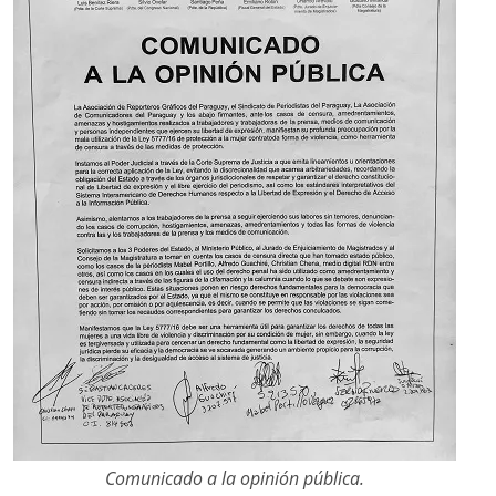
Comunicado a la opinión pública.