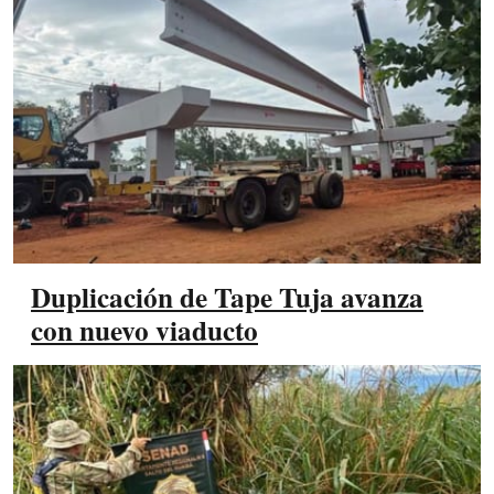
Duplicación de Tape Tuja avanza
con nuevo viaducto