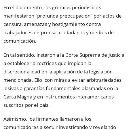
En el documento, los gremios periodísticos
manifestaron “profunda preocupación” por actos de
censura, amenazas y hostigamiento contra
trabajadores de prensa, ciudadanos y medios de
comunicación.
En tal sentido, instaron a la Corte Suprema de Justicia
a establecer directrices que impidan la
discrecionalidad en la aplicación de la legislación
mencionada. Ello, con miras a evitar arbitrariedades
lesivas a garantías fundamentales plasmadas en la
Carta Magna y en instrumentos interamericanos
suscritos por el país.
Asimismo, los firmantes llamaron a los
comunicadores a seguir investigando y revelando