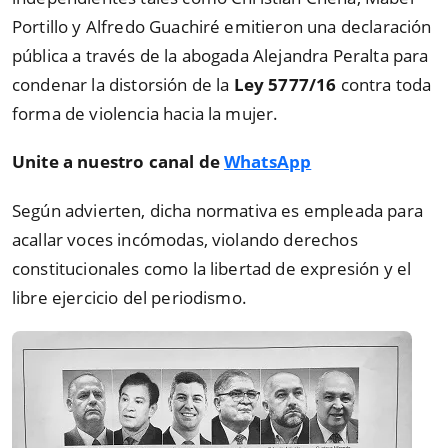
Portillo y Alfredo Guachiré emitieron una declaración
pública a través de la abogada Alejandra Peralta para
condenar la distorsión de la
Ley 5777/16
contra toda
forma de violencia hacia la mujer.
Unite a nuestro canal de
WhatsApp
Según advierten, dicha normativa es empleada para
acallar voces incómodas, violando derechos
constitucionales como la libertad de expresión y el
libre ejercicio del periodismo.