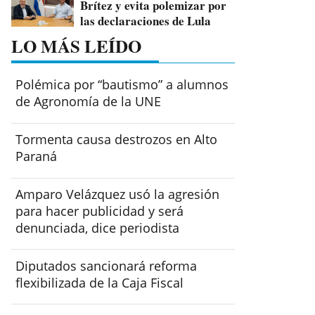
Brítez y evita polemizar por
las declaraciones de Lula
LO MÁS LEÍDO
Polémica por “bautismo” a alumnos
de Agronomía de la UNE
Tormenta causa destrozos en Alto
Paraná
Amparo Velázquez usó la agresión
para hacer publicidad y será
denunciada, dice periodista
Diputados sancionará reforma
flexibilizada de la Caja Fiscal