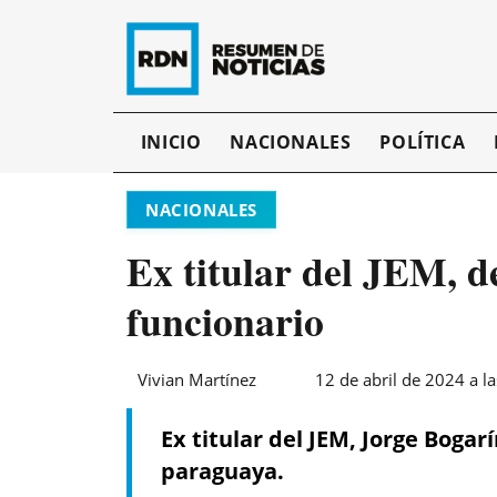
INICIO
NACIONALES
POLÍTICA
NACIONALES
Ex titular del JEM, d
funcionario
Vivian Martínez
12 de abril de 2024 a l
Ex titular del JEM, Jorge Bogar
paraguaya.