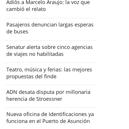
Adiós a Marcelo Araujo: la voz que
cambió el relato
Pasajeros denuncian largas esperas
de buses
Senatur alerta sobre cinco agencias
de viajes no habilitadas
Teatro, música y ferias: las mejores
propuestas del finde
ADN desata disputa por millonaria
herencia de Stroessner
Nueva oficina de Identificaciones ya
funciona en el Puerto de Asunción