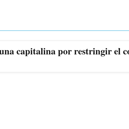
a capitalina por restringir el c