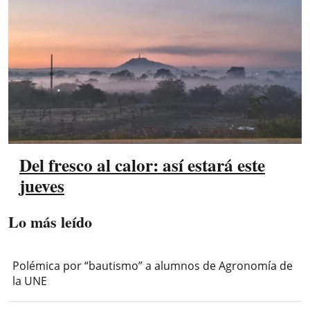
Del fresco al calor: así estará este
jueves
Lo más leído
Polémica por “bautismo” a alumnos de Agronomía de
la UNE