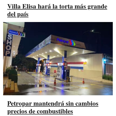
Villa Elisa hará la torta más grande
del país
Petropar mantendrá sin cambios
precios de combustibles