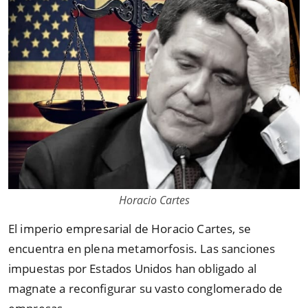
Horacio Cartes
El imperio empresarial de Horacio Cartes, se
encuentra en plena metamorfosis. Las sanciones
impuestas por Estados Unidos han obligado al
magnate a reconfigurar su vasto conglomerado de