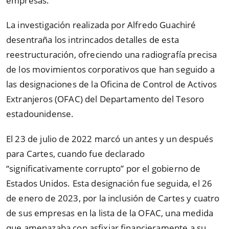
empresas.
La investigación realizada por Alfredo Guachiré
desentraña los intrincados detalles de esta
reestructuración, ofreciendo una radiografía precisa
de los movimientos corporativos que han seguido a
las designaciones de la Oficina de Control de Activos
Extranjeros (OFAC) del Departamento del Tesoro
estadounidense.
El 23 de julio de 2022 marcó un antes y un después
para Cartes, cuando fue declarado
“
significativamente corrupto
”
por el gobierno de
Estados Unidos. Esta designación fue seguida, el 26
de enero de 2023, por la inclusión de Cartes y cuatro
de sus empresas en la lista de la OFAC, una medida
que amenazaba con asfixiar financieramente a su