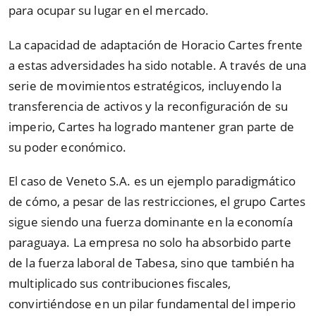
para ocupar su lugar en el mercado.
La capacidad de adaptación de Horacio Cartes frente
a estas adversidades ha sido notable. A través de una
serie de movimientos estratégicos, incluyendo la
transferencia de activos y la reconfiguración de su
imperio, Cartes ha logrado mantener gran parte de
su poder económico.
El caso de Veneto S.A. es un ejemplo paradigmático
de cómo, a pesar de las restricciones, el grupo Cartes
sigue siendo una fuerza dominante en la economía
paraguaya. La empresa no solo ha absorbido parte
de la fuerza laboral de Tabesa, sino que también ha
multiplicado sus contribuciones fiscales,
convirtiéndose en un pilar fundamental del imperio