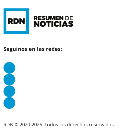
Seguinos en las redes:
RDN © 2020-2026. Todos los derechos reservados.