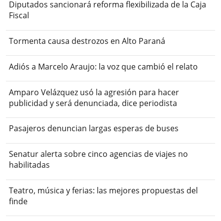
Diputados sancionará reforma flexibilizada de la Caja
Fiscal
Tormenta causa destrozos en Alto Paraná
Adiós a Marcelo Araujo: la voz que cambió el relato
Amparo Velázquez usó la agresión para hacer
publicidad y será denunciada, dice periodista
Pasajeros denuncian largas esperas de buses
Senatur alerta sobre cinco agencias de viajes no
habilitadas
Teatro, música y ferias: las mejores propuestas del
finde