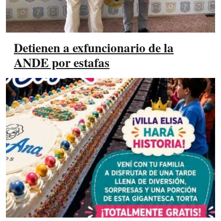
Detienen a exfuncionario de la
ANDE por estafas