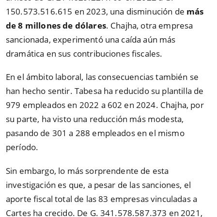
150.573.516.615 en 2023, una disminución de
más
de 8 millones de dólares
. Chajha, otra empresa
sancionada, experimentó una caída aún más
dramática en sus contribuciones fiscales.
En el ámbito laboral, las consecuencias también se
han hecho sentir. Tabesa ha reducido su plantilla de
979 empleados en 2022 a 602 en 2024. Chajha, por
su parte, ha visto una reducción más modesta,
pasando de 301 a 288 empleados en el mismo
período.
Sin embargo, lo más sorprendente de esta
investigación es que, a pesar de las sanciones, el
aporte fiscal total de las 83 empresas vinculadas a
Cartes ha crecido. De G. 341.578.587.373 en 2021,