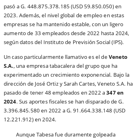
pasó a G. 448.875.378.185 (USD 59.850.050) en
2023. Además, el nivel global de empleo en estas
empresas se ha mantenido estable, con un ligero
aumento de 33 empleados desde 2022 hasta 2024,
según datos del Instituto de Previsión Social (IPS).
Un caso particularmente llamativo es el de
Veneto
S.A.
, una empresa tabacalera del grupo que ha
experimentado un crecimiento exponencial. Bajo la
dirección de José Ortiz y Sarah Cartes, Veneto S.A. ha
pasado de tener 48 empleados en 2022 a
347 en
2024
. Sus aportes fiscales se han disparado de G.
3.396.845.580 en 2022 a G. 91.664.338.148 (USD
12.221.912) en 2024.
Aunque Tabesa fue duramente golpeada