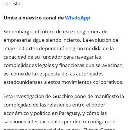
cartista.
Unite a nuestro canal de
WhatsApp
Sin embargo, el futuro de este conglomerado
empresarial sigue siendo incierto. La evolución del
imperio Cartes dependerá en gran medida de la
capacidad de su fundador para navegar las
complejidades legales y financieras que se avecinan,
así como de la respuesta de las autoridades
estadounidenses a estos movimientos corporativos.
Esta investigación de Guachiré pone de manifiesto la
complejidad de las relaciones entre el poder
económico y político en Paraguay, y cómo las
sanciones internacionales pueden reconfigurar el
panorama empresarial de un país. El caso Cartes