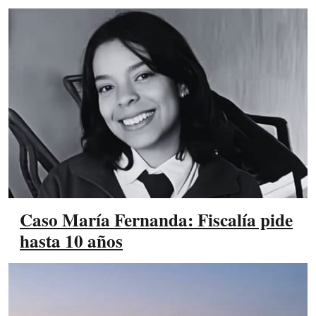
Caso María Fernanda: Fiscalía pide
hasta 10 años