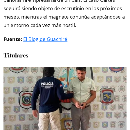
seguirá siendo objeto de escrutinio en los próximos
meses, mientras el magnate continúa adaptándose a
un entorno cada vez más hostil.
Fuente:
El Blog de Guachiré
Titulares