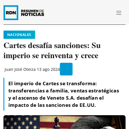
NACIONALES
Cartes desafía sanciones: Su
imperio se reinventa y crece
Juan José Oteiza
13 ago 2024
El imperio de Cartes se transforma:
transferencias a familia, ventas estratégicas
y el ascenso de Veneto S.A. desafían el
impacto de las sanciones de EE.UU.