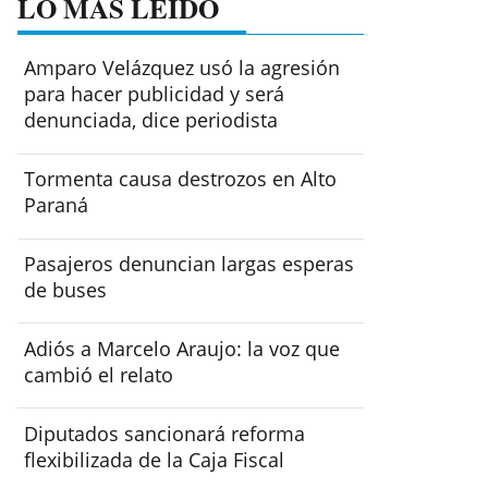
LO MÁS LEÍDO
Amparo Velázquez usó la agresión
para hacer publicidad y será
denunciada, dice periodista
Tormenta causa destrozos en Alto
Paraná
Pasajeros denuncian largas esperas
de buses
Adiós a Marcelo Araujo: la voz que
cambió el relato
Diputados sancionará reforma
flexibilizada de la Caja Fiscal