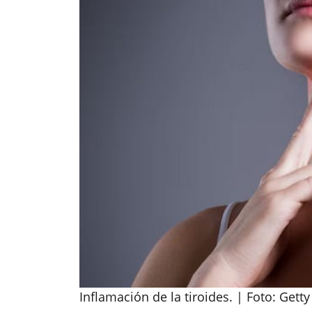
Inflamación de la tiroides. | Foto: Get