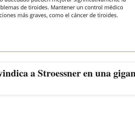
oblemas de tiroides. Mantener un control médico
ciones más graves, como el cáncer de tiroides.
vindica a Stroessner en una giga