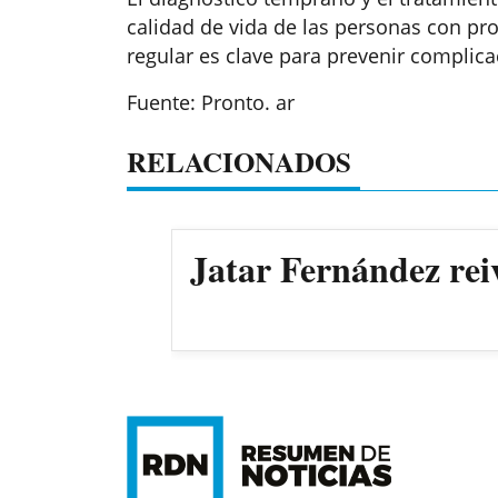
calidad de vida de las personas con pr
regular es clave para prevenir complica
Fuente: Pronto. ar
RELACIONADOS
Jatar Fernández rei