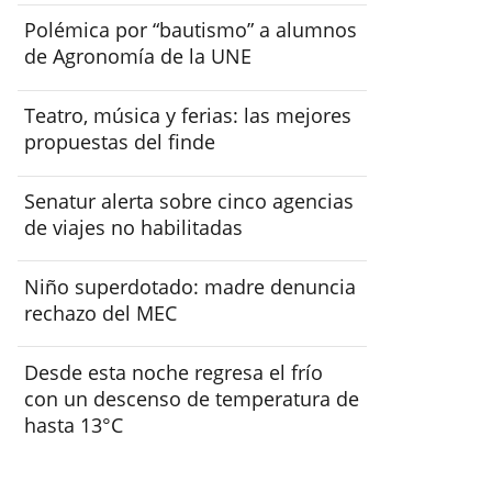
Polémica por “bautismo” a alumnos
de Agronomía de la UNE
Teatro, música y ferias: las mejores
propuestas del finde
Senatur alerta sobre cinco agencias
de viajes no habilitadas
Niño superdotado: madre denuncia
rechazo del MEC
Desde esta noche regresa el frío
con un descenso de temperatura de
hasta 13°C