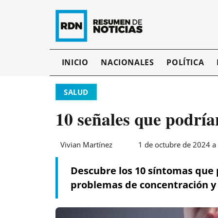
INICIO
NACIONALES
POLÍTICA
SALUD
10 señales que podría
Vivian Martínez
1 de octubre de 2024 a 
Descubre los 10 síntomas que p
problemas de concentración 