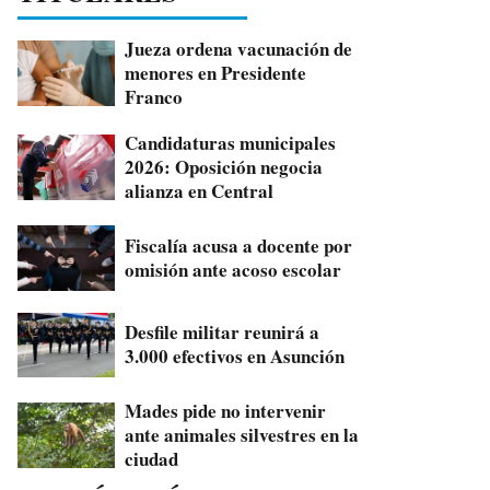
Jueza ordena vacunación de
menores en Presidente
Franco
Candidaturas municipales
2026: Oposición negocia
alianza en Central
Fiscalía acusa a docente por
omisión ante acoso escolar
Desfile militar reunirá a
3.000 efectivos en Asunción
Mades pide no intervenir
ante animales silvestres en la
ciudad