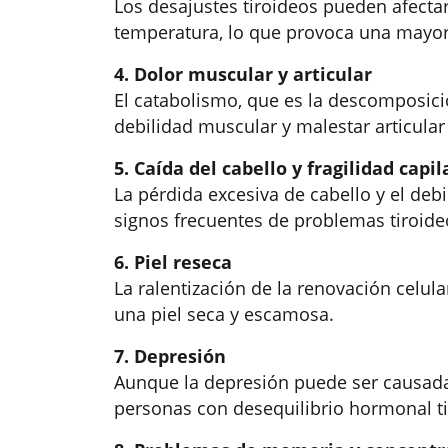
Los desajustes tiroideos pueden afectar
temperatura, lo que provoca una mayor s
4. Dolor muscular y articular
El catabolismo, que es la descomposici
debilidad muscular y malestar articular
5. Caída del cabello y fragilidad capil
La pérdida excesiva de cabello y el deb
signos frecuentes de problemas tiroide
6. Piel reseca
La ralentización de la renovación celula
una piel seca y escamosa.
7. Depresión
Aunque la depresión puede ser causada
personas con desequilibrio hormonal ti