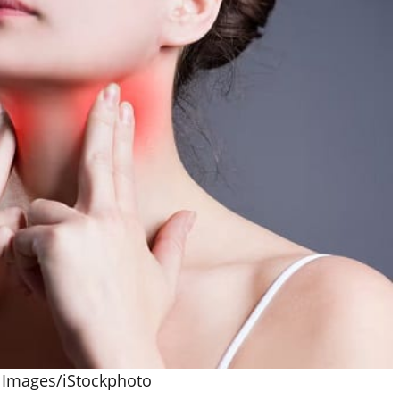
ty Images/iStockphoto