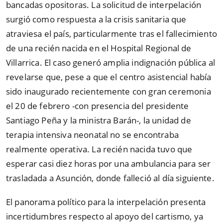
bancadas opositoras. La solicitud de interpelación
surgió como respuesta a la crisis sanitaria que
atraviesa el país, particularmente tras el fallecimiento
de una recién nacida en el Hospital Regional de
Villarrica. El caso generó amplia indignación pública al
revelarse que, pese a que el centro asistencial había
sido inaugurado recientemente con gran ceremonia
el 20 de febrero -con presencia del presidente
Santiago Peña y la ministra Barán-, la unidad de
terapia intensiva neonatal no se encontraba
realmente operativa. La recién nacida tuvo que
esperar casi diez horas por una ambulancia para ser
trasladada a Asunción, donde falleció al día siguiente.
El panorama político para la interpelación presenta
incertidumbres respecto al apoyo del cartismo, ya