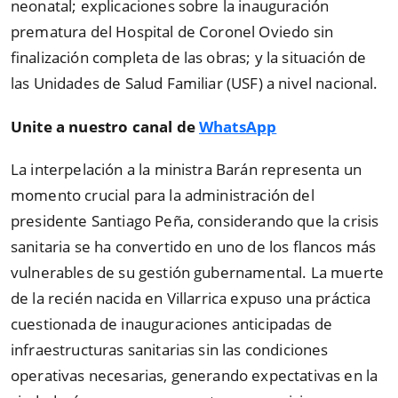
neonatal; explicaciones sobre la inauguración
prematura del Hospital de Coronel Oviedo sin
finalización completa de las obras; y la situación de
las Unidades de Salud Familiar (USF) a nivel nacional.
Unite a nuestro canal de
WhatsApp
La interpelación a la ministra Barán representa un
momento crucial para la administración del
presidente Santiago Peña, considerando que la crisis
sanitaria se ha convertido en uno de los flancos más
vulnerables de su gestión gubernamental. La muerte
de la recién nacida en Villarrica expuso una práctica
cuestionada de inauguraciones anticipadas de
infraestructuras sanitarias sin las condiciones
operativas necesarias, generando expectativas en la