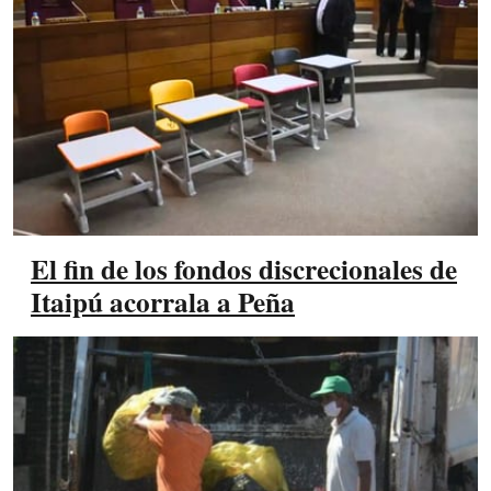
El fin de los fondos discrecionales de
Itaipú acorrala a Peña