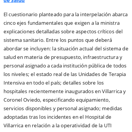
de Salud
El cuestionario planteado para la interpelación abarca
cinco ejes fundamentales que exigen a la ministra
explicaciones detalladas sobre aspectos críticos del
sistema sanitario. Entre los puntos que deberá
abordar se incluyen: la situación actual del sistema de
salud en materia de presupuesto, infraestructura y
personal asignado a cada institución pública de todos
los niveles; el estado real de las Unidades de Terapia
Intensiva en todo el país; detalles sobre los
hospitales recientemente inaugurados en Villarrica y
Coronel Oviedo, especificando equipamiento,
servicios disponibles y personal asignado; medidas
adoptadas tras los incidentes en el Hospital de
Villarrica en relación a la operatividad de la UTI