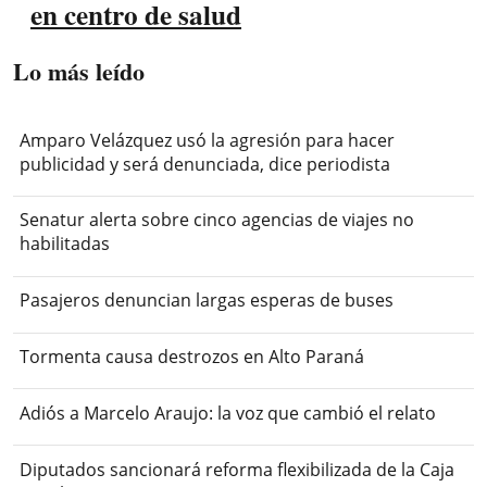
en centro de salud
Lo más leído
Amparo Velázquez usó la agresión para hacer
publicidad y será denunciada, dice periodista
Senatur alerta sobre cinco agencias de viajes no
habilitadas
Pasajeros denuncian largas esperas de buses
Tormenta causa destrozos en Alto Paraná
Adiós a Marcelo Araujo: la voz que cambió el relato
Diputados sancionará reforma flexibilizada de la Caja