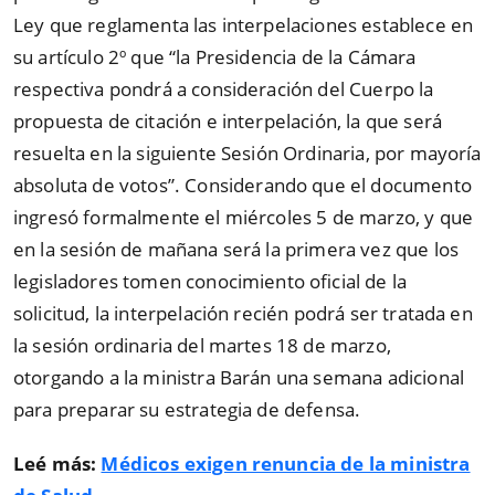
Ley que reglamenta las interpelaciones establece en
su artículo 2º que
“
la Presidencia de la Cámara
respectiva pondrá a consideración del Cuerpo la
propuesta de citación e interpelación, la que será
resuelta en la siguiente Sesión Ordinaria, por mayoría
absoluta de votos
”
. Considerando que el documento
ingresó formalmente el miércoles 5 de marzo, y que
en la sesión de mañana será la primera vez que los
legisladores tomen conocimiento oficial de la
solicitud, la interpelación recién podrá ser tratada en
la sesión ordinaria del martes 18 de marzo,
otorgando a la ministra Barán una semana adicional
para preparar su estrategia de defensa.
Leé más:
Médicos exigen renuncia de la ministra