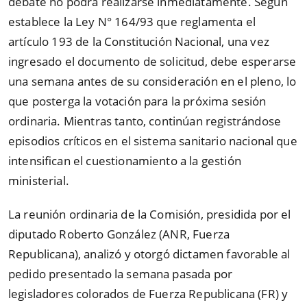
debate no podrá realizarse inmediatamente. Según
establece la Ley N° 164/93 que reglamenta el
artículo 193 de la Constitución Nacional, una vez
ingresado el documento de solicitud, debe esperarse
una semana antes de su consideración en el pleno, lo
que posterga la votación para la próxima sesión
ordinaria. Mientras tanto, continúan registrándose
episodios críticos en el sistema sanitario nacional que
intensifican el cuestionamiento a la gestión
ministerial.
La reunión ordinaria de la Comisión, presidida por el
diputado Roberto González (ANR, Fuerza
Republicana), analizó y otorgó dictamen favorable al
pedido presentado la semana pasada por
legisladores colorados de Fuerza Republicana (FR) y