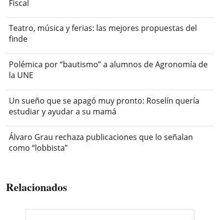
Fiscal
Teatro, música y ferias: las mejores propuestas del
finde
Polémica por “bautismo” a alumnos de Agronomía de
la UNE
Un sueño que se apagó muy pronto: Roselín quería
estudiar y ayudar a su mamá
Álvaro Grau rechaza publicaciones que lo señalan
como “lobbista”
Relacionados