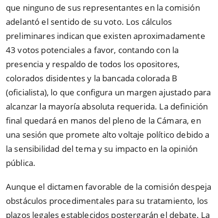
que ninguno de sus representantes en la comisión
adelantó el sentido de su voto. Los cálculos
preliminares indican que existen aproximadamente
43 votos potenciales a favor, contando con la
presencia y respaldo de todos los opositores,
colorados disidentes y la bancada colorada B
(oficialista), lo que configura un margen ajustado para
alcanzar la mayoría absoluta requerida. La definición
final quedará en manos del pleno de la Cámara, en
una sesión que promete alto voltaje político debido a
la sensibilidad del tema y su impacto en la opinión
pública.
Aunque el dictamen favorable de la comisión despeja
obstáculos procedimentales para su tratamiento, los
plazos legales establecidos postergarán el debate. La