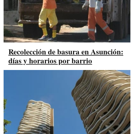
Recolección de basura en Asunción:
días y horarios por barrio