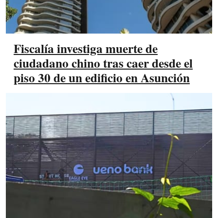
Fiscalía investiga muerte de
ciudadano chino tras caer desde el
piso 30 de un edificio en Asunción