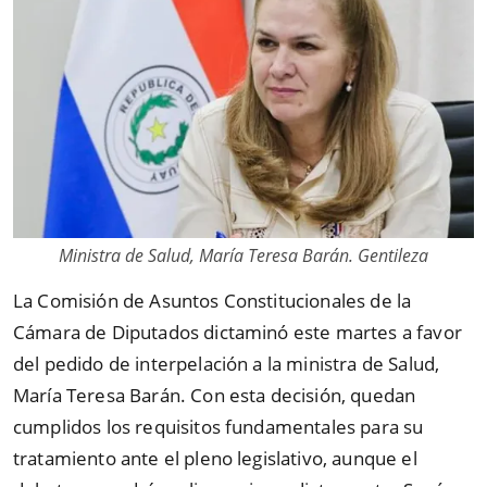
Ministra de Salud, María Teresa Barán. Gentileza
La Comisión de Asuntos Constitucionales de la
Cámara de Diputados dictaminó este martes a favor
del pedido de interpelación a la ministra de Salud,
María Teresa Barán. Con esta decisión, quedan
cumplidos los requisitos fundamentales para su
tratamiento ante el pleno legislativo, aunque el