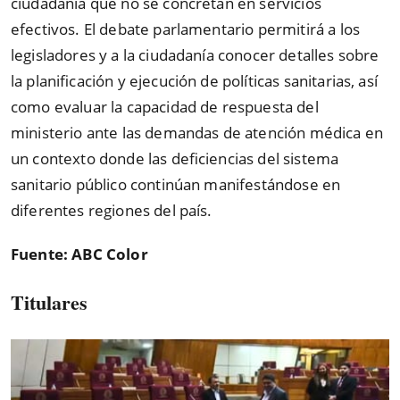
ciudadanía que no se concretan en servicios
efectivos. El debate parlamentario permitirá a los
legisladores y a la ciudadanía conocer detalles sobre
la planificación y ejecución de políticas sanitarias, así
como evaluar la capacidad de respuesta del
ministerio ante las demandas de atención médica en
un contexto donde las deficiencias del sistema
sanitario público continúan manifestándose en
diferentes regiones del país.
Fuente: ABC Color
Titulares