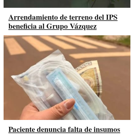
Arrendamiento de terreno del IPS
beneficia al Grupo Vázquez
Paciente denuncia falta de insumos