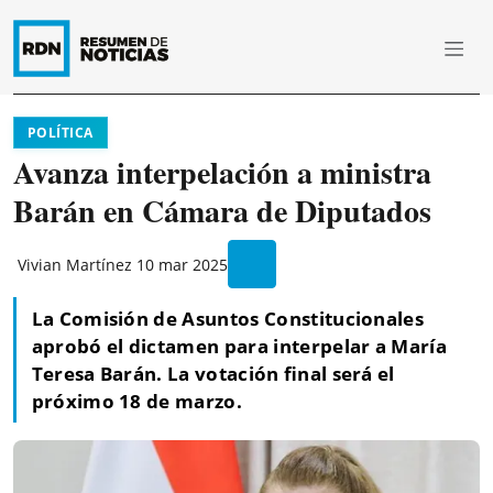
POLÍTICA
Avanza interpelación a ministra
Barán en Cámara de Diputados
Vivian Martínez
10 mar 2025
La Comisión de Asuntos Constitucionales
aprobó el dictamen para interpelar a María
Teresa Barán. La votación final será el
próximo 18 de marzo.