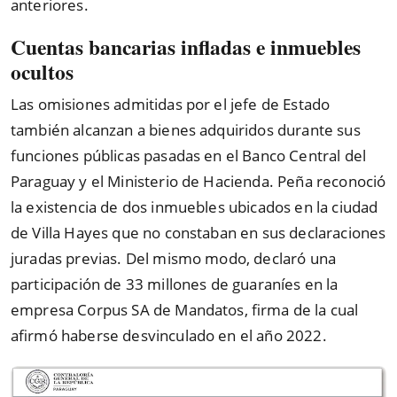
anteriores.
Cuentas bancarias infladas e inmuebles
ocultos
Las omisiones admitidas por el jefe de Estado
también alcanzan a bienes adquiridos durante sus
funciones públicas pasadas en el Banco Central del
Paraguay y el Ministerio de Hacienda. Peña reconoció
la existencia de dos inmuebles ubicados en la ciudad
de Villa Hayes que no constaban en sus declaraciones
juradas previas. Del mismo modo, declaró una
participación de 33 millones de guaraníes en la
empresa Corpus SA de Mandatos, firma de la cual
afirmó haberse desvinculado en el año 2022.