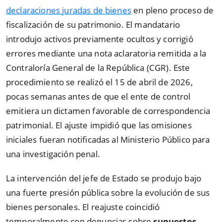
declaraciones juradas de bienes
en pleno proceso de
fiscalización de su patrimonio. El mandatario
introdujo activos previamente ocultos y corrigió
errores mediante una nota aclaratoria remitida a la
Contraloría General de la República (CGR). Este
procedimiento se realizó el 15 de abril de 2026,
pocas semanas antes de que el ente de control
emitiera un dictamen favorable de correspondencia
patrimonial. El ajuste impidió que las omisiones
iniciales fueran notificadas al Ministerio Público para
una investigación penal.
La intervención del jefe de Estado se produjo bajo
una fuerte presión pública sobre la evolución de sus
bienes personales. El reajuste coincidió
temporalmente con denuncias sobre
supuestos