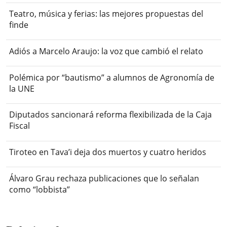
Teatro, música y ferias: las mejores propuestas del
finde
Adiós a Marcelo Araujo: la voz que cambió el relato
Polémica por “bautismo” a alumnos de Agronomía de
la UNE
Diputados sancionará reforma flexibilizada de la Caja
Fiscal
Tiroteo en Tava’i deja dos muertos y cuatro heridos
Álvaro Grau rechaza publicaciones que lo señalan
como “lobbista”