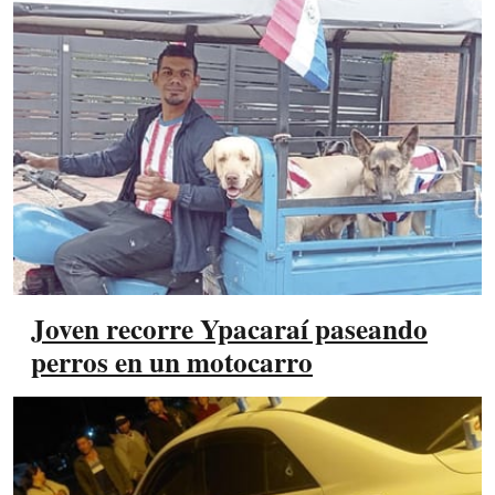
Joven recorre Ypacaraí paseando
perros en un motocarro