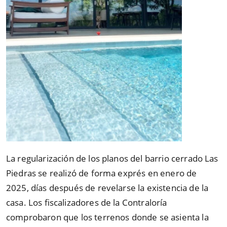
La regularización de los planos del barrio cerrado Las
Piedras se realizó de forma exprés en enero de
2025, días después de revelarse la existencia de la
casa. Los fiscalizadores de la Contraloría
comprobaron que los terrenos donde se asienta la