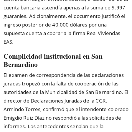
cuenta bancaria ascendía apenas a la suma de 9.997
guaraníes. Adicionalmente, el documento justificó el
ingreso posterior de 40.000 dólares por una
supuesta cuenta a cobrar a la firma Real Viviendas
EAS.
Complicidad institucional en San
Bernardino
El examen de correspondencia de las declaraciones
juradas tropezó con la falta de cooperación de las
autoridades de la Municipalidad de San Bernardino. El
director de Declaraciones Juradas de la CGR,
Armindo Torres, confirmó que el intendente colorado
Emigdio Ruiz Díaz no respondió a las solicitudes de
informes. Los antecedentes señalan que la