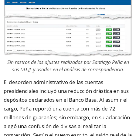
Sin rastros de los ajustes realizados por Santiago Peña en
sus DD.JJ. y usados en el análisis de correspondencia.
El desorden administrativo de las cuentas
presidenciales incluyó una reducción drástica en sus
depósitos declarados en el Banco Basa. Al asumir el
cargo, Peña reportó una cuenta con más de 72
millones de guaraníes; sin embargo, en su aclaración
alegó una confusión de divisas al realizar la
conversión. Según el nuevo escrito, el saldo real de la