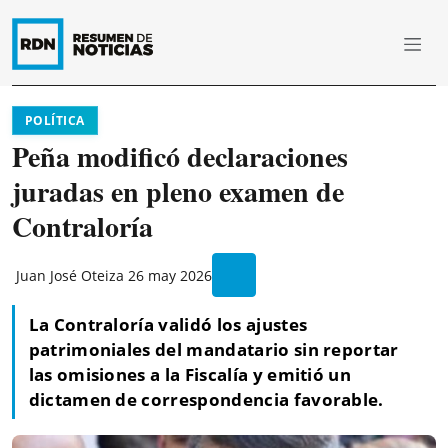
POLÍTICA
Peña modificó declaraciones
juradas en pleno examen de
Contraloría
Juan José Oteiza
26 may 2026
La Contraloría validó los ajustes
patrimoniales del mandatario sin reportar
las omisiones a la Fiscalía y emitió un
dictamen de correspondencia favorable.