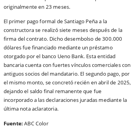
originalmente en 23 meses.
El primer pago formal de Santiago Peña a la
constructora se realizó siete meses después de la
firma del contrato. Dicho desembolso de 300.000
dólares fue financiado mediante un préstamo
otorgado por el banco Ueno Bank. Esta entidad
bancaria cuenta con fuertes vínculos comerciales con
antiguos socios del mandatario. El segundo pago, por
el mismo monto, se concretó recién en abril de 2025,
dejando el saldo final remanente que fue
incorporado a las declaraciones juradas mediante la
última nota aclaratoria.
Fuente:
ABC Color