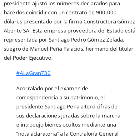
presidente ajustó los números declarados para
hacerlos coincidir con un contrato de 900.000
dólares presentado por la firma Constructora Gómez
Abente SA. Esta empresa proveedora del Estado está
representada por Santiago Pedro Gómez Zelada,
suegro de Manuel Peña Palacios, hermano del titular
del Poder Ejecutivo.
#ALaGran730
Acorralado por el examen de
correspondencia a su patrimonio, el
presidente Santiago Peña alteró cifras de
sus declaraciones juradas sobre la marcha
e introdujo bienes ocultos mediante una
“nota aclaratoria” a la Contraloría General