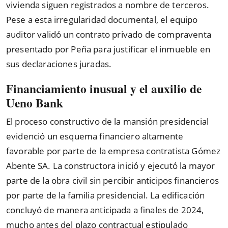
vivienda siguen registrados a nombre de terceros.
Pese a esta irregularidad documental, el equipo
auditor validó un contrato privado de compraventa
presentado por Peña para justificar el inmueble en
sus declaraciones juradas.
Financiamiento inusual y el auxilio de
Ueno Bank
El proceso constructivo de la mansión presidencial
evidenció un esquema financiero altamente
favorable por parte de la empresa contratista Gómez
Abente SA. La constructora inició y ejecutó la mayor
parte de la obra civil sin percibir anticipos financieros
por parte de la familia presidencial. La edificación
concluyó de manera anticipada a finales de 2024,
mucho antes del plazo contractual estipulado