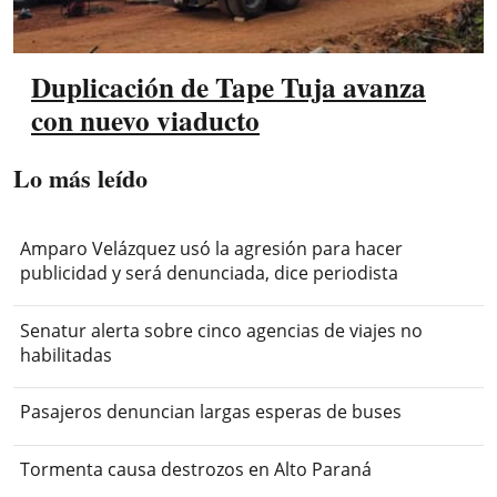
Duplicación de Tape Tuja avanza
con nuevo viaducto
Lo más leído
Amparo Velázquez usó la agresión para hacer
publicidad y será denunciada, dice periodista
Senatur alerta sobre cinco agencias de viajes no
habilitadas
Pasajeros denuncian largas esperas de buses
Tormenta causa destrozos en Alto Paraná