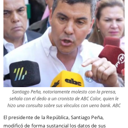
Santiago Peña, notoriamente molesto con la prensa,
señala con el dedo a un cronista de ABC Color, quien le
hizo una consulta sobre sus vínculos con ueno bank. ABC
El presidente de la República, Santiago Peña,
modificó de forma sustancial los datos de sus