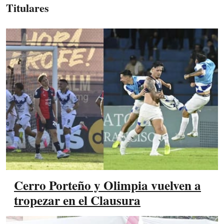
Titulares
Cerro Porteño y Olimpia vuelven a
tropezar en el Clausura