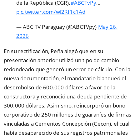
de la República (CGR).
#ABCTvPy
…
pic.twitter.com/wl2Rf1c1Ad
— ABC TV Paraguay (@ABCTVpy)
May 26,
2026
En su rectificación, Peña alegó que en su
presentación anterior utilizó un tipo de cambio
redondeado que generó un error de cálculo. Con la
nueva documentación, el mandatario blanqueó el
desembolso de 600.000 dólares a favor de la
constructora y reconoció una deuda pendiente de
300.000 dólares. Asimismo, reincorporó un bono
corporativo de 250 millones de guaraníes de firmas
vinculadas a Cementos Concepción (Cecon), el cual
había desaparecido de sus registros patrimoniales