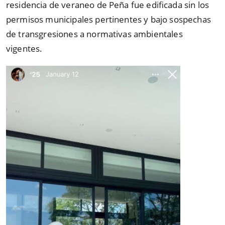
residencia de veraneo de Peña fue edificada sin los
permisos municipales pertinentes y bajo sospechas
de transgresiones a normativas ambientales
vigentes.