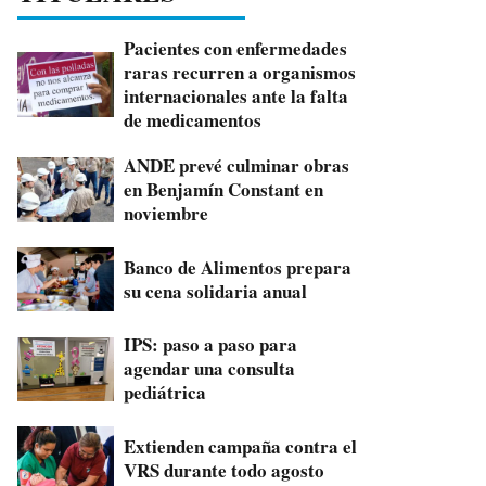
Pacientes con enfermedades
raras recurren a organismos
internacionales ante la falta
de medicamentos
ANDE prevé culminar obras
en Benjamín Constant en
noviembre
Banco de Alimentos prepara
su cena solidaria anual
IPS: paso a paso para
agendar una consulta
pediátrica
Extienden campaña contra el
VRS durante todo agosto