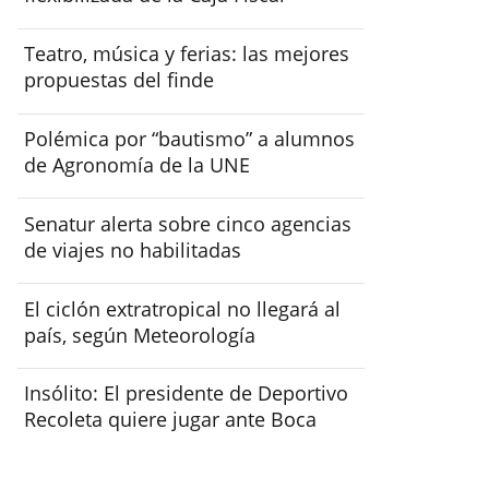
Teatro, música y ferias: las mejores
propuestas del finde
Polémica por “bautismo” a alumnos
de Agronomía de la UNE
Senatur alerta sobre cinco agencias
de viajes no habilitadas
El ciclón extratropical no llegará al
país, según Meteorología
Insólito: El presidente de Deportivo
Recoleta quiere jugar ante Boca