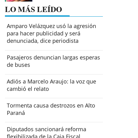
LO MÁS LEÍDO
Amparo Velázquez usó la agresión
para hacer publicidad y será
denunciada, dice periodista
Pasajeros denuncian largas esperas
de buses
Adiós a Marcelo Araujo: la voz que
cambió el relato
Tormenta causa destrozos en Alto
Paraná
Diputados sancionará reforma
flexibilizada de la Caja Fiscal