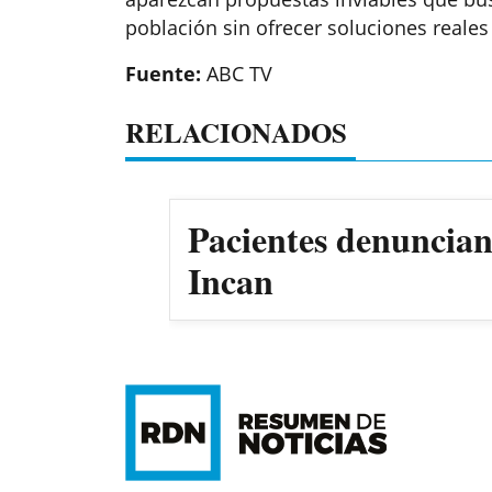
población sin ofrecer soluciones reales
Fuente:
ABC TV
RELACIONADOS
Pacientes denuncian 
Incan