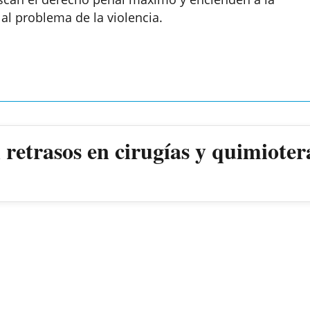
 al problema de la violencia.
retrasos en cirugías y quimioter