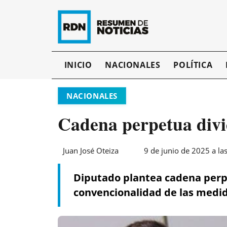
INICIO
NACIONALES
POLÍTICA
NACIONALES
Cadena perpetua divi
Juan José Oteiza
9 de junio de 2025 a la
Diputado plantea cadena perpe
convencionalidad de las medi