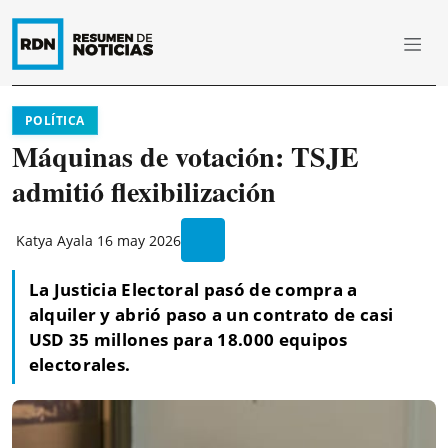
POLÍTICA
Máquinas de votación: TSJE
admitió flexibilización
Katya Ayala
16 may 2026
La Justicia Electoral pasó de compra a
alquiler y abrió paso a un contrato de casi
USD 35 millones para 18.000 equipos
electorales.