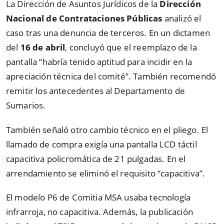
La Dirección de Asuntos Jurídicos de la
Dirección
Nacional de Contrataciones Públicas
analizó el
caso tras una denuncia de terceros. En un dictamen
del
16 de abril
, concluyó que el reemplazo de la
pantalla “habría tenido aptitud para incidir en la
apreciación técnica del comité”. También recomendó
remitir los antecedentes al Departamento de
Sumarios.
También señaló otro cambio técnico en el pliego. El
llamado de compra exigía una pantalla LCD táctil
capacitiva policromática de 21 pulgadas. En el
arrendamiento se eliminó el requisito “capacitiva”.
El modelo P6 de Comitia MSA usaba tecnología
infrarroja, no capacitiva. Además, la publicación