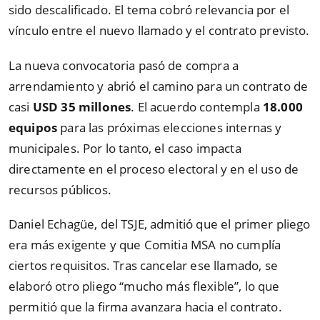
sido descalificado. El tema cobró relevancia por el
vínculo entre el nuevo llamado y el contrato previsto.
La nueva convocatoria pasó de compra a
arrendamiento y abrió el camino para un contrato de
casi
USD 35 millones
. El acuerdo contempla
18.000
equipos
para las próximas elecciones internas y
municipales. Por lo tanto, el caso impacta
directamente en el proceso electoral y en el uso de
recursos públicos.
Daniel Echagüe, del TSJE, admitió que el primer pliego
era más exigente y que Comitia MSA no cumplía
ciertos requisitos. Tras cancelar ese llamado, se
elaboró otro pliego “mucho más flexible”, lo que
permitió que la firma avanzara hacia el contrato.