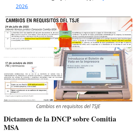
2026
Cambios en requisitos del TSJE
Dictamen de la DNCP sobre Comitia
MSA