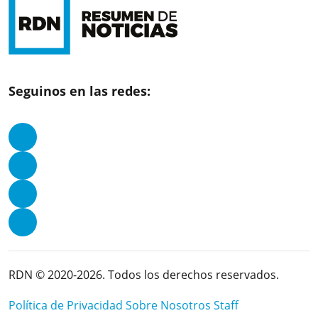
Seguinos en las redes:
RDN © 2020-2026. Todos los derechos reservados.
Política de Privacidad
Sobre Nosotros
Staff