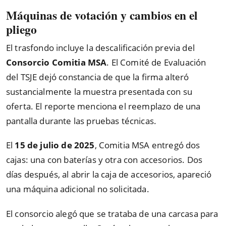
Máquinas de votación y cambios en el
pliego
El trasfondo incluye la descalificación previa del
Consorcio Comitia MSA
. El Comité de Evaluación
del TSJE dejó constancia de que la firma alteró
sustancialmente la muestra presentada con su
oferta. El reporte menciona el reemplazo de una
pantalla durante las pruebas técnicas.
El
15 de julio de 2025
, Comitia MSA entregó dos
cajas: una con baterías y otra con accesorios. Dos
días después, al abrir la caja de accesorios, apareció
una máquina adicional no solicitada.
El consorcio alegó que se trataba de una carcasa para