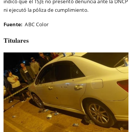
indicó que el TSJE no presentó denuncia ante la DNCP
ni ejecutó la póliza de cumplimiento.
Fuente:
ABC Color
Titulares