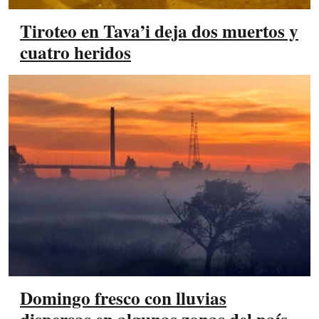
Tiroteo en Tava’i deja dos muertos y
cuatro heridos
Domingo fresco con lluvias