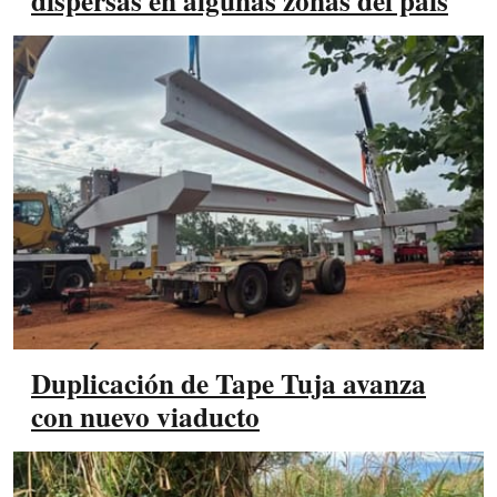
dispersas en algunas zonas del país
Duplicación de Tape Tuja avanza
con nuevo viaducto