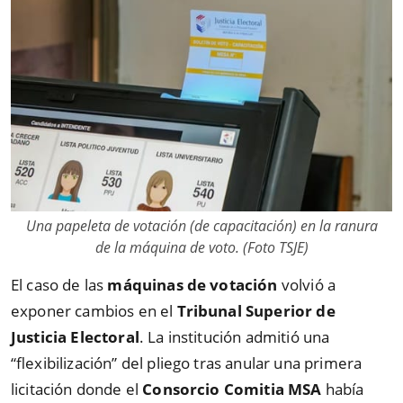
Una papeleta de votación (de capacitación) en la ranura
de la máquina de voto. (Foto TSJE)
El caso de las
máquinas de votación
volvió a
exponer cambios en el
Tribunal Superior de
Justicia Electoral
. La institución admitió una
“flexibilización” del pliego tras anular una primera
licitación donde el
Consorcio Comitia MSA
había