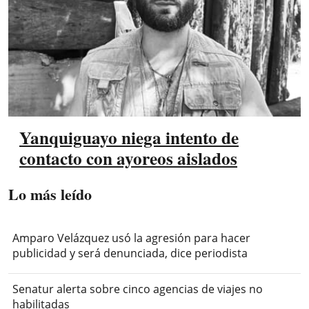
Yanquiguayo niega intento de
contacto con ayoreos aislados
Lo más leído
Amparo Velázquez usó la agresión para hacer
publicidad y será denunciada, dice periodista
Senatur alerta sobre cinco agencias de viajes no
habilitadas