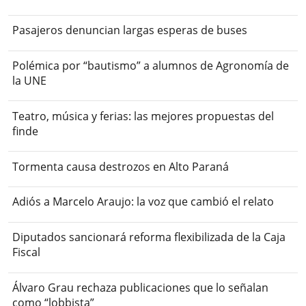
Pasajeros denuncian largas esperas de buses
Polémica por “bautismo” a alumnos de Agronomía de
la UNE
Teatro, música y ferias: las mejores propuestas del
finde
Tormenta causa destrozos en Alto Paraná
Adiós a Marcelo Araujo: la voz que cambió el relato
Diputados sancionará reforma flexibilizada de la Caja
Fiscal
Álvaro Grau rechaza publicaciones que lo señalan
como “lobbista”