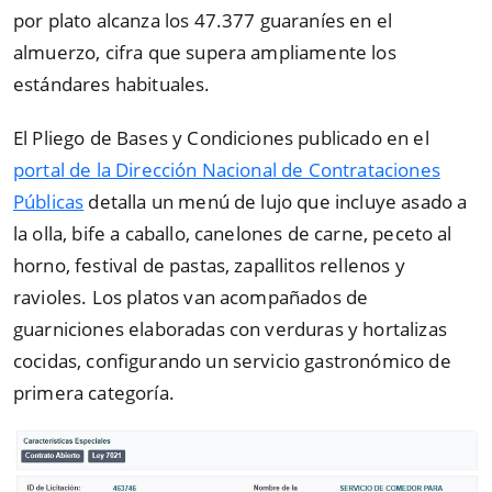
por plato alcanza los 47.377 guaraníes en el
almuerzo, cifra que supera ampliamente los
estándares habituales.
El Pliego de Bases y Condiciones publicado en el
portal de la Dirección Nacional de Contrataciones
Públicas
detalla un menú de lujo que incluye asado a
la olla, bife a caballo, canelones de carne, peceto al
horno, festival de pastas, zapallitos rellenos y
ravioles. Los platos van acompañados de
guarniciones elaboradas con verduras y hortalizas
cocidas, configurando un servicio gastronómico de
primera categoría.