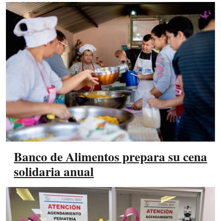
Banco de Alimentos prepara su cena
solidaria anual