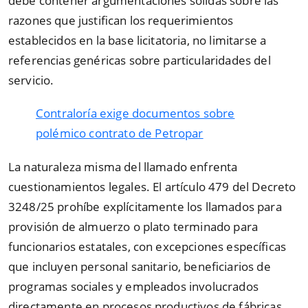
debe contener argumentaciones sólidas sobre las
razones que justifican los requerimientos
establecidos en la base licitatoria, no limitarse a
referencias genéricas sobre particularidades del
servicio.
Contraloría exige documentos sobre
polémico contrato de Petropar
La naturaleza misma del llamado enfrenta
cuestionamientos legales. El artículo 479 del Decreto
3248/25 prohíbe explícitamente los llamados para
provisión de almuerzo o plato terminado para
funcionarios estatales, con excepciones específicas
que incluyen personal sanitario, beneficiarios de
programas sociales y empleados involucrados
directamente en procesos productivos de fábricas