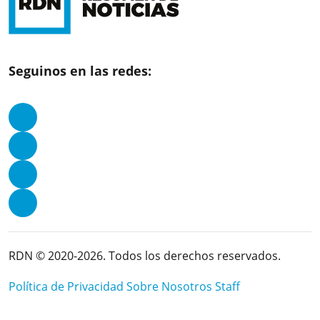
Seguinos en las redes:
RDN © 2020-2026. Todos los derechos reservados.
Política de Privacidad
Sobre Nosotros
Staff