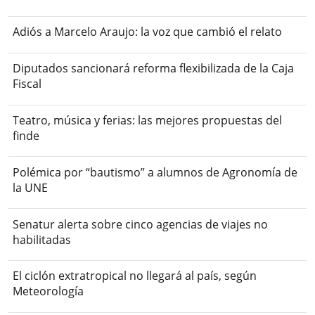
Adiós a Marcelo Araujo: la voz que cambió el relato
Diputados sancionará reforma flexibilizada de la Caja
Fiscal
Teatro, música y ferias: las mejores propuestas del
finde
Polémica por “bautismo” a alumnos de Agronomía de
la UNE
Senatur alerta sobre cinco agencias de viajes no
habilitadas
El ciclón extratropical no llegará al país, según
Meteorología