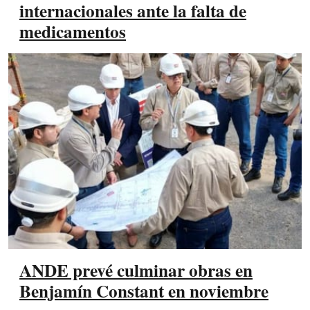
internacionales ante la falta de
medicamentos
ANDE prevé culminar obras en
Benjamín Constant en noviembre