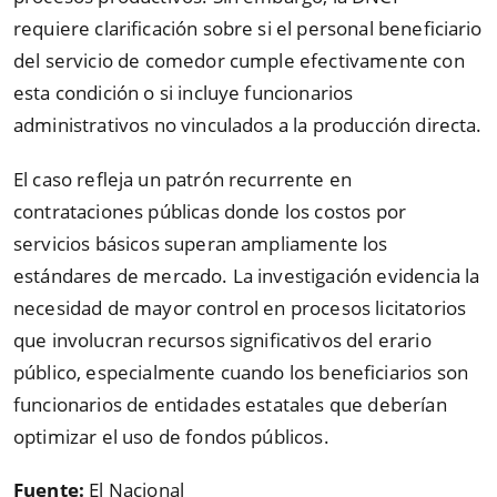
requiere clarificación sobre si el personal beneficiario
del servicio de comedor cumple efectivamente con
esta condición o si incluye funcionarios
administrativos no vinculados a la producción directa.
El caso refleja un patrón recurrente en
contrataciones públicas donde los costos por
servicios básicos superan ampliamente los
estándares de mercado. La investigación evidencia la
necesidad de mayor control en procesos licitatorios
que involucran recursos significativos del erario
público, especialmente cuando los beneficiarios son
funcionarios de entidades estatales que deberían
optimizar el uso de fondos públicos.
Fuente:
El Nacional