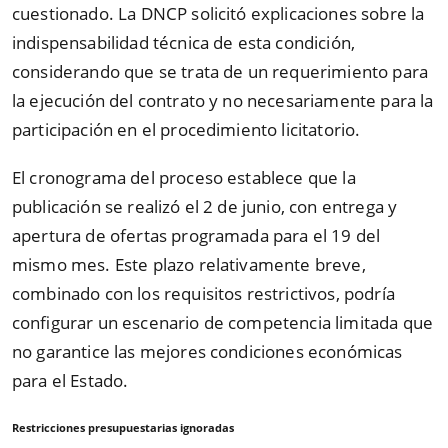
cuestionado. La DNCP solicitó explicaciones sobre la
indispensabilidad técnica de esta condición,
considerando que se trata de un requerimiento para
la ejecución del contrato y no necesariamente para la
participación en el procedimiento licitatorio.
El cronograma del proceso establece que la
publicación se realizó el 2 de junio, con entrega y
apertura de ofertas programada para el 19 del
mismo mes. Este plazo relativamente breve,
combinado con los requisitos restrictivos, podría
configurar un escenario de competencia limitada que
no garantice las mejores condiciones económicas
para el Estado.
Restricciones presupuestarias ignoradas