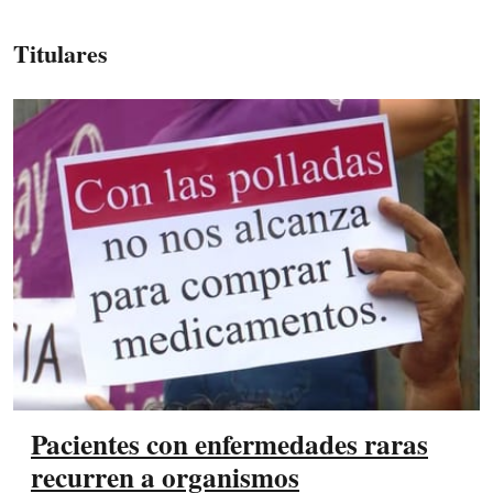
Titulares
Pacientes con enfermedades raras
recurren a organismos