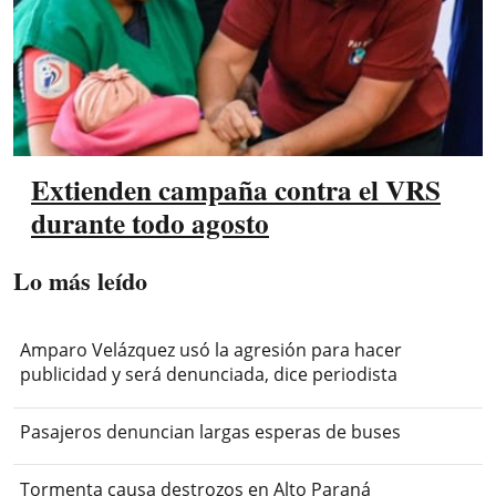
Extienden campaña contra el VRS
durante todo agosto
Lo más leído
Amparo Velázquez usó la agresión para hacer
publicidad y será denunciada, dice periodista
Pasajeros denuncian largas esperas de buses
Tormenta causa destrozos en Alto Paraná