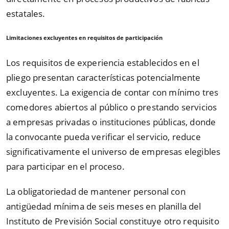
estatales.
Limitaciones excluyentes en requisitos de participación
Los requisitos de experiencia establecidos en el
pliego presentan características potencialmente
excluyentes. La exigencia de contar con mínimo tres
comedores abiertos al público o prestando servicios
a empresas privadas o instituciones públicas, donde
la convocante pueda verificar el servicio, reduce
significativamente el universo de empresas elegibles
para participar en el proceso.
La obligatoriedad de mantener personal con
antigüedad mínima de seis meses en planilla del
Instituto de Previsión Social constituye otro requisito