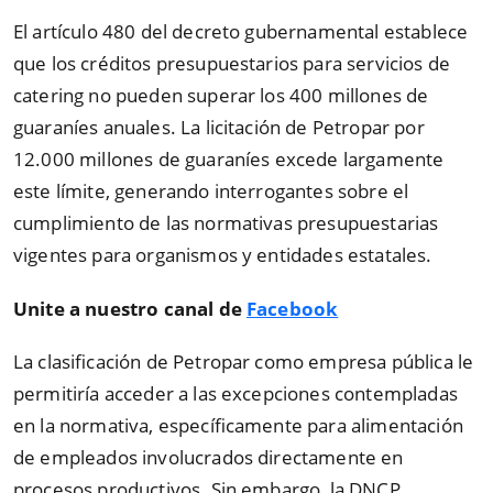
El artículo 480 del decreto gubernamental establece
que los créditos presupuestarios para servicios de
catering no pueden superar los 400 millones de
guaraníes anuales. La licitación de Petropar por
12.000 millones de guaraníes excede largamente
este límite, generando interrogantes sobre el
cumplimiento de las normativas presupuestarias
vigentes para organismos y entidades estatales.
Unite a nuestro canal de
Facebook
La clasificación de Petropar como empresa pública le
permitiría acceder a las excepciones contempladas
en la normativa, específicamente para alimentación
de empleados involucrados directamente en
procesos productivos. Sin embargo, la DNCP