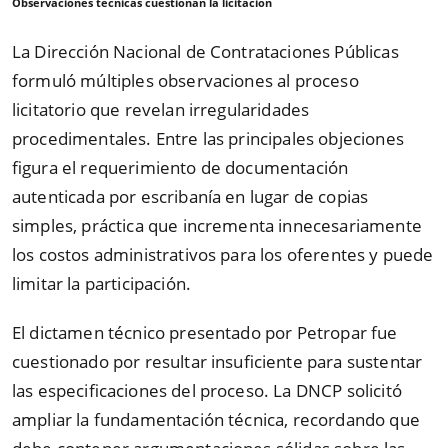
Observaciones técnicas cuestionan la licitación
La Dirección Nacional de Contrataciones Públicas
formuló múltiples observaciones al proceso
licitatorio que revelan irregularidades
procedimentales. Entre las principales objeciones
figura el requerimiento de documentación
autenticada por escribanía en lugar de copias
simples, práctica que incrementa innecesariamente
los costos administrativos para los oferentes y puede
limitar la participación.
El dictamen técnico presentado por Petropar fue
cuestionado por resultar insuficiente para sustentar
las especificaciones del proceso. La DNCP solicitó
ampliar la fundamentación técnica, recordando que