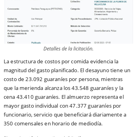
Detalles de la licitación.
La estructura de costos por comida evidencia la
magnitud del gasto planificado. El desayuno tiene un
costo de 23.092 guaraníes por persona, mientras
que la merienda alcanza los 43.548 guaraníes y la
cena 43.410 guaraníes. El almuerzo representa el
mayor gasto individual con 47.377 guaraníes por
funcionario, servicio que beneficiará diariamente a
350 comensales en horario de mediodía.