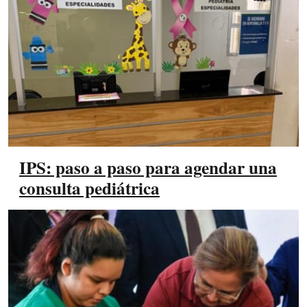
IPS: paso a paso para agendar una
consulta pediátrica