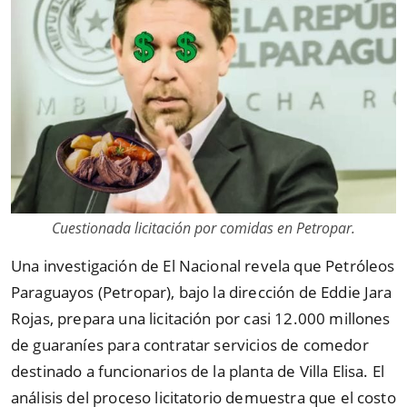
Cuestionada licitación por comidas en Petropar.
Una investigación de El Nacional revela que Petróleos
Paraguayos (Petropar), bajo la dirección de Eddie Jara
Rojas, prepara una licitación por casi 12.000 millones
de guaraníes para contratar servicios de comedor
destinado a funcionarios de la planta de Villa Elisa. El
análisis del proceso licitatorio demuestra que el costo