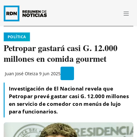
POLÍTICA
Petropar gastará casi G. 12.000
millones en comida gourmet
Juan José Oteiza
9 jun 2025
Investigación de El Nacional revela que
Petropar prevé gastar casi G. 12.000 millones
en servicio de comedor con menús de lujo
para funcionarios.