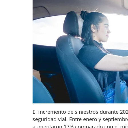
El incremento de siniestros durante 202
seguridad vial. Entre enero y septiembr
aumentaron 17% comparado con el mismo