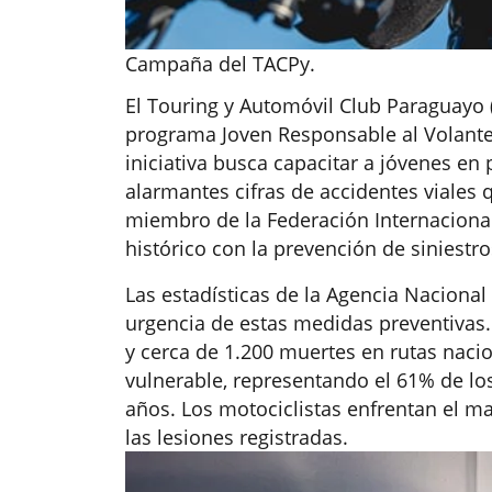
Campaña del TACPy.
El Touring y Automóvil Club Paraguayo 
programa Joven Responsable al Volante
iniciativa busca capacitar a jóvenes en 
alarmantes cifras de accidentes viales 
miembro de la Federación Internacional
histórico con la prevención de siniestro
Las estadísticas de la Agencia Nacional
urgencia de estas medidas preventivas.
y cerca de 1.200 muertes en rutas naci
vulnerable, representando el 61% de los
años. Los motociclistas enfrentan el ma
las lesiones registradas.