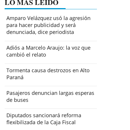
LO MÁS LEÍDO
Amparo Velázquez usó la agresión
para hacer publicidad y será
denunciada, dice periodista
Adiós a Marcelo Araujo: la voz que
cambió el relato
Tormenta causa destrozos en Alto
Paraná
Pasajeros denuncian largas esperas
de buses
Diputados sancionará reforma
flexibilizada de la Caja Fiscal