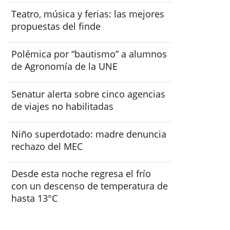
Teatro, música y ferias: las mejores
propuestas del finde
Polémica por “bautismo” a alumnos
de Agronomía de la UNE
Senatur alerta sobre cinco agencias
de viajes no habilitadas
Niño superdotado: madre denuncia
rechazo del MEC
Desde esta noche regresa el frío
con un descenso de temperatura de
hasta 13°C