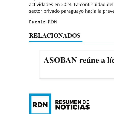
actividades en 2023. La continuidad de
sector privado paraguayo hacia la preve
Fuente
: RDN
RELACIONADOS
ASOBAN reúne a líde