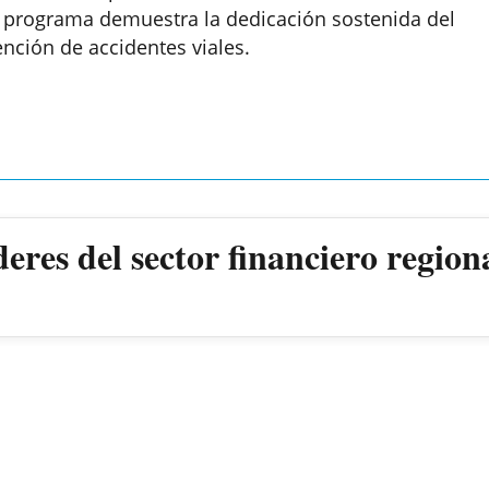
l programa demuestra la dedicación sostenida del
nción de accidentes viales.
res del sector financiero region