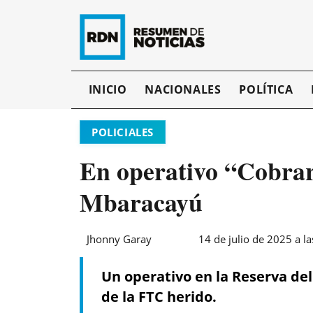
INICIO
NACIONALES
POLÍTICA
POLICIALES
En operativo “Cobrari
Mbaracayú
Jhonny Garay
14 de julio de 2025 a l
Un operativo en la Reserva de
de la FTC herido.