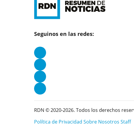
Seguinos en las redes:
RDN © 2020-2026. Todos los derechos reser
Política de Privacidad
Sobre Nosotros
Staff