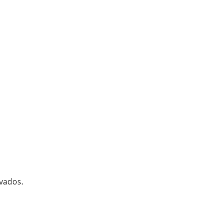
vados.