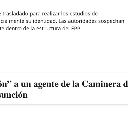
e trasladado para realizar los estudios de
ficialmente su identidad. Las autoridades sospechan
te dentro de la estructura del EPP.
urante un
sunción