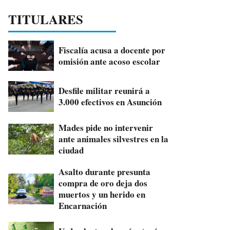
TITULARES
Fiscalía acusa a docente por
omisión ante acoso escolar
Desfile militar reunirá a
3.000 efectivos en Asunción
Mades pide no intervenir
ante animales silvestres en la
ciudad
Asalto durante presunta
compra de oro deja dos
muertos y un herido en
Encarnación