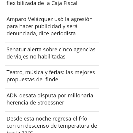
flexibilizada de la Caja Fiscal
Amparo Velázquez usó la agresión
para hacer publicidad y será
denunciada, dice periodista
Senatur alerta sobre cinco agencias
de viajes no habilitadas
Teatro, música y ferias: las mejores
propuestas del finde
ADN desata disputa por millonaria
herencia de Stroessner
Desde esta noche regresa el frío
con un descenso de temperatura de
hasta 13°C