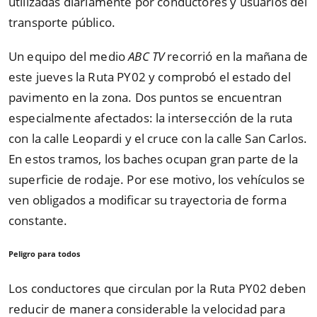
utilizadas diariamente por conductores y usuarios del
transporte público.
Un equipo del medio
ABC TV
recorrió en la mañana de
este jueves la Ruta PY02 y comprobó el estado del
pavimento en la zona. Dos puntos se encuentran
especialmente afectados: la intersección de la ruta
con la calle Leopardi y el cruce con la calle San Carlos.
En estos tramos, los baches ocupan gran parte de la
superficie de rodaje. Por ese motivo, los vehículos se
ven obligados a modificar su trayectoria de forma
constante.
Peligro para todos
Los conductores que circulan por la Ruta PY02 deben
reducir de manera considerable la velocidad para