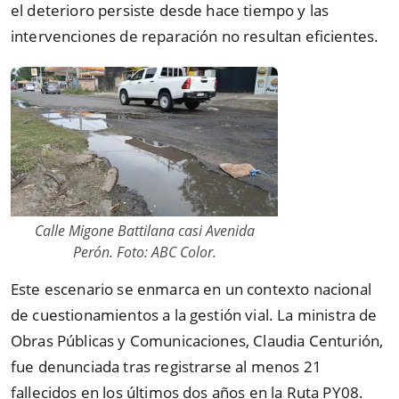
el deterioro persiste desde hace tiempo y las
intervenciones de reparación no resultan eficientes.
Calle Migone Battilana casi Avenida
Perón. Foto: ABC Color.
Este escenario se enmarca en un contexto nacional
de cuestionamientos a la gestión vial. La ministra de
Obras Públicas y Comunicaciones, Claudia Centurión,
fue denunciada tras registrarse al menos 21
fallecidos en los últimos dos años en la Ruta PY08.