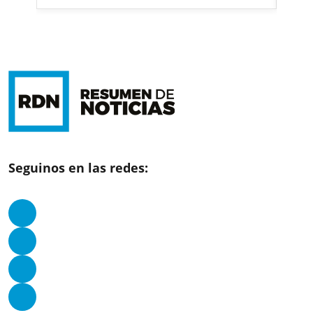
Seguinos en las redes: