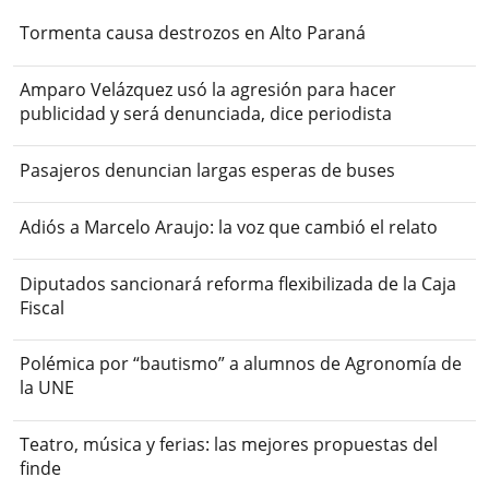
Tormenta causa destrozos en Alto Paraná
Amparo Velázquez usó la agresión para hacer
publicidad y será denunciada, dice periodista
Pasajeros denuncian largas esperas de buses
Adiós a Marcelo Araujo: la voz que cambió el relato
Diputados sancionará reforma flexibilizada de la Caja
Fiscal
Polémica por “bautismo” a alumnos de Agronomía de
la UNE
Teatro, música y ferias: las mejores propuestas del
finde