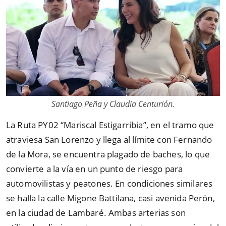
Santiago Peña y Claudia Centurión.
La Ruta PY02 “Mariscal Estigarribia”, en el tramo que
atraviesa San Lorenzo y llega al límite con Fernando
de la Mora, se encuentra plagado de baches, lo que
convierte a la vía en un punto de riesgo para
automovilistas y peatones. En condiciones similares
se halla la calle Migone Battilana, casi avenida Perón,
en la ciudad de Lambaré. Ambas arterias son