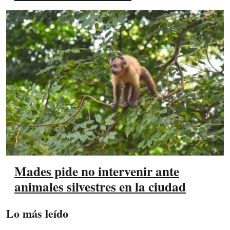
Mades pide no intervenir ante
animales silvestres en la ciudad
Lo más leído