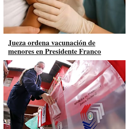
Jueza ordena vacunación de
menores en Presidente Franco