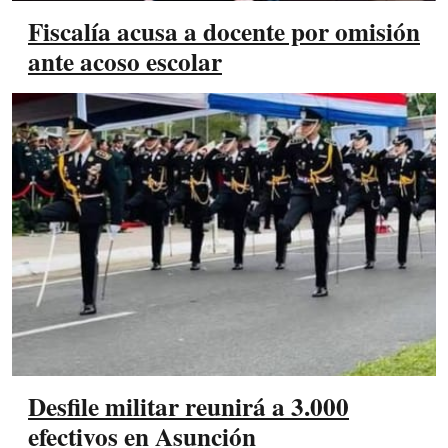
Fiscalía acusa a docente por omisión
ante acoso escolar
Desfile militar reunirá a 3.000
efectivos en Asunción