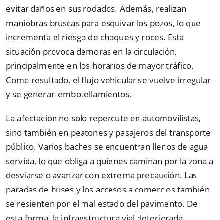
evitar daños en sus rodados. Además, realizan
maniobras bruscas para esquivar los pozos, lo que
incrementa el riesgo de choques y roces. Esta
situación provoca demoras en la circulación,
principalmente en los horarios de mayor tráfico.
Como resultado, el flujo vehicular se vuelve irregular
y se generan embotellamientos.
La afectación no solo repercute en automovilistas,
sino también en peatones y pasajeros del transporte
público. Varios baches se encuentran llenos de agua
servida, lo que obliga a quienes caminan por la zona a
desviarse o avanzar con extrema precaución. Las
paradas de buses y los accesos a comercios también
se resienten por el mal estado del pavimento. De
esta forma, la infraestructura vial deteriorada