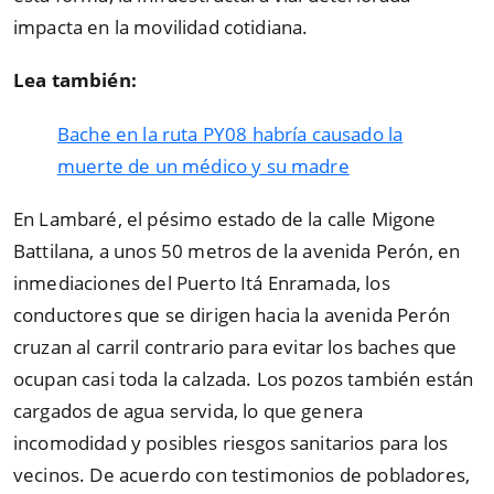
impacta en la movilidad cotidiana.
Lea también:
Bache en la ruta PY08 habría causado la
muerte de un médico y su madre
En Lambaré, el pésimo estado de la calle Migone
Battilana, a unos 50 metros de la avenida Perón, en
inmediaciones del Puerto Itá Enramada, los
conductores que se dirigen hacia la avenida Perón
cruzan al carril contrario para evitar los baches que
ocupan casi toda la calzada. Los pozos también están
cargados de agua servida, lo que genera
incomodidad y posibles riesgos sanitarios para los
vecinos. De acuerdo con testimonios de pobladores,