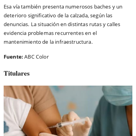
Esa vía también presenta numerosos baches y un
deterioro significativo de la calzada, según las
denuncias. La situación en distintas rutas y calles
evidencia problemas recurrentes en el
mantenimiento de la infraestructura.
Fuente:
ABC Color
Titulares