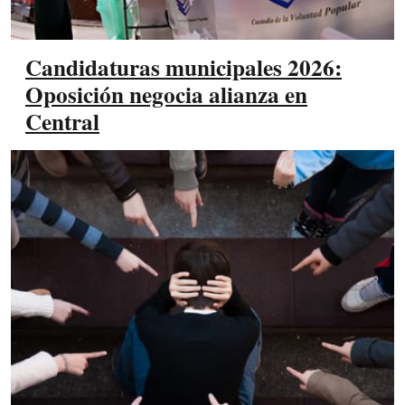
Candidaturas municipales 2026:
Oposición negocia alianza en
Central