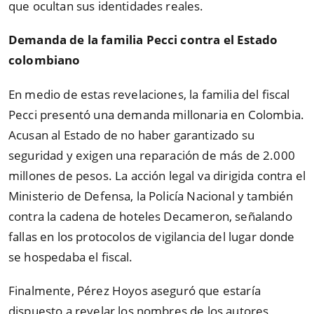
que ocultan sus identidades reales.
Demanda de la familia Pecci contra el Estado
colombiano
En medio de estas revelaciones, la familia del fiscal
Pecci presentó una demanda millonaria en Colombia.
Acusan al Estado de no haber garantizado su
seguridad y exigen una reparación de más de 2.000
millones de pesos. La acción legal va dirigida contra el
Ministerio de Defensa, la Policía Nacional y también
contra la cadena de hoteles Decameron, señalando
fallas en los protocolos de vigilancia del lugar donde
se hospedaba el fiscal.
Finalmente, Pérez Hoyos aseguró que estaría
dispuesto a revelar los nombres de los autores