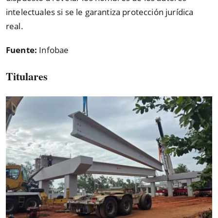
intelectuales si se le garantiza protección jurídica
real.
Fuente:
Infobae
Titulares