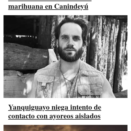
marihuana en Canindeyú
Yanquiguayo niega intento de
contacto con ayoreos aislados