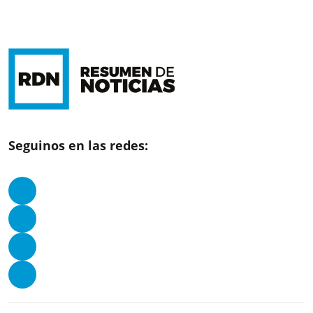
Seguinos en las redes: