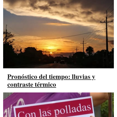
Pronóstico del tiempo: lluvias y
contraste térmico