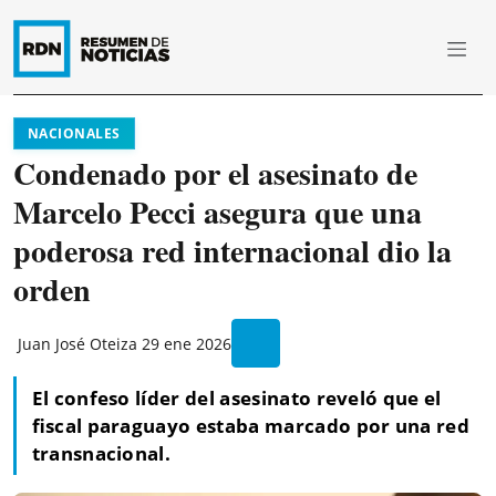
NACIONALES
Condenado por el asesinato de
Marcelo Pecci asegura que una
poderosa red internacional dio la
orden
Juan José Oteiza
29 ene 2026
El confeso líder del asesinato reveló que el
fiscal paraguayo estaba marcado por una red
transnacional.