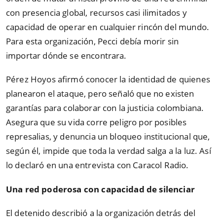
con presencia global, recursos casi ilimitados y
capacidad de operar en cualquier rincón del mundo.
Para esta organización, Pecci debía morir sin
importar dónde se encontrara.
Pérez Hoyos afirmó conocer la identidad de quienes
planearon el ataque, pero señaló que no existen
garantías para colaborar con la justicia colombiana.
Asegura que su vida corre peligro por posibles
represalias, y denuncia un bloqueo institucional que,
según él, impide que toda la verdad salga a la luz. Así
lo declaró en una entrevista con Caracol Radio.
Una red poderosa con capacidad de silenciar
El detenido describió a la organización detrás del