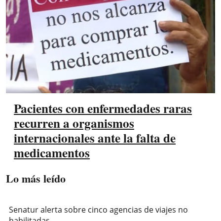
Pacientes con enfermedades raras
recurren a organismos
internacionales ante la falta de
medicamentos
Lo más leído
Senatur alerta sobre cinco agencias de viajes no
habilitadas