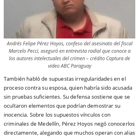
Andrés Felipe Pérez Hoyos, confeso del asesinato del fiscal
Marcelo Pecci, aseguró en entrevista radial que conoce a
los autores intelectuales del crimen – crédito Captura de
video ABC Paraguay
También habló de supuestas irregularidades en el
proceso contra su esposa, quien habría sido acusada
sin pruebas suficientes. Su defensa sostiene que se
ocultaron elementos que podrían demostrar su
inocencia. Sobre los supuestos vínculos con
criminales de Medellín, Pérez Hoyos negó conocerlos
directamente, alegando que muchos operan con alias