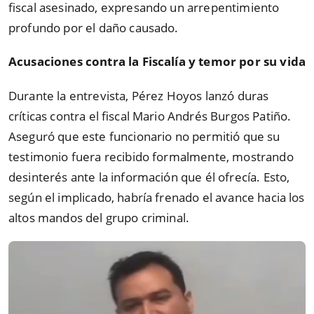
fiscal asesinado, expresando un arrepentimiento
profundo por el daño causado.
Acusaciones contra la Fiscalía y temor por su vida
Durante la entrevista, Pérez Hoyos lanzó duras
críticas contra el fiscal Mario Andrés Burgos Patiño.
Aseguró que este funcionario no permitió que su
testimonio fuera recibido formalmente, mostrando
desinterés ante la información que él ofrecía. Esto,
según el implicado, habría frenado el avance hacia los
altos mandos del grupo criminal.