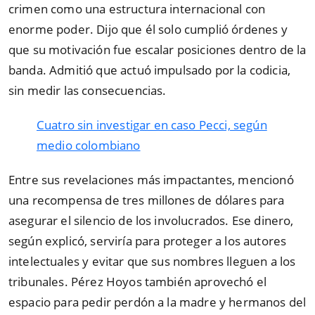
crimen como una estructura internacional con
enorme poder. Dijo que él solo cumplió órdenes y
que su motivación fue escalar posiciones dentro de la
banda. Admitió que actuó impulsado por la codicia,
sin medir las consecuencias.
Cuatro sin investigar en caso Pecci, según
medio colombiano
Entre sus revelaciones más impactantes, mencionó
una recompensa de tres millones de dólares para
asegurar el silencio de los involucrados. Ese dinero,
según explicó, serviría para proteger a los autores
intelectuales y evitar que sus nombres lleguen a los
tribunales. Pérez Hoyos también aprovechó el
espacio para pedir perdón a la madre y hermanos del