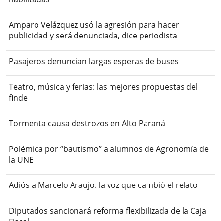
Amparo Velázquez usó la agresión para hacer
publicidad y será denunciada, dice periodista
Pasajeros denuncian largas esperas de buses
Teatro, música y ferias: las mejores propuestas del
finde
Tormenta causa destrozos en Alto Paraná
Polémica por “bautismo” a alumnos de Agronomía de
la UNE
Adiós a Marcelo Araujo: la voz que cambió el relato
Diputados sancionará reforma flexibilizada de la Caja