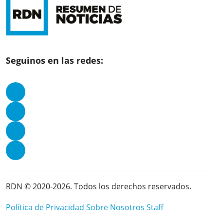
Seguinos en las redes:
RDN © 2020-2026. Todos los derechos reservados.
Política de Privacidad
Sobre Nosotros
Staff