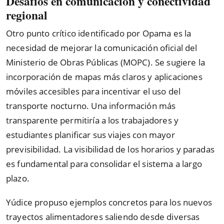
Desafíos en comunicación y conectividad
regional
Otro punto crítico identificado por Opama es la
necesidad de mejorar la comunicación oficial del
Ministerio de Obras Públicas (MOPC). Se sugiere la
incorporación de mapas más claros y aplicaciones
móviles accesibles para incentivar el uso del
transporte nocturno. Una información más
transparente permitiría a los trabajadores y
estudiantes planificar sus viajes con mayor
previsibilidad. La visibilidad de los horarios y paradas
es fundamental para consolidar el sistema a largo
plazo.
Yúdice propuso ejemplos concretos para los nuevos
trayectos alimentadores saliendo desde diversas