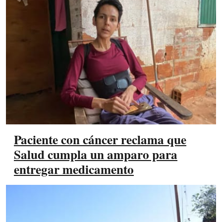
Paciente con cáncer reclama que
Salud cumpla un amparo para
entregar medicamento