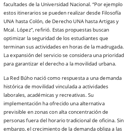
facultades de la Universidad Nacional. “Por ejemplo
estos itinerarios se pueden realizar desde Filosofía
UNA hasta Colón, de Derecho UNA hasta Artigas y
Mcal. López”, refirió. Estas propuestas buscan
optimizar la seguridad de los estudiantes que
terminan sus actividades en horas de la madrugada.
La expansión del servicio se considera una prioridad
para garantizar el derecho a la movilidad urbana.
La Red Búho nació como respuesta a una demanda
histórica de movilidad vinculada a actividades
laborales, académicas y recreativas. Su
implementación ha ofrecido una alternativa
previsible en zonas con alta concentración de
personas fuera del horario tradicional de oficina. Sin
embargo, el crecimiento de la demanda obliga a las