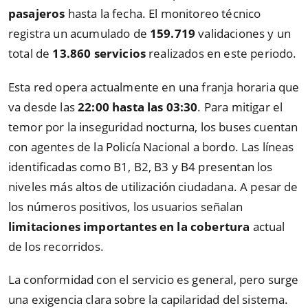
pasajeros
hasta la fecha. El monitoreo técnico
registra un acumulado de
159.719
validaciones y un
total de
13.860 servicios
realizados en este periodo.
Esta red opera actualmente en una franja horaria que
va desde las
22:00 hasta las 03:30
. Para mitigar el
temor por la inseguridad nocturna, los buses cuentan
con agentes de la Policía Nacional a bordo. Las líneas
identificadas como B1, B2, B3 y B4 presentan los
niveles más altos de utilización ciudadana. A pesar de
los números positivos, los usuarios señalan
limitaciones importantes en la cobertura
actual
de los recorridos.
La conformidad con el servicio es general, pero surge
una exigencia clara sobre la capilaridad del sistema.