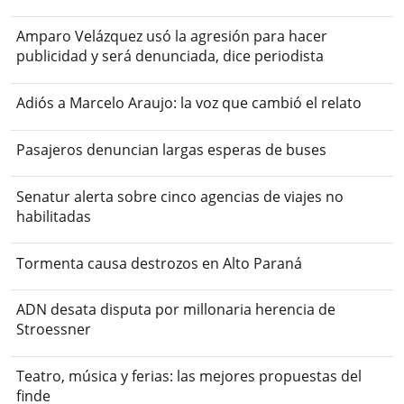
Amparo Velázquez usó la agresión para hacer
publicidad y será denunciada, dice periodista
Adiós a Marcelo Araujo: la voz que cambió el relato
Pasajeros denuncian largas esperas de buses
Senatur alerta sobre cinco agencias de viajes no
habilitadas
Tormenta causa destrozos en Alto Paraná
ADN desata disputa por millonaria herencia de
Stroessner
Teatro, música y ferias: las mejores propuestas del
finde