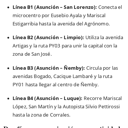
Línea B1 (Asunción – San Lorenzo):
Conecta el
microcentro por Eusebio Ayala y Mariscal
Estigarribia hasta la avenida del Agrónomo.
Línea B2 (Asunción – Limpio):
Utiliza la avenida
Artigas y la ruta PY03 para unir la capital con la
zona de San José.
Línea B3 (Asunción – Ñemby):
Circula por las
avenidas Bogado, Cacique Lambaré y la ruta
PY01 hasta llegar al centro de Ñemby.
Línea B4 (Asunción – Luque):
Recorre Mariscal
López, San Martín y la Autopista Silvio Pettirossi
hasta la zona de Corrales.