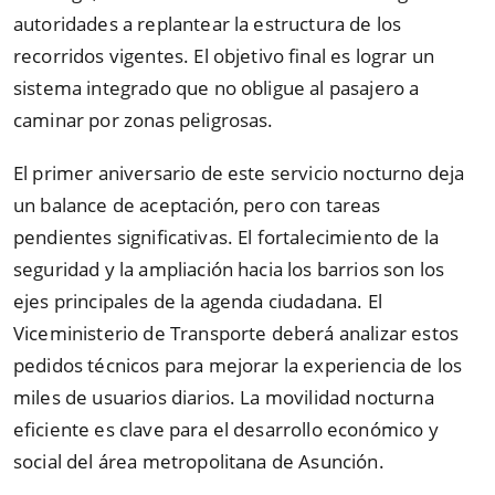
autoridades a replantear la estructura de los
recorridos vigentes. El objetivo final es lograr un
sistema integrado que no obligue al pasajero a
caminar por zonas peligrosas.
El primer aniversario de este servicio nocturno deja
un balance de aceptación, pero con tareas
pendientes significativas. El fortalecimiento de la
seguridad y la ampliación hacia los barrios son los
ejes principales de la agenda ciudadana. El
Viceministerio de Transporte deberá analizar estos
pedidos técnicos para mejorar la experiencia de los
miles de usuarios diarios. La movilidad nocturna
eficiente es clave para el desarrollo económico y
social del área metropolitana de Asunción.