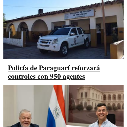
Policía de Paraguarí reforzará
controles con 950 agentes