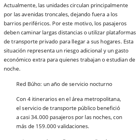
Actualmente, las unidades circulan principalmente
por las avenidas troncales, dejando fuera a los
barrios periféricos. Por este motivo, los pasajeros
deben caminar largas distancias o utilizar plataformas
de transporte privado para llegar a sus hogares. Esta
situación representa un riesgo adicional y un gasto
económico extra para quienes trabajan o estudian de
noche.
Red Búho: un año de servicio nocturno
Con 4 itinerarios en el área metropolitana,
el servicio de transporte público benefició
a casi 34.000 pasajeros por las noches, con
más de 159.000 validaciones.