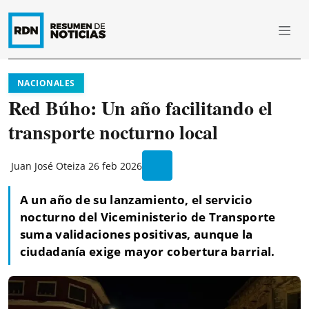
NACIONALES
Red Búho: Un año facilitando el
transporte nocturno local
Juan José Oteiza
26 feb 2026
A un año de su lanzamiento, el servicio
nocturno del Viceministerio de Transporte
suma validaciones positivas, aunque la
ciudadanía exige mayor cobertura barrial.