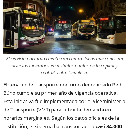
El servicio nocturno cuenta con cuatro líneas que conectan
diversos itinerarios en distintos puntos de la capital y
central. Foto: Gentileza.
El servicio de transporte nocturno denominado Red
Búho cumple su primer año de vigencia operativa.
Esta iniciativa fue implementada por el Viceministerio
de Transporte (VMT) para cubrir la demanda en
horarios marginales. Según los datos oficiales de la
institución, el sistema ha transportado a
casi 34.000