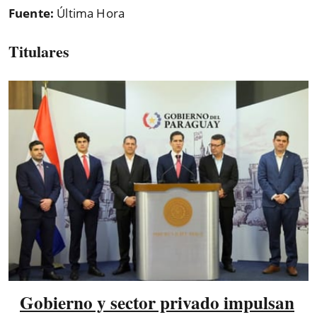
Fuente:
Última Hora
Titulares
Gobierno y sector privado impulsan