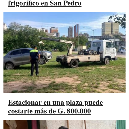
frigorífico en San Pedro
Estacionar en una plaza puede
costarte más de G. 800.000