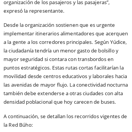
organización de los pasajeros y las pasajeras”,
expresó la representante.
Desde la organización sostienen que es urgente
implementar itinerarios alimentadores que acerquen
a la gente a los corredores principales. Según Yúdice,
la ciudadanía tendría un menor gasto de bolsillo y
mayor seguridad si contara con transbordos en
puntos estratégicos. Estas rutas cortas facilitarían la
movilidad desde centros educativos y laborales hacia
las avenidas de mayor flujo. La conectividad nocturna
también debe extenderse a otras ciudades con alta
densidad poblacional que hoy carecen de buses.
A continuación, se detallan los recorridos vigentes de
la Red Búho: