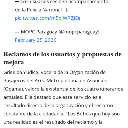
➡️ Los usuarios reciben acompañamiento
de la Policía Nacional. ‍✈️
pic.twitter.com/m5qIWRZJEe
— MOPC Paraguay (@mopcparaguay)
February 25, 2026
Reclamos de los usuarios y propuestas de
mejora
Griselda Yúdice, vocera de la Organización de
Pasajeros del Área Metropolitana de Asunción
(Opama), valoró la existencia de los cuatro itinerarios
actuales. Ella destacó que este servicio es el
resultado directo de la organización y el reclamo
constante de la ciudadanía. “Los Búhos que hoy son
una realidad es el resultado del reclamo y la