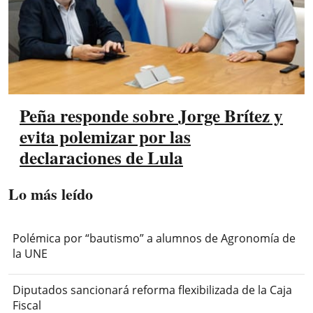
Peña responde sobre Jorge Brítez y
evita polemizar por las
declaraciones de Lula
Lo más leído
Polémica por “bautismo” a alumnos de Agronomía de
la UNE
Diputados sancionará reforma flexibilizada de la Caja
Fiscal