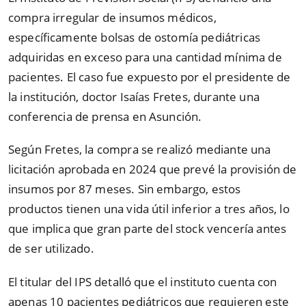
compra irregular de insumos médicos,
específicamente bolsas de ostomía pediátricas
adquiridas en exceso para una cantidad mínima de
pacientes. El caso fue expuesto por el presidente de
la institución, doctor Isaías Fretes, durante una
conferencia de prensa en Asunción.
Según Fretes, la compra se realizó mediante una
licitación aprobada en 2024 que prevé la provisión de
insumos por 87 meses. Sin embargo, estos
productos tienen una vida útil inferior a tres años, lo
que implica que gran parte del stock vencería antes
de ser utilizado.
El titular del IPS detalló que el instituto cuenta con
apenas 10 pacientes pediátricos que requieren este