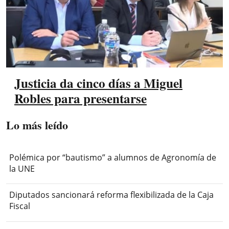
Justicia da cinco días a Miguel
Robles para presentarse
Lo más leído
Polémica por “bautismo” a alumnos de Agronomía de
la UNE
Diputados sancionará reforma flexibilizada de la Caja
Fiscal