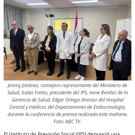
Jimmy Jiménez, consejero representante del Ministerio de
Salud, Isaías Fretes, presidente del IPS, Irene Benítez de la
Gerencia de Salud, Edgar Ortega director del Hospital
Central y médicos del Departamento de Endocrinología,
durante la conferencia de prensa realizada esta mañana.
Foto: ABC TV.
El Instituto de Previsión Social (IPS) denunció una