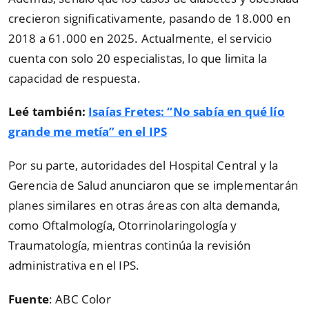
crecieron significativamente, pasando de 18.000 en
2018 a 61.000 en 2025. Actualmente, el servicio
cuenta con solo 20 especialistas, lo que limita la
capacidad de respuesta.
Leé también:
Isaías Fretes: “No sabía en qué lío
grande me metía” en el IPS
Por su parte, autoridades del Hospital Central y la
Gerencia de Salud anunciaron que se implementarán
planes similares en otras áreas con alta demanda,
como Oftalmología, Otorrinolaringología y
Traumatología, mientras continúa la revisión
administrativa en el IPS.
Fuente
: ABC Color