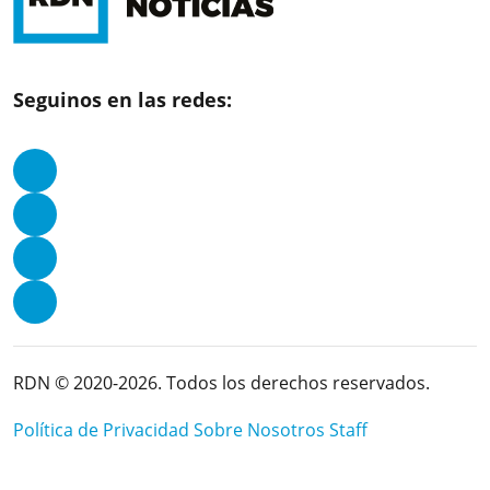
Seguinos en las redes:
RDN © 2020-2026. Todos los derechos reservados.
Política de Privacidad
Sobre Nosotros
Staff