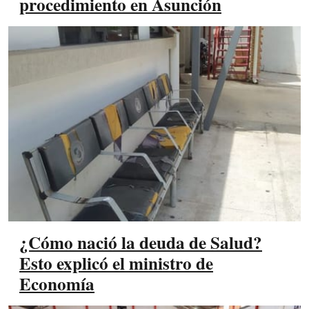
procedimiento en Asunción
¿Cómo nació la deuda de Salud?
Esto explicó el ministro de
Economía