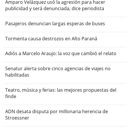
Amparo Velázquez usó la agresión para hacer
publicidad y será denunciada, dice periodista
Pasajeros denuncian largas esperas de buses
Tormenta causa destrozos en Alto Paraná
Adiós a Marcelo Araujo: la voz que cambió el relato
Senatur alerta sobre cinco agencias de viajes no
habilitadas
Teatro, música y ferias: las mejores propuestas del
finde
ADN desata disputa por millonaria herencia de
Stroessner