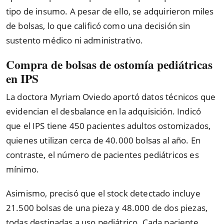
tipo de insumo. A pesar de ello, se adquirieron miles
de bolsas, lo que calificó como una decisión sin
sustento médico ni administrativo.
Compra de bolsas de ostomía pediátricas
en IPS
La doctora Myriam Oviedo aportó datos técnicos que
evidencian el desbalance en la adquisición. Indicó
que el IPS tiene 450 pacientes adultos ostomizados,
quienes utilizan cerca de 40.000 bolsas al año. En
contraste, el número de pacientes pediátricos es
mínimo.
Asimismo, precisó que el stock detectado incluye
21.500 bolsas de una pieza y 48.000 de dos piezas,
todas destinadas a uso pediátrico. Cada paciente