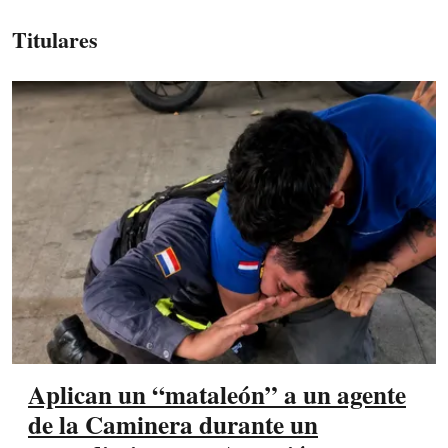
Titulares
Aplican un “mataleón” a un agente
de la Caminera durante un