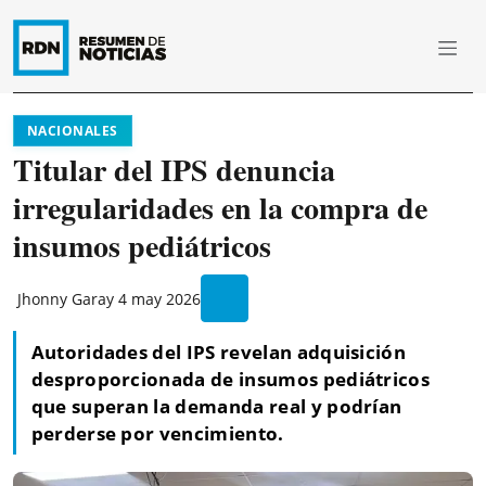
NACIONALES
Titular del IPS denuncia
irregularidades en la compra de
insumos pediátricos
Jhonny Garay
4 may 2026
Autoridades del IPS revelan adquisición
desproporcionada de insumos pediátricos
que superan la demanda real y podrían
perderse por vencimiento.