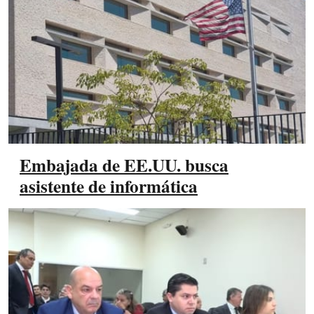
Embajada de EE.UU. busca
asistente de informática