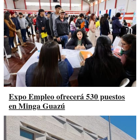
Expo Empleo ofrecerá 530 puestos
en Minga Guazú