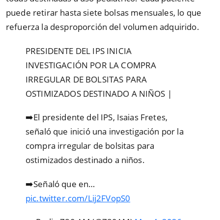
puede retirar hasta siete bolsas mensuales, lo que
refuerza la desproporción del volumen adquirido.
PRESIDENTE DEL IPS INICIA
INVESTIGACIÓN POR LA COMPRA
IRREGULAR DE BOLSITAS PARA
OSTIMIZADOS DESTINADO A NIÑOS |
➡️El presidente del IPS, Isaias Fretes,
señaló que inició una investigación por la
compra irregular de bolsitas para
ostimizados destinado a niños.
➡️Señaló que en…
pic.twitter.com/Lij2FVopS0