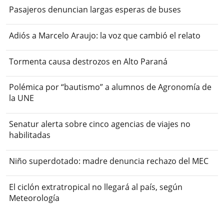
Pasajeros denuncian largas esperas de buses
Adiós a Marcelo Araujo: la voz que cambió el relato
Tormenta causa destrozos en Alto Paraná
Polémica por “bautismo” a alumnos de Agronomía de
la UNE
Senatur alerta sobre cinco agencias de viajes no
habilitadas
Niño superdotado: madre denuncia rechazo del MEC
El ciclón extratropical no llegará al país, según
Meteorología