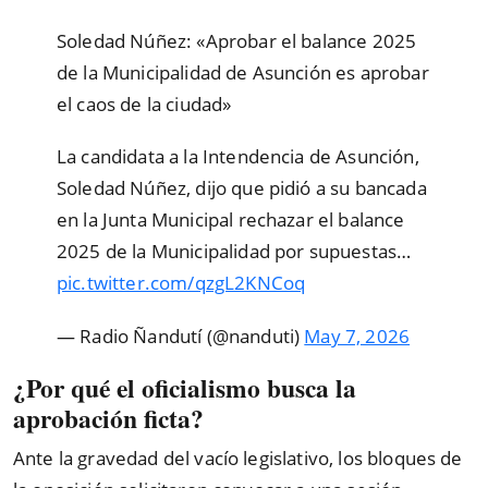
Soledad Núñez: «Aprobar el balance 2025
de la Municipalidad de Asunción es aprobar
el caos de la ciudad»
La candidata a la Intendencia de Asunción,
Soledad Núñez, dijo que pidió a su bancada
en la Junta Municipal rechazar el balance
2025 de la Municipalidad por supuestas…
pic.twitter.com/qzgL2KNCoq
— Radio Ñandutí (@nanduti)
May 7, 2026
¿Por qué el oficialismo busca la
aprobación ficta?
Ante la gravedad del vacío legislativo, los bloques de