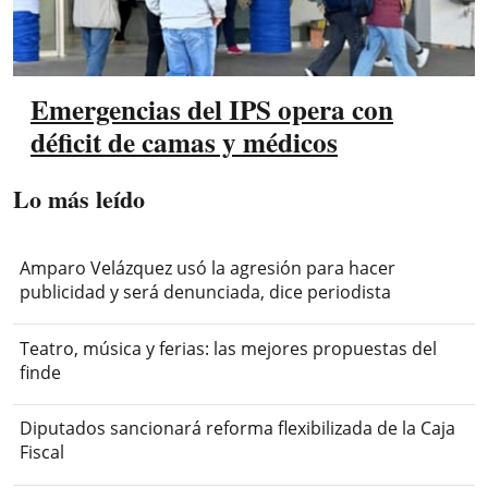
Emergencias del IPS opera con
déficit de camas y médicos
Lo más leído
Amparo Velázquez usó la agresión para hacer
publicidad y será denunciada, dice periodista
Teatro, música y ferias: las mejores propuestas del
finde
Diputados sancionará reforma flexibilizada de la Caja
Fiscal