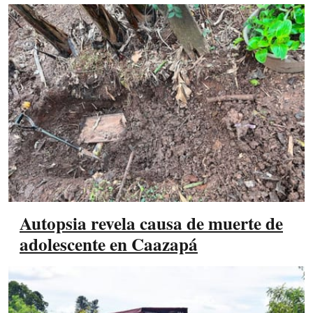
Autopsia revela causa de muerte de
adolescente en Caazapá