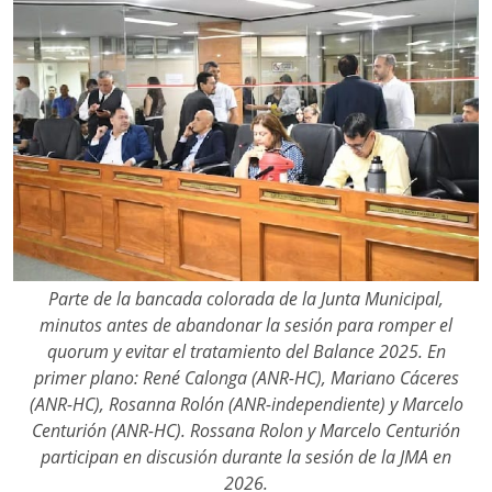
Parte de la bancada colorada de la Junta Municipal,
minutos antes de abandonar la sesión para romper el
quorum y evitar el tratamiento del Balance 2025. En
primer plano: René Calonga (ANR-HC), Mariano Cáceres
(ANR-HC), Rosanna Rolón (ANR-independiente) y Marcelo
Centurión (ANR-HC). Rossana Rolon y Marcelo Centurión
participan en discusión durante la sesión de la JMA en
2026.