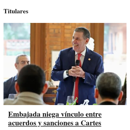
Titulares
Embajada niega vínculo entre
acuerdos y sanciones a Cartes