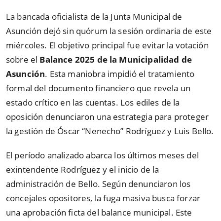
La bancada oficialista de la Junta Municipal de
Asunción dejó sin quórum la sesión ordinaria de este
miércoles. El objetivo principal fue evitar la votación
sobre el
Balance 2025 de la Municipalidad de
Asunción
. Esta maniobra impidió el tratamiento
formal del documento financiero que revela un
estado crítico en las cuentas. Los ediles de la
oposición denunciaron una estrategia para proteger
la gestión de Óscar “Nenecho” Rodríguez y Luis Bello.
El período analizado abarca los últimos meses del
exintendente Rodríguez y el inicio de la
administración de Bello. Según denunciaron los
concejales opositores, la fuga masiva busca forzar
una aprobación ficta del balance municipal. Este