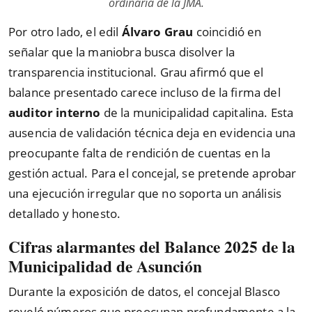
ordinaria de la JMA.
Por otro lado, el edil
Álvaro Grau
coincidió en
señalar que la maniobra busca disolver la
transparencia institucional. Grau afirmó que el
balance presentado carece incluso de la firma del
auditor interno
de la municipalidad capitalina. Esta
ausencia de validación técnica deja en evidencia una
preocupante falta de rendición de cuentas en la
gestión actual. Para el concejal, se pretende aprobar
una ejecución irregular que no soporta un análisis
detallado y honesto.
Cifras alarmantes del Balance 2025 de la
Municipalidad de Asunción
Durante la exposición de datos, el concejal Blasco
reveló números que preocupan profundamente a la