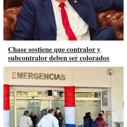
Chase sostiene que contralor y
subcontralor deben ser colorados