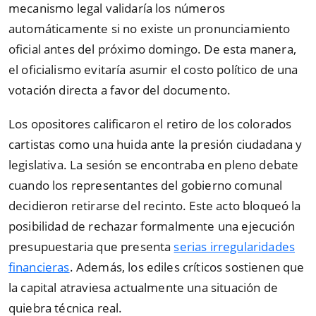
mecanismo legal validaría los números
automáticamente si no existe un pronunciamiento
oficial antes del próximo domingo. De esta manera,
el oficialismo evitaría asumir el costo político de una
votación directa a favor del documento.
Los opositores calificaron el retiro de los colorados
cartistas como una huida ante la presión ciudadana y
legislativa. La sesión se encontraba en pleno debate
cuando los representantes del gobierno comunal
decidieron retirarse del recinto. Este acto bloqueó la
posibilidad de rechazar formalmente una ejecución
presupuestaria que presenta
serias irregularidades
financieras
. Además, los ediles críticos sostienen que
la capital atraviesa actualmente una situación de
quiebra técnica real.