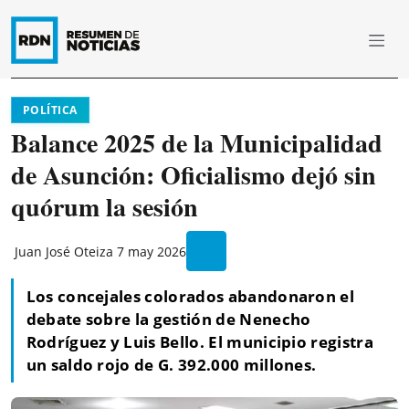
POLÍTICA
Balance 2025 de la Municipalidad
de Asunción: Oficialismo dejó sin
quórum la sesión
Juan José Oteiza
7 may 2026
Los concejales colorados abandonaron el
debate sobre la gestión de Nenecho
Rodríguez y Luis Bello. El municipio registra
un saldo rojo de G. 392.000 millones.