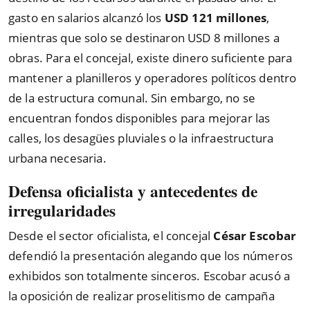
gasto en salarios alcanzó los
USD 121 millones
,
mientras que solo se destinaron USD 8 millones a
obras. Para el concejal, existe dinero suficiente para
mantener a planilleros y operadores políticos dentro
de la estructura comunal. Sin embargo, no se
encuentran fondos disponibles para mejorar las
calles, los desagües pluviales o la infraestructura
urbana necesaria.
Defensa oficialista y antecedentes de
irregularidades
Desde el sector oficialista, el concejal
César Escobar
defendió la presentación alegando que los números
exhibidos son totalmente sinceros. Escobar acusó a
la oposición de realizar proselitismo de campaña