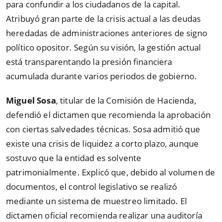
para confundir a los ciudadanos de la capital.
Atribuyó gran parte de la crisis actual a las deudas
heredadas de administraciones anteriores de signo
político opositor. Según su visión, la gestión actual
está transparentando la presión financiera
acumulada durante varios periodos de gobierno.
Miguel Sosa
, titular de la Comisión de Hacienda,
defendió el dictamen que recomienda la aprobación
con ciertas salvedades técnicas. Sosa admitió que
existe una crisis de liquidez a corto plazo, aunque
sostuvo que la entidad es solvente
patrimonialmente. Explicó que, debido al volumen de
documentos, el control legislativo se realizó
mediante un sistema de muestreo limitado. El
dictamen oficial recomienda realizar una auditoría