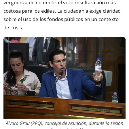
vergüenza de no emitir el voto resultará aún más
costosa para los ediles. La ciudadanía exige claridad
sobre el uso de los fondos públicos en un contexto
de crisis.
Álvaro Grau (PPQ), concejal de Asunción, durante la sesión