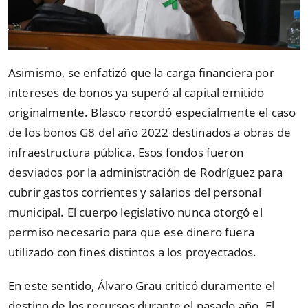
Asimismo, se enfatizó que la carga financiera por
intereses de bonos ya superó al capital emitido
originalmente. Blasco recordó especialmente el caso
de los bonos G8 del año 2022 destinados a obras de
infraestructura pública. Esos fondos fueron
desviados por la administración de Rodríguez para
cubrir gastos corrientes y salarios del personal
municipal. El cuerpo legislativo nunca otorgó el
permiso necesario para que ese dinero fuera
utilizado con fines distintos a los proyectados.
En este sentido, Álvaro Grau criticó duramente el
destino de los recursos durante el pasado año. El