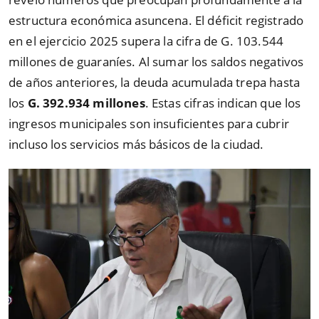
estructura económica asuncena. El déficit registrado
en el ejercicio 2025 supera la cifra de G. 103.544
millones de guaraníes. Al sumar los saldos negativos
de años anteriores, la deuda acumulada trepa hasta
los
G. 392.934 millones
. Estas cifras indican que los
ingresos municipales son insuficientes para cubrir
incluso los servicios más básicos de la ciudad.