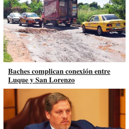
Baches complican conexión entre
Luque y San Lorenzo