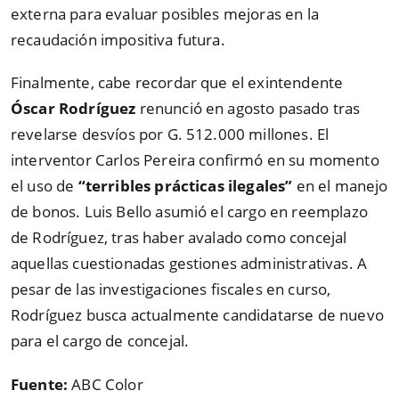
externa para evaluar posibles mejoras en la
recaudación impositiva futura.
Finalmente, cabe recordar que el exintendente
Óscar Rodríguez
renunció en agosto pasado tras
revelarse desvíos por G. 512.000 millones. El
interventor Carlos Pereira confirmó en su momento
el uso de
“terribles prácticas ilegales”
en el manejo
de bonos. Luis Bello asumió el cargo en reemplazo
de Rodríguez, tras haber avalado como concejal
aquellas cuestionadas gestiones administrativas. A
pesar de las investigaciones fiscales en curso,
Rodríguez busca actualmente candidatarse de nuevo
para el cargo de concejal.
Fuente:
ABC Color