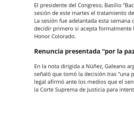
El presidente del Congreso, Basilio “Bac
sesión de este martes el tratamiento de 
La sesión fue adelantada esta semana d
decidir primero si acepta formalmente 
Honor Colorado.
Renuncia presentada “por la paz
En la nota dirigida a Núñez, Galeano a
señaló que tomó la decisión tras “una 
legal afirmó ante los medios que el se
la Corte Suprema de Justicia para intent