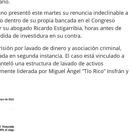
ano.
ano presentó este martes su renuncia indeclinable a
do dentro de su propia bancada en el Congreso
r su abogado Ricardo Estigarribia, horas antes de
dida de investidura en su contra.
sión por lavado de dinero y asociación criminal,
ada en segunda instancia. El caso está vinculado a
anteló una estructura de lavado de activos
mente liderada por Miguel Ángel “Tío Rico” Insfrán y