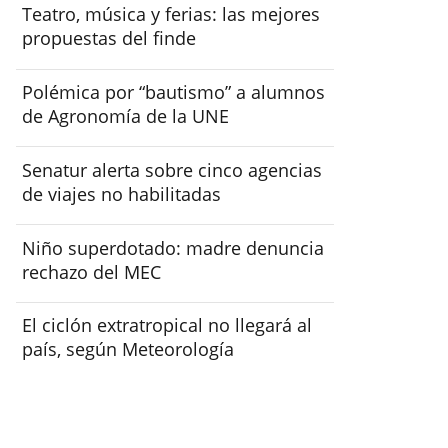
Teatro, música y ferias: las mejores
propuestas del finde
Polémica por “bautismo” a alumnos
de Agronomía de la UNE
Senatur alerta sobre cinco agencias
de viajes no habilitadas
Niño superdotado: madre denuncia
rechazo del MEC
El ciclón extratropical no llegará al
país, según Meteorología