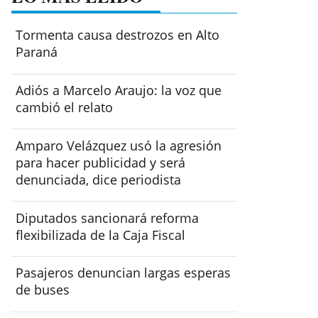
Tormenta causa destrozos en Alto
Paraná
Adiós a Marcelo Araujo: la voz que
cambió el relato
Amparo Velázquez usó la agresión
para hacer publicidad y será
denunciada, dice periodista
Diputados sancionará reforma
flexibilizada de la Caja Fiscal
Pasajeros denuncian largas esperas
de buses