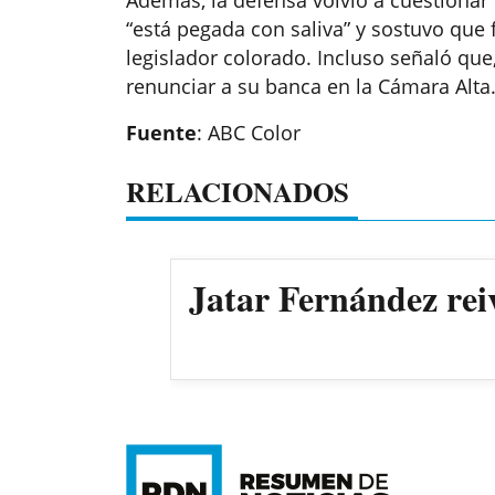
“está pegada con saliva” y sostuvo que 
legislador colorado. Incluso señaló que
renunciar a su banca en la Cámara Alta
Fuente
: ABC Color
RELACIONADOS
Jatar Fernández rei