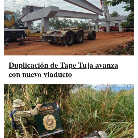
Duplicación de Tape Tuja avanza
con nuevo viaducto