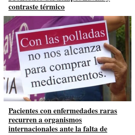
contraste térmico
Pacientes con enfermedades raras
recurren a organismos
internacionales ante la falta de