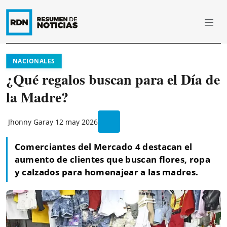
NACIONALES
¿Qué regalos buscan para el Día de
la Madre?
Jhonny Garay
12 may 2026
Comerciantes del Mercado 4 destacan el
aumento de clientes que buscan flores, ropa
y calzados para homenajear a las madres.