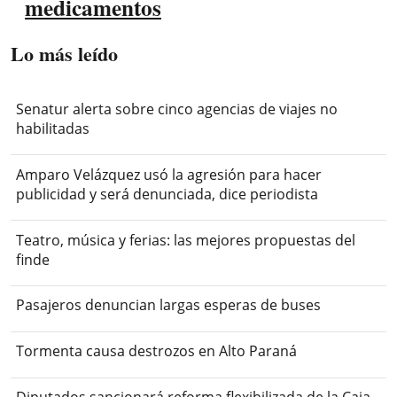
medicamentos
Lo más leído
Senatur alerta sobre cinco agencias de viajes no
habilitadas
Amparo Velázquez usó la agresión para hacer
publicidad y será denunciada, dice periodista
Teatro, música y ferias: las mejores propuestas del
finde
Pasajeros denuncian largas esperas de buses
Tormenta causa destrozos en Alto Paraná
Diputados sancionará reforma flexibilizada de la Caja