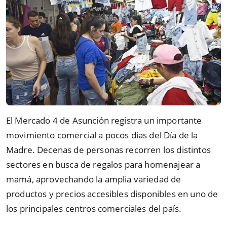
El Mercado 4 de Asunción registra un importante
movimiento comercial a pocos días del Día de la
Madre. Decenas de personas recorren los distintos
sectores en busca de regalos para homenajear a
mamá, aprovechando la amplia variedad de
productos y precios accesibles disponibles en uno de
los principales centros comerciales del país.