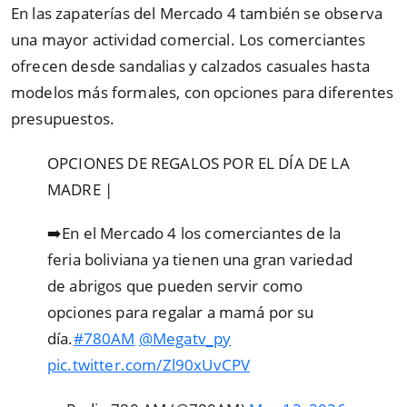
En las zapaterías del Mercado 4 también se observa
una mayor actividad comercial. Los comerciantes
ofrecen desde sandalias y calzados casuales hasta
modelos más formales, con opciones para diferentes
presupuestos.
OPCIONES DE REGALOS POR EL DÍA DE LA
MADRE |
➡️En el Mercado 4 los comerciantes de la
feria boliviana ya tienen una gran variedad
de abrigos que pueden servir como
opciones para regalar a mamá por su
día.
#780AM
@Megatv_py
pic.twitter.com/Zl90xUvCPV