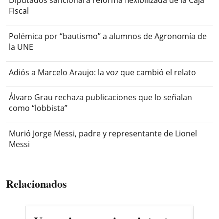
Fiscal
Polémica por “bautismo” a alumnos de Agronomía de
la UNE
Adiós a Marcelo Araujo: la voz que cambió el relato
Álvaro Grau rechaza publicaciones que lo señalan
como “lobbista”
Murió Jorge Messi, padre y representante de Lionel
Messi
Relacionados