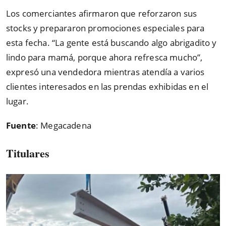
Los comerciantes afirmaron que reforzaron sus
stocks y prepararon promociones especiales para
esta fecha. “La gente está buscando algo abrigadito y
lindo para mamá, porque ahora refresca mucho”,
expresó una vendedora mientras atendía a varios
clientes interesados en las prendas exhibidas en el
lugar.
Fuente
: Megacadena
Titulares