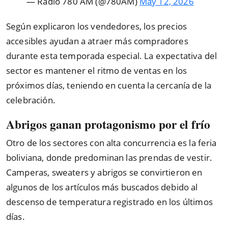
— Radio 780 AM (@780AM)
May 12, 2026
Según explicaron los vendedores, los precios
accesibles ayudan a atraer más compradores
durante esta temporada especial. La expectativa del
sector es mantener el ritmo de ventas en los
próximos días, teniendo en cuenta la cercanía de la
celebración.
Abrigos ganan protagonismo por el frío
Otro de los sectores con alta concurrencia es la feria
boliviana, donde predominan las prendas de vestir.
Camperas, sweaters y abrigos se convirtieron en
algunos de los artículos más buscados debido al
descenso de temperatura registrado en los últimos
días.