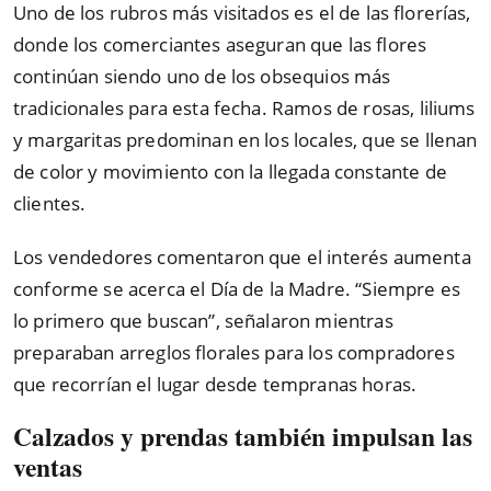
Uno de los rubros más visitados es el de las florerías,
donde los comerciantes aseguran que las flores
continúan siendo uno de los obsequios más
tradicionales para esta fecha. Ramos de rosas, liliums
y margaritas predominan en los locales, que se llenan
de color y movimiento con la llegada constante de
clientes.
Los vendedores comentaron que el interés aumenta
conforme se acerca el Día de la Madre. “Siempre es
lo primero que buscan”, señalaron mientras
preparaban arreglos florales para los compradores
que recorrían el lugar desde tempranas horas.
Calzados y prendas también impulsan las
ventas