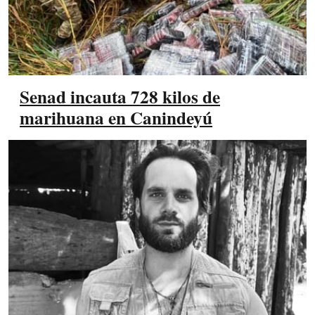
Senad incauta 728 kilos de
marihuana en Canindeyú