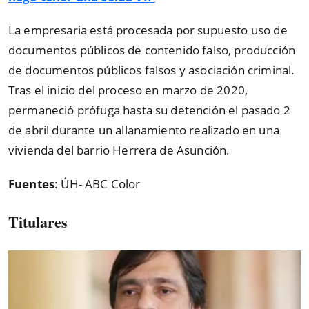
La empresaria está procesada por supuesto uso de
documentos públicos de contenido falso, producción
de documentos públicos falsos y asociación criminal.
Tras el inicio del proceso en marzo de 2020,
permaneció prófuga hasta su detención el pasado 2
de abril durante un allanamiento realizado en una
vivienda del barrio Herrera de Asunción.
Fuentes
: ÚH- ABC Color
Titulares