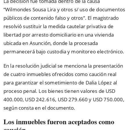
La decisión fue tomada dentro de la causa
“Wilmondes Sousa Lira y otros s/ uso de documentos
públicos de contenido falso y otros”. El magistrado
resolvió sustituir la medida cautelar privativa de
libertad por arresto domiciliario en una vivienda
ubicada en Asunción, donde la procesada
permanecerá bajo custodia y monitoreo electrónico.
En la resolución judicial se menciona la presentación
de cuatro inmuebles ofrecidos como caución real
para garantizar el sometimiento de Dalia López al
proceso penal. Los bienes tienen valores de USD
400.000, USD 242.616, USD 279.660 y USD 750.000,
según consta en el documento.
Los inmuebles fueron aceptados como
caución