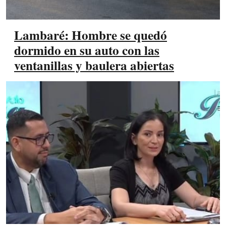
Lambaré: Hombre se quedó
dormido en su auto con las
ventanillas y baulera abiertas