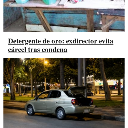
Detergente de oro: exdirector evita
cárcel tras condena