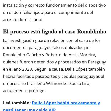
instalación y correcto funcionamiento del dispositivo
en el domicilio fijado para el cumplimiento del
arresto domiciliario.
El proceso está ligado al caso Ronaldinho
La investigación guarda relación con el caso de los
documentos paraguayos falsos utilizados por
Ronaldinho Gaúcho y Roberto de Assis Moreira,
quienes fueron detenidos y procesados en Paraguay
en el año 2020. Según la causa, Dalia López también
habría facilitado pasaportes y cédulas paraguayas al
empresario brasileño Wilmondes Sousa Lira,
actualmente prófugo.
Leé también:
Dalia López habló brevemente y
negó tener una celda VIP