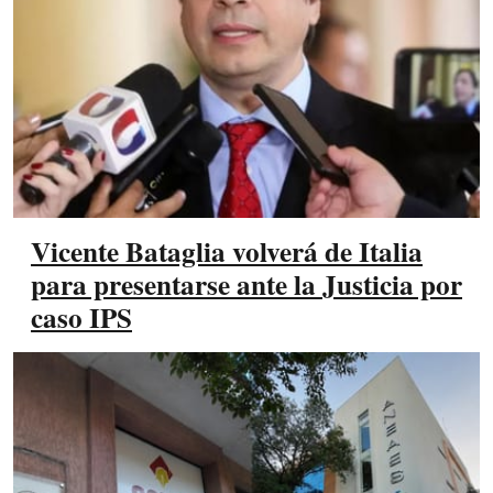
Vicente Bataglia volverá de Italia
para presentarse ante la Justicia por
caso IPS