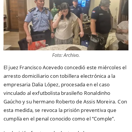
Foto: Archivo.
El juez Francisco Acevedo concedió este miércoles el
arresto domiciliario con tobillera electrónica a la
empresaria Dalia López, procesada en el caso
vinculado al exfutbolista brasileño Ronaldinho
Gaúcho y su hermano Roberto de Assis Moreira. Con
esta medida, se revoca la prisión preventiva que
cumplía en el penal conocido como el “Comple”.