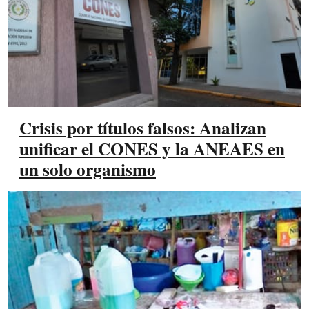
Crisis por títulos falsos: Analizan
unificar el CONES y la ANEAES en
un solo organismo