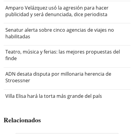
Amparo Velázquez usó la agresión para hacer
publicidad y será denunciada, dice periodista
Senatur alerta sobre cinco agencias de viajes no
habilitadas
Teatro, música y ferias: las mejores propuestas del
finde
ADN desata disputa por millonaria herencia de
Stroessner
Villa Elisa hará la torta más grande del país
Relacionados