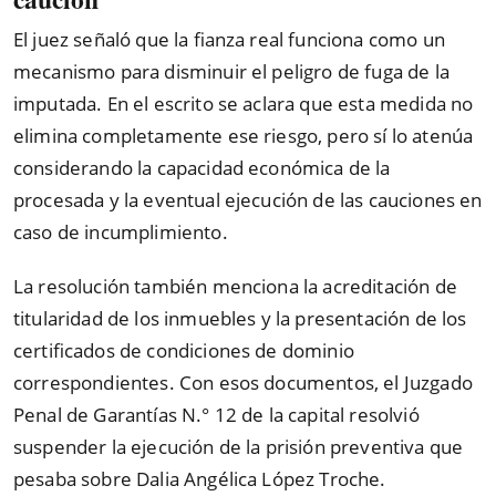
El juez señaló que la fianza real funciona como un
mecanismo para disminuir el peligro de fuga de la
imputada. En el escrito se aclara que esta medida no
elimina completamente ese riesgo, pero sí lo atenúa
considerando la capacidad económica de la
procesada y la eventual ejecución de las cauciones en
caso de incumplimiento.
La resolución también menciona la acreditación de
titularidad de los inmuebles y la presentación de los
certificados de condiciones de dominio
correspondientes. Con esos documentos, el Juzgado
Penal de Garantías N.° 12 de la capital resolvió
suspender la ejecución de la prisión preventiva que
pesaba sobre Dalia Angélica López Troche.