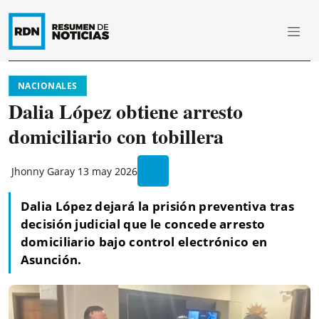
NACIONALES
Dalia López obtiene arresto
domiciliario con tobillera
Jhonny Garay
13 may 2026
Dalia López dejará la prisión preventiva tras
decisión judicial que le concede arresto
domiciliario bajo control electrónico en
Asunción.