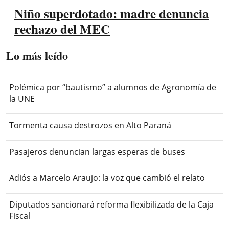
Niño superdotado: madre denuncia
rechazo del MEC
Lo más leído
Polémica por “bautismo” a alumnos de Agronomía de
la UNE
Tormenta causa destrozos en Alto Paraná
Pasajeros denuncian largas esperas de buses
Adiós a Marcelo Araujo: la voz que cambió el relato
Diputados sancionará reforma flexibilizada de la Caja
Fiscal