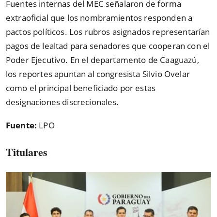
Fuentes internas del MEC señalaron de forma
extraoficial que los nombramientos responden a
pactos políticos. Los rubros asignados representarían
pagos de lealtad para senadores que cooperan con el
Poder Ejecutivo. En el departamento de Caaguazú,
los reportes apuntan al congresista Silvio Ovelar
como el principal beneficiado por estas
designaciones discrecionales.
Fuente:
LPO
Titulares