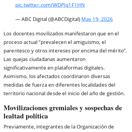
pic.twitter.com/WDPJq1F1HN
— ABC Digital (@ABCDigital)
May 19, 2026
Los docentes movilizados manifestaron que en el
proceso actual
“
prevalecen el amiguismo, el
parentesco y otros intereses por encima del mérito
”
.
Las quejas ciudadanas aumentaron
significativamente en plataformas digitales.
Asimismo, los afectados coordinaron diversas
medidas de fuerza en diferentes localidades del
territorio nacional desde el inicio del año de gestión.
Movilizaciones gremiales y sospechas de
lealtad política
Previamente, integrantes de la Organización de