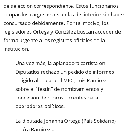
de selección correspondiente. Estos funcionarios
ocupan los cargos en escuelas del interior sin haber
concursado debidamente. Por tal motivo, los
legisladores Ortega y González buscan acceder de
forma urgente a los registros oficiales de la
institución.
Una vez más, la aplanadora cartista en
Diputados rechazo un pedido de informes
dirigido al titular del MEC, Luis Ramírez,
sobre el “festín” de nombramientos y
concesión de rubros docentes para
operadores políticos.
️La diputada Johanna Ortega (País Solidario)
tildó a Ramírez…