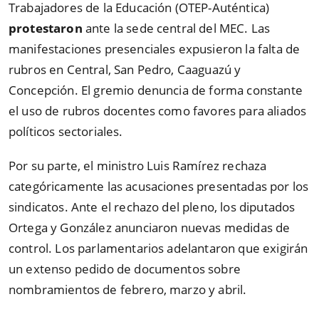
Trabajadores de la Educación (OTEP-Auténtica)
protestaron
ante la sede central del MEC. Las
manifestaciones presenciales expusieron la falta de
rubros en Central, San Pedro, Caaguazú y
Concepción. El gremio denuncia de forma constante
el uso de rubros docentes como favores para aliados
políticos sectoriales.
Por su parte, el ministro Luis Ramírez rechaza
categóricamente las acusaciones presentadas por los
sindicatos. Ante el rechazo del pleno, los diputados
Ortega y González anunciaron nuevas medidas de
control. Los parlamentarios adelantaron que exigirán
un extenso pedido de documentos sobre
nombramientos de febrero, marzo y abril.