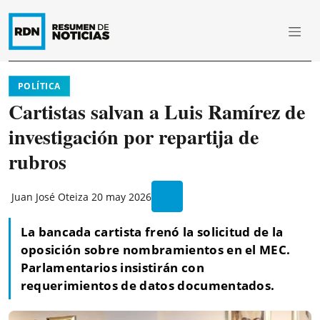
POLÍTICA
Cartistas salvan a Luis Ramírez de
investigación por repartija de
rubros
Juan José Oteiza
20 may 2026
La bancada cartista frenó la solicitud de la
oposición sobre nombramientos en el MEC.
Parlamentarios insistirán con
requerimientos de datos documentados.