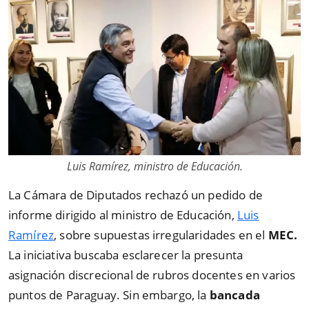
Luis Ramírez, ministro de Educación.
La Cámara de Diputados rechazó un pedido de
informe dirigido al ministro de Educación,
Luis
Ramírez
, sobre supuestas irregularidades en el
MEC.
La iniciativa buscaba esclarecer la presunta
asignación discrecional de rubros docentes en varios
puntos de Paraguay. Sin embargo, la
bancada