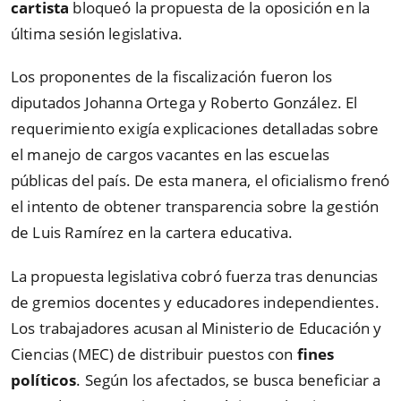
cartista
bloqueó la propuesta de la oposición en la
última sesión legislativa.
Los proponentes de la fiscalización fueron los
diputados Johanna Ortega y Roberto González. El
requerimiento exigía explicaciones detalladas sobre
el manejo de cargos vacantes en las escuelas
públicas del país. De esta manera, el oficialismo frenó
el intento de obtener transparencia sobre la gestión
de Luis Ramírez en la cartera educativa.
La propuesta legislativa cobró fuerza tras denuncias
de gremios docentes y educadores independientes.
Los trabajadores acusan al Ministerio de Educación y
Ciencias (MEC) de distribuir puestos con
fines
políticos
. Según los afectados, se busca beneficiar a