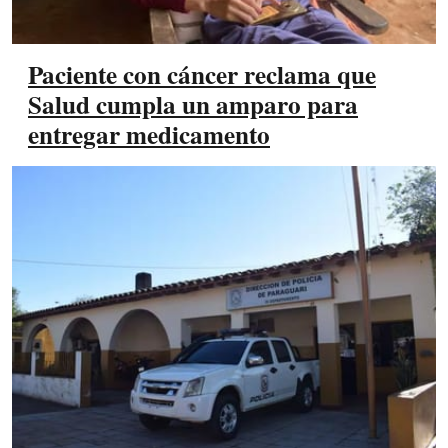
Paciente con cáncer reclama que
Salud cumpla un amparo para
entregar medicamento