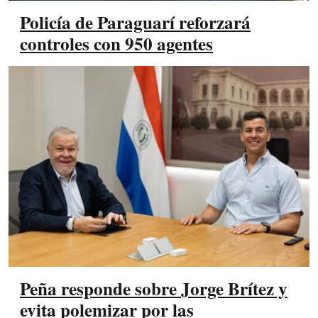
Policía de Paraguarí reforzará
controles con 950 agentes
Peña responde sobre Jorge Brítez y
evita polemizar por las