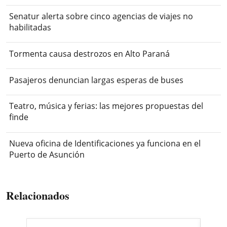
Senatur alerta sobre cinco agencias de viajes no
habilitadas
Tormenta causa destrozos en Alto Paraná
Pasajeros denuncian largas esperas de buses
Teatro, música y ferias: las mejores propuestas del
finde
Nueva oficina de Identificaciones ya funciona en el
Puerto de Asunción
Relacionados