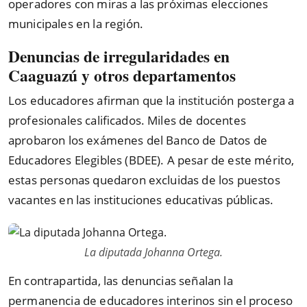
operadores con miras a las próximas elecciones
municipales en la región.
Denuncias de irregularidades en
Caaguazú y otros departamentos
Los educadores afirman que la institución posterga a
profesionales calificados. Miles de docentes
aprobaron los exámenes del Banco de Datos de
Educadores Elegibles (BDEE). A pesar de este mérito,
estas personas quedaron excluidas de los puestos
vacantes en las instituciones educativas públicas.
La diputada Johanna Ortega.
En contrapartida, las denuncias señalan la
permanencia de educadores interinos sin el proceso