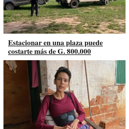
Estacionar en una plaza puede
costarte más de G. 800.000