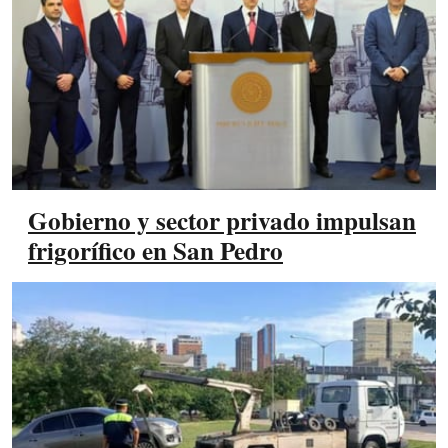
Gobierno y sector privado impulsan
frigorífico en San Pedro