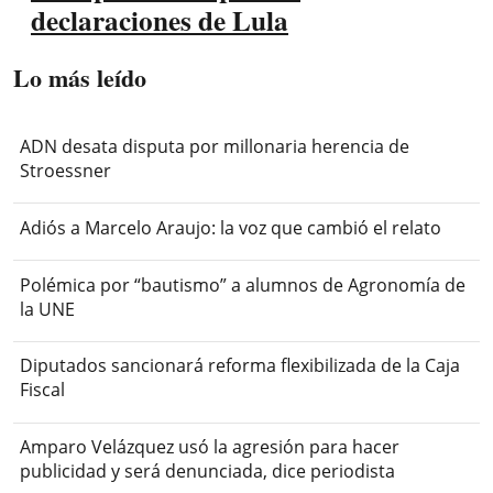
declaraciones de Lula
Lo más leído
ADN desata disputa por millonaria herencia de
Stroessner
Adiós a Marcelo Araujo: la voz que cambió el relato
Polémica por “bautismo” a alumnos de Agronomía de
la UNE
Diputados sancionará reforma flexibilizada de la Caja
Fiscal
Amparo Velázquez usó la agresión para hacer
publicidad y será denunciada, dice periodista