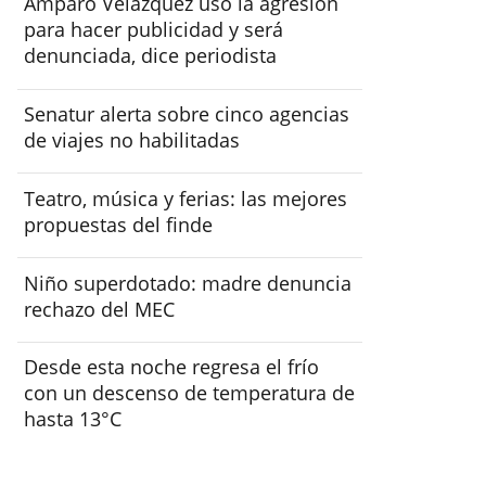
Amparo Velázquez usó la agresión
para hacer publicidad y será
denunciada, dice periodista
Senatur alerta sobre cinco agencias
de viajes no habilitadas
Teatro, música y ferias: las mejores
propuestas del finde
Niño superdotado: madre denuncia
rechazo del MEC
Desde esta noche regresa el frío
con un descenso de temperatura de
hasta 13°C