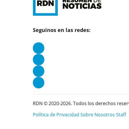
Seguinos en las redes:
RDN © 2020-2026. Todos los derechos reser
Política de Privacidad
Sobre Nosotros
Staff