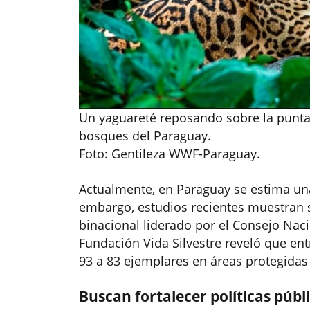
Un yaguareté reposando sobre la punta
bosques del Paraguay.
Foto: Gentileza WWF-Paraguay.
Actualmente, en Paraguay se estima un
embargo, estudios recientes muestran 
binacional liderado por el Consejo Nacio
Fundación Vida Silvestre reveló que en
93 a 83 ejemplares en áreas protegidas 
Buscan fortalecer políticas públ