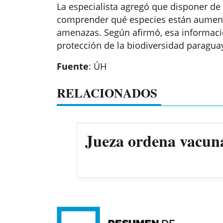
La especialista agregó que disponer de
comprender qué especies están aumen
amenazas. Según afirmó, esa informació
protección de la biodiversidad paragua
Fuente
: ÚH
RELACIONADOS
Jueza ordena vacun