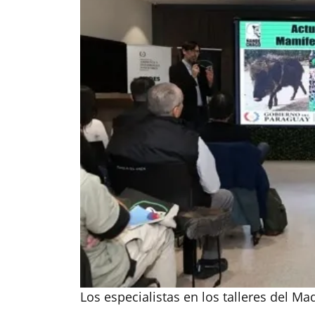
Los especialistas en los talleres del Ma