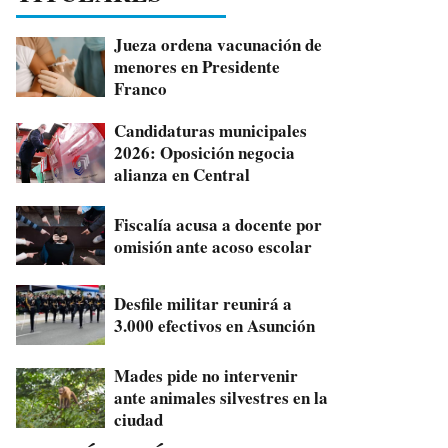
Jueza ordena vacunación de
menores en Presidente
Franco
Candidaturas municipales
2026: Oposición negocia
alianza en Central
Fiscalía acusa a docente por
omisión ante acoso escolar
Desfile militar reunirá a
3.000 efectivos en Asunción
Mades pide no intervenir
ante animales silvestres en la
ciudad