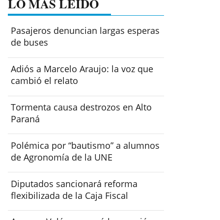
LO MÁS LEÍDO
Pasajeros denuncian largas esperas
de buses
Adiós a Marcelo Araujo: la voz que
cambió el relato
Tormenta causa destrozos en Alto
Paraná
Polémica por “bautismo” a alumnos
de Agronomía de la UNE
Diputados sancionará reforma
flexibilizada de la Caja Fiscal