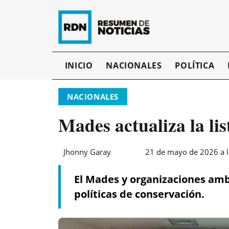
INICIO
NACIONALES
POLÍTICA
NACIONALES
Mades actualiza la li
Jhonny Garay
21 de mayo de 2026 a l
El Mades y organizaciones amb
políticas de conservación.