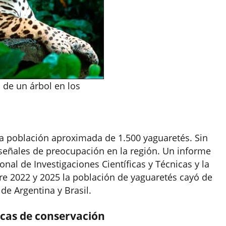
 de un árbol en los
a población aproximada de 1.500 yaguaretés. Sin
señales de preocupación en la región. Un informe
nal de Investigaciones Científicas y Técnicas y la
tre 2022 y 2025 la población de yaguaretés cayó de
de Argentina y Brasil.
icas de conservación