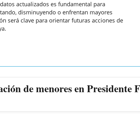
 datos actualizados es fundamental para
tando, disminuyendo o enfrentan mayores
n será clave para orientar futuras acciones de
ya.
ación de menores en Presidente 