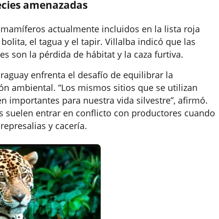
pecies amenazadas
 mamíferos actualmente incluidos en la lista roja
bolita, el tagua y el tapir. Villalba indicó que las
 son la pérdida de hábitat y la caza furtiva.
aguay enfrenta el desafío de equilibrar la
n ambiental. “Los mismos sitios que se utilizan
 importantes para nuestra vida silvestre”, afirmó.
s suelen entrar en conflicto con productores cuando
represalias y cacería.