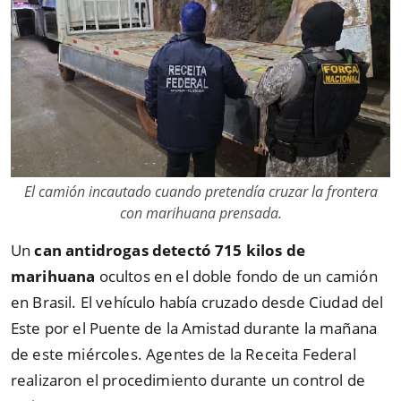
El camión incautado cuando pretendía cruzar la frontera
con marihuana prensada.
Un
can antidrogas detectó 715 kilos de
marihuana
ocultos en el doble fondo de un camión
en Brasil. El vehículo había cruzado desde Ciudad del
Este por el Puente de la Amistad durante la mañana
de este miércoles. Agentes de la Receita Federal
realizaron el procedimiento durante un control de