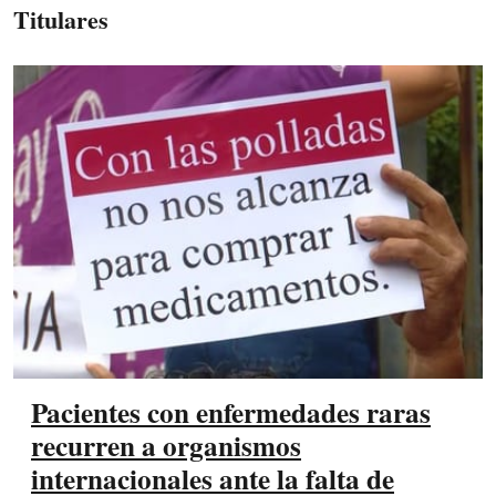
Titulares
Pacientes con enfermedades raras
recurren a organismos
internacionales ante la falta de