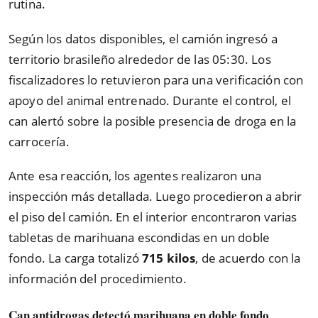
rutina.
Según los datos disponibles, el camión ingresó a
territorio brasileño alrededor de las 05:30. Los
fiscalizadores lo retuvieron para una verificación con
apoyo del animal entrenado. Durante el control, el
can alertó sobre la posible presencia de droga en la
carrocería.
Ante esa reacción, los agentes realizaron una
inspección más detallada. Luego procedieron a abrir
el piso del camión. En el interior encontraron varias
tabletas de marihuana escondidas en un doble
fondo. La carga totalizó
715 kilos
, de acuerdo con la
información del procedimiento.
Can antidrogas detectó marihuana en doble fondo