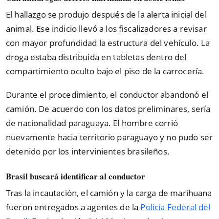
El hallazgo se produjo después de la alerta inicial del
animal. Ese indicio llevó a los fiscalizadores a revisar
con mayor profundidad la estructura del vehículo. La
droga estaba distribuida en tabletas dentro del
compartimiento oculto bajo el piso de la carrocería.
Durante el procedimiento, el conductor abandonó el
camión. De acuerdo con los datos preliminares, sería
de nacionalidad paraguaya. El hombre corrió
nuevamente hacia territorio paraguayo y no pudo ser
detenido por los intervinientes brasileños.
Brasil buscará identificar al conductor
Tras la incautación, el camión y la carga de marihuana
fueron entregados a agentes de la
Policía Federal del