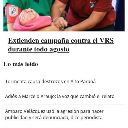
Extienden campaña contra el VRS
durante todo agosto
Lo más leído
Tormenta causa destrozos en Alto Paraná
Adiós a Marcelo Araujo: la voz que cambió el relato
Amparo Velázquez usó la agresión para hacer
publicidad y será denunciada, dice periodista