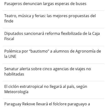
Pasajeros denuncian largas esperas de buses
Teatro, música y ferias: las mejores propuestas del
finde
Diputados sancionará reforma flexibilizada de la Caja
Fiscal
Polémica por “bautismo” a alumnos de Agronomía de
la UNE
Senatur alerta sobre cinco agencias de viajes no
habilitadas
El ciclón extratropical no llegará al país, según
Meteorología
Paraguay Rekove llevará el folclore paraguayo a