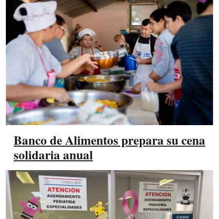
Banco de Alimentos prepara su cena
solidaria anual