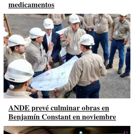
medicamentos
ANDE prevé culminar obras en
Benjamín Constant en noviembre