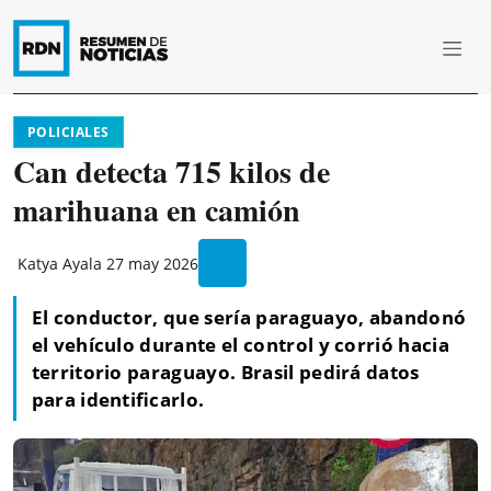
POLICIALES
Can detecta 715 kilos de
marihuana en camión
Katya Ayala
27 may 2026
El conductor, que sería paraguayo, abandonó
el vehículo durante el control y corrió hacia
territorio paraguayo. Brasil pedirá datos
para identificarlo.