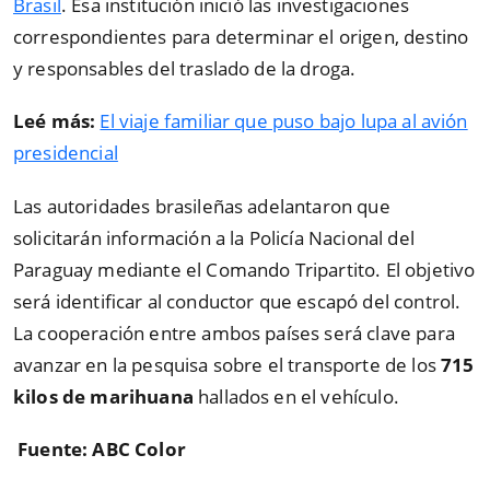
Brasil
. Esa institución inició las investigaciones
correspondientes para determinar el origen, destino
y responsables del traslado de la droga.
Leé más:
El viaje familiar que puso bajo lupa al avión
presidencial
Las autoridades brasileñas adelantaron que
solicitarán información a la Policía Nacional del
Paraguay mediante el Comando Tripartito. El objetivo
será identificar al conductor que escapó del control.
La cooperación entre ambos países será clave para
avanzar en la pesquisa sobre el transporte de los
715
kilos de marihuana
hallados en el vehículo.
Fuente: ABC Color