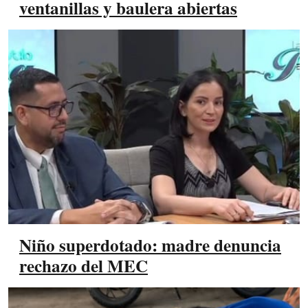
ventanillas y baulera abiertas
Niño superdotado: madre denuncia
rechazo del MEC