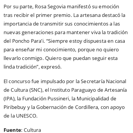
Por su parte, Rosa Segovia manifestó su emoción
tras recibir el primer premio. La artesana destacó la
importancia de transmitir sus conocimientos a las
nuevas generaciones para mantener viva la tradición
del Poncho Para’i. “Siempre estoy dispuesta en casa
para enseñar mi conocimiento, porque no quiero
llevarlo conmigo. Quiero que puedan seguir esta
linda tradición”, expresó.
El concurso fue impulsado por la Secretaría Nacional
de Cultura (SNC), el Instituto Paraguayo de Artesanía
(IPA), la Fundación Pussineri, la Municipalidad de
Piribebuy y la Gobernación de Cordillera, con apoyo
de la UNESCO.
Fuente
: Cultura