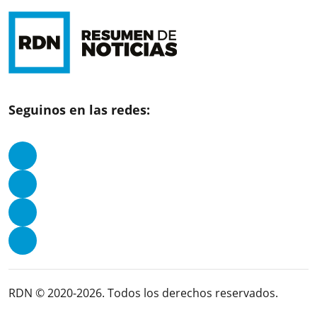
Seguinos en las redes:
RDN © 2020-2026. Todos los derechos reservados.