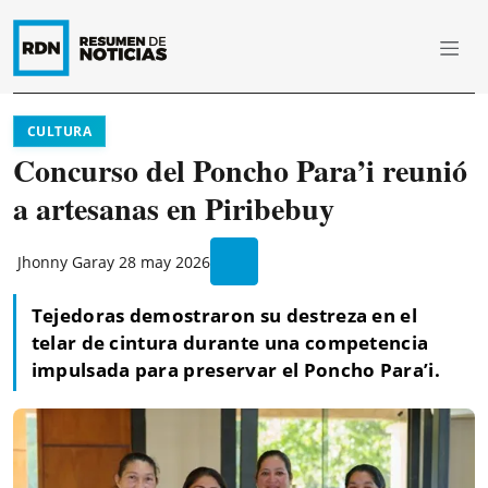
CULTURA
Concurso del Poncho Para’i reunió
a artesanas en Piribebuy
Jhonny Garay
28 may 2026
Tejedoras demostraron su destreza en el
telar de cintura durante una competencia
impulsada para preservar el Poncho Para’i.