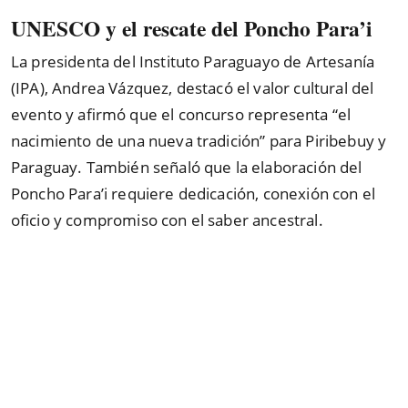
UNESCO y el rescate del Poncho Para’i
La presidenta del Instituto Paraguayo de Artesanía
(IPA), Andrea Vázquez, destacó el valor cultural del
evento y afirmó que el concurso representa “el
nacimiento de una nueva tradición” para Piribebuy y
Paraguay. También señaló que la elaboración del
Poncho Para’i requiere dedicación, conexión con el
oficio y compromiso con el saber ancestral.