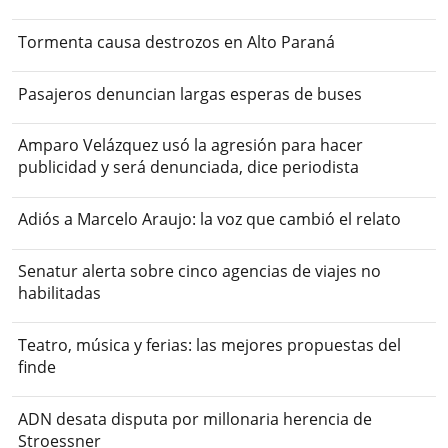
Tormenta causa destrozos en Alto Paraná
Pasajeros denuncian largas esperas de buses
Amparo Velázquez usó la agresión para hacer
publicidad y será denunciada, dice periodista
Adiós a Marcelo Araujo: la voz que cambió el relato
Senatur alerta sobre cinco agencias de viajes no
habilitadas
Teatro, música y ferias: las mejores propuestas del
finde
ADN desata disputa por millonaria herencia de
Stroessner