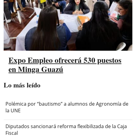
Expo Empleo ofrecerá 530 puestos
en Minga Guazú
Lo más leído
Polémica por “bautismo” a alumnos de Agronomía de
la UNE
Diputados sancionará reforma flexibilizada de la Caja
Fiscal