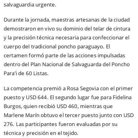
salvaguardia urgente.
Durante la jornada, maestras artesanas de la ciudad
demostraron en vivo su dominio del telar de cintura
y la precisión técnica necesaria para confeccionar el
cuerpo del tradicional poncho paraguayo. El
certamen formó parte de las acciones impulsadas
dentro del Plan Nacional de Salvaguarda del Poncho
Para’i de 60 Listas.
La competencia premió a Rosa Segovia con el primer
puesto y USD 644. El segundo lugar fue para Fidelina
Burgos, quien recibió USD 460, mientras que
Marlene Marín obtuvo el tercer puesto junto con USD
276. Las participantes fueron evaluadas por su
técnica y precisión en el tejido.