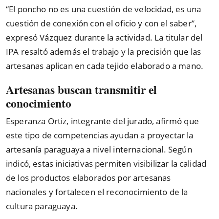
“El poncho no es una cuestión de velocidad, es una
cuestión de conexión con el oficio y con el saber”,
expresó Vázquez durante la actividad. La titular del
IPA resaltó además el trabajo y la precisión que las
artesanas aplican en cada tejido elaborado a mano.
Artesanas buscan transmitir el
conocimiento
Esperanza Ortiz, integrante del jurado, afirmó que
este tipo de competencias ayudan a proyectar la
artesanía paraguaya a nivel internacional. Según
indicó, estas iniciativas permiten visibilizar la calidad
de los productos elaborados por artesanas
nacionales y fortalecen el reconocimiento de la
cultura paraguaya.