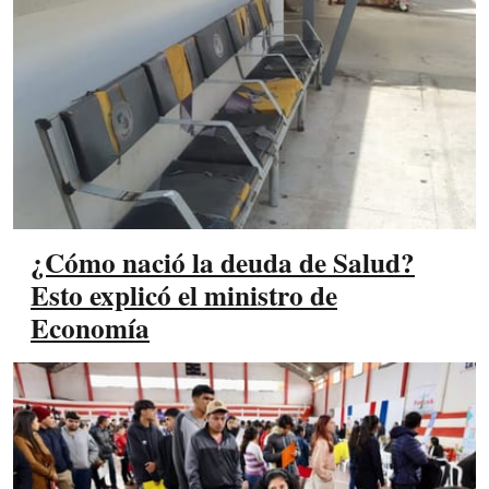
¿Cómo nació la deuda de Salud?
Esto explicó el ministro de
Economía