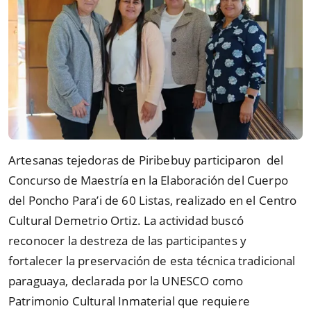
Artesanas tejedoras de Piribebuy participaron del
Concurso de Maestría en la Elaboración del Cuerpo
del Poncho Para’i de 60 Listas, realizado en el Centro
Cultural Demetrio Ortiz. La actividad buscó
reconocer la destreza de las participantes y
fortalecer la preservación de esta técnica tradicional
paraguaya, declarada por la UNESCO como
Patrimonio Cultural Inmaterial que requiere