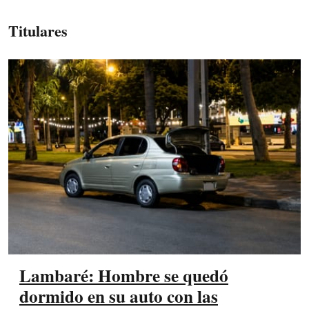
Titulares
Lambaré: Hombre se quedó
dormido en su auto con las