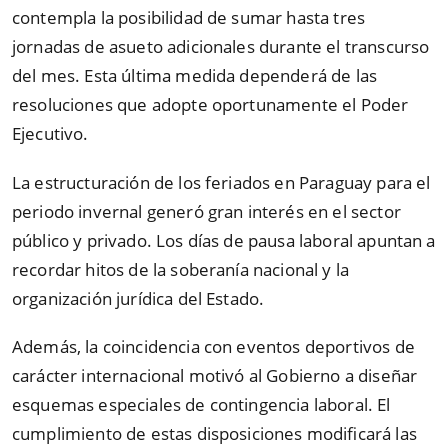
contempla la posibilidad de sumar hasta tres
jornadas de asueto adicionales durante el transcurso
del mes. Esta última medida dependerá de las
resoluciones que adopte oportunamente el Poder
Ejecutivo.
La estructuración de los feriados en Paraguay para el
periodo invernal generó gran interés en el sector
público y privado. Los días de pausa laboral apuntan a
recordar hitos de la soberanía nacional y la
organización jurídica del Estado.
Además, la coincidencia con eventos deportivos de
carácter internacional motivó al Gobierno a diseñar
esquemas especiales de contingencia laboral. El
cumplimiento de estas disposiciones modificará las