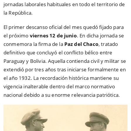
jornadas laborales habituales en todo el territorio de
la República.
El primer descanso oficial del mes quedó fijado para
el próximo
viernes 12 de junio
. En dicha jornada se
conmemora la firma de la
Paz del Chaco
, tratado
definitivo que concluyó el conflicto bélico entre
Paraguay y Bolivia. Aquella contienda civil y militar se
extendió por tres años tras iniciarse formalmente en
el año 1932. La recordación histórica mantiene su
vigencia inalterable dentro del marco normativo
nacional debido a su enorme relevancia patriótica.