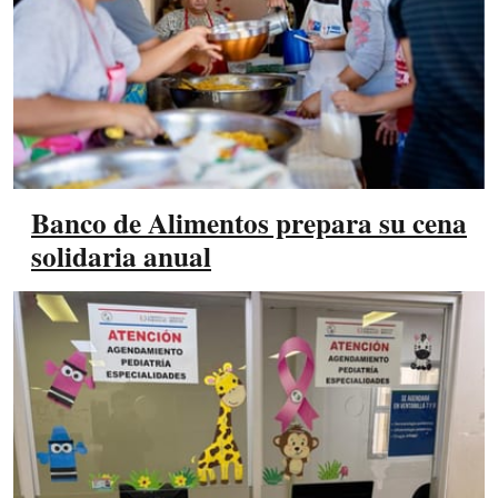
Banco de Alimentos prepara su cena
solidaria anual