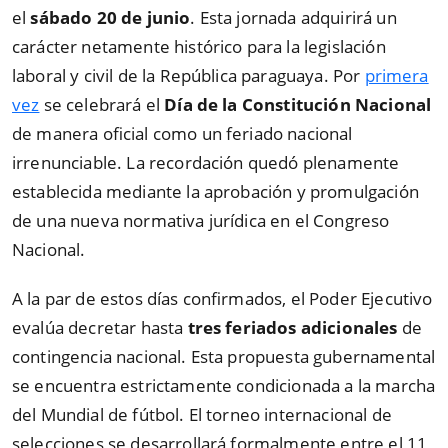
el
sábado 20 de junio
. Esta jornada adquirirá un
carácter netamente histórico para la legislación
laboral y civil de la República paraguaya. Por
primera
vez
se celebrará el
Día de la Constitución Nacional
de manera oficial como un feriado nacional
irrenunciable. La recordación quedó plenamente
establecida mediante la aprobación y promulgación
de una nueva normativa jurídica en el Congreso
Nacional.
A la par de estos días confirmados, el Poder Ejecutivo
evalúa decretar hasta
tres feriados adicionales
de
contingencia nacional. Esta propuesta gubernamental
se encuentra estrictamente condicionada a la marcha
del Mundial de fútbol. El torneo internacional de
selecciones se desarrollará formalmente entre el 11