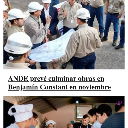
ANDE prevé culminar obras en
Benjamín Constant en noviembre