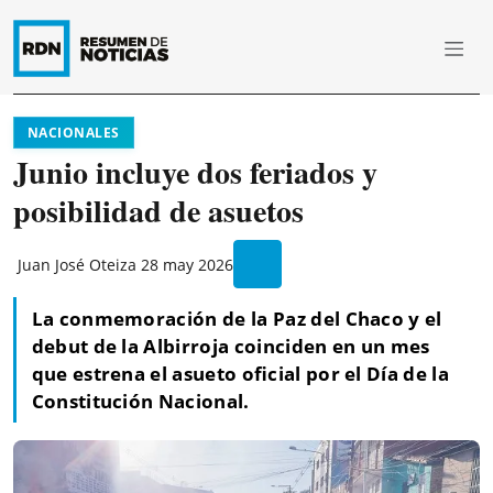
NACIONALES
Junio incluye dos feriados y
posibilidad de asuetos
Juan José Oteiza
28 may 2026
La conmemoración de la Paz del Chaco y el
debut de la Albirroja coinciden en un mes
que estrena el asueto oficial por el Día de la
Constitución Nacional.