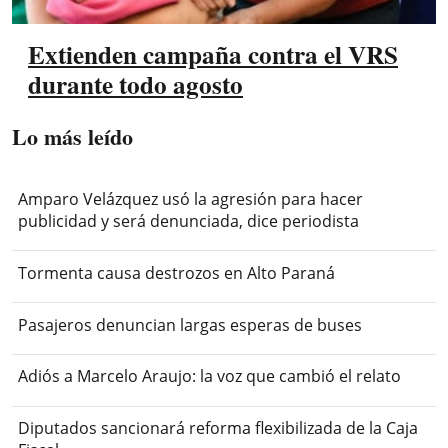
Extienden campaña contra el VRS
durante todo agosto
Lo más leído
Amparo Velázquez usó la agresión para hacer
publicidad y será denunciada, dice periodista
Tormenta causa destrozos en Alto Paraná
Pasajeros denuncian largas esperas de buses
Adiós a Marcelo Araujo: la voz que cambió el relato
Diputados sancionará reforma flexibilizada de la Caja