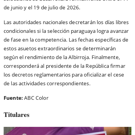
de junio y el 19 de julio de 2026.
Las autoridades nacionales decretarán los días libres
condicionales si la selección paraguaya logra avanzar
de fase en la competencia. Las fechas específicas de
estos asuetos extraordinarios se determinarán
según el rendimiento de la Albirroja. Finalmente,
corresponderá al presidente de la República firmar
los decretos reglamentarios para oficializar el cese
de las actividades correspondientes.
Fuente:
ABC Color
Titulares