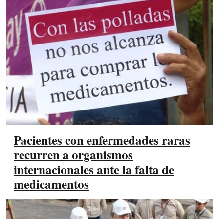
Pacientes con enfermedades raras
recurren a organismos
internacionales ante la falta de
medicamentos