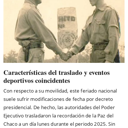
Características del traslado y eventos
deportivos coincidentes
Con respecto a su movilidad, este feriado nacional
suele sufrir modificaciones de fecha por decreto
presidencial. De hecho, las autoridades del Poder
Ejecutivo trasladaron la recordación de la Paz del
Chaco a un día lunes durante el periodo 2025. Sin