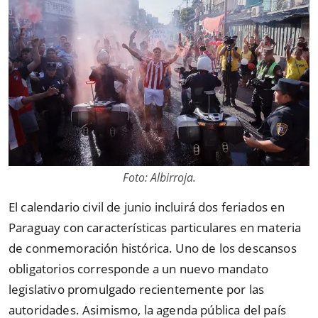
Foto: Albirroja.
El calendario civil de junio incluirá dos feriados en
Paraguay con características particulares en materia
de conmemoración histórica. Uno de los descansos
obligatorios corresponde a un nuevo mandato
legislativo promulgado recientemente por las
autoridades. Asimismo, la agenda pública del país