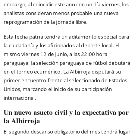
embargo, al coincidir este año con un día viernes, los
analistas consideran menos probable una nueva
reprogramación de la jornada libre.
Esta fecha patria tendrá un aditamento especial para
la ciudadanía y los aficionados al deporte local. El
mismo viernes 12 de junio, a las 22:00 hora
paraguaya, la selección paraguaya de fútbol debutará
en el torneo ecuménico. La Albirroja disputará su
primer encuentro frente al seleccionado de Estados
Unidos, marcando el inicio de su participación
internacional.
Un nuevo asueto civil y la expectativa por
la Albirroja
El segundo descanso obligatorio del mes tendrá lugar