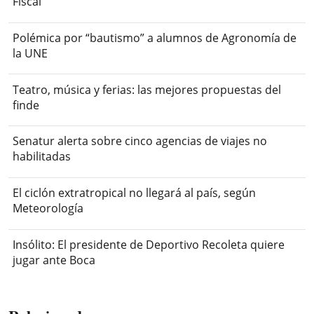
Fiscal
Polémica por “bautismo” a alumnos de Agronomía de
la UNE
Teatro, música y ferias: las mejores propuestas del
finde
Senatur alerta sobre cinco agencias de viajes no
habilitadas
El ciclón extratropical no llegará al país, según
Meteorología
Insólito: El presidente de Deportivo Recoleta quiere
jugar ante Boca