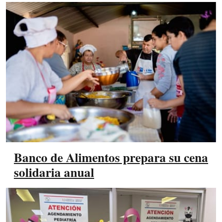
Banco de Alimentos prepara su cena
solidaria anual