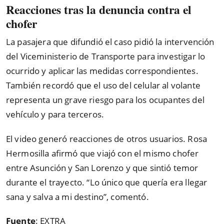
Reacciones tras la denuncia contra el
chofer
La pasajera que difundió el caso pidió la intervención
del Viceministerio de Transporte para investigar lo
ocurrido y aplicar las medidas correspondientes.
También recordó que el uso del celular al volante
representa un grave riesgo para los ocupantes del
vehículo y para terceros.
El video generó reacciones de otros usuarios. Rosa
Hermosilla afirmó que viajó con el mismo chofer
entre Asunción y San Lorenzo y que sintió temor
durante el trayecto. “Lo único que quería era llegar
sana y salva a mi destino”, comentó.
Fuente
: EXTRA