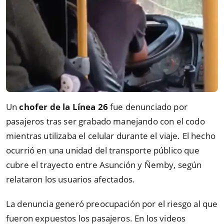
Un
chofer de la Línea 26
fue denunciado por
pasajeros tras ser grabado manejando con el codo
mientras utilizaba el celular durante el viaje. El hecho
ocurrió en una unidad del transporte público que
cubre el trayecto entre Asunción y Ñemby, según
relataron los usuarios afectados.
La denuncia generó preocupación por el riesgo al que
fueron expuestos los pasajeros. En los videos