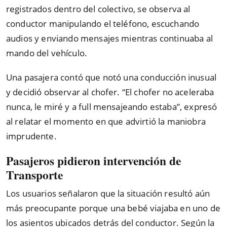
registrados dentro del colectivo, se observa al
conductor manipulando el teléfono, escuchando
audios y enviando mensajes mientras continuaba al
mando del vehículo.
Una pasajera contó que notó una conducción inusual
y decidió observar al chofer. “El chofer no aceleraba
nunca, le miré y a full mensajeando estaba”, expresó
al relatar el momento en que advirtió la maniobra
imprudente.
Pasajeros pidieron intervención de
Transporte
Los usuarios señalaron que la situación resultó aún
más preocupante porque una bebé viajaba en uno de
los asientos ubicados detrás del conductor. Según la