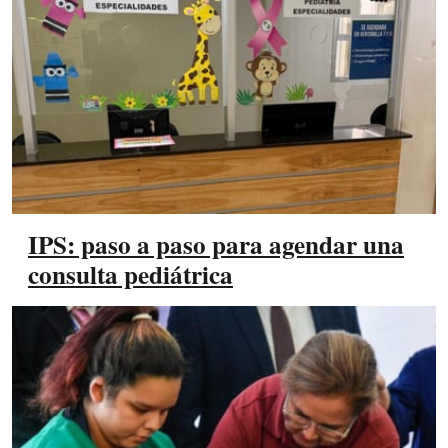
IPS: paso a paso para agendar una
consulta pediátrica