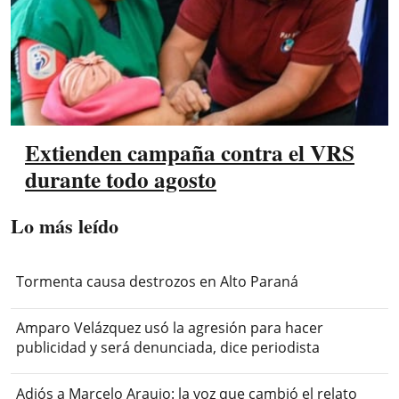
Extienden campaña contra el VRS
durante todo agosto
Lo más leído
Tormenta causa destrozos en Alto Paraná
Amparo Velázquez usó la agresión para hacer
publicidad y será denunciada, dice periodista
Adiós a Marcelo Araujo: la voz que cambió el relato