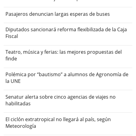
Pasajeros denuncian largas esperas de buses
Diputados sancionará reforma flexibilizada de la Caja
Fiscal
Teatro, música y ferias: las mejores propuestas del
finde
Polémica por “bautismo” a alumnos de Agronomía de
la UNE
Senatur alerta sobre cinco agencias de viajes no
habilitadas
El ciclón extratropical no llegará al país, según
Meteorología