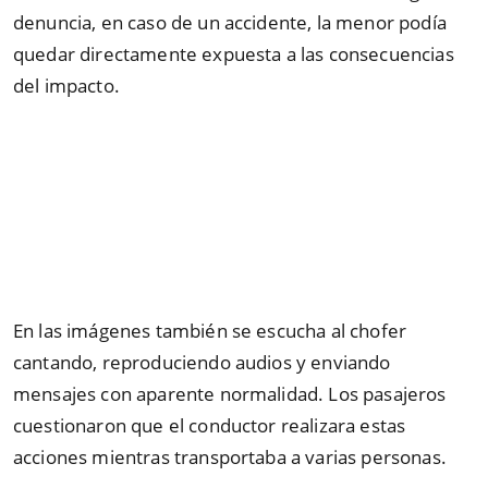
denuncia, en caso de un accidente, la menor podía
quedar directamente expuesta a las consecuencias
del impacto.
En las imágenes también se escucha al chofer
cantando, reproduciendo audios y enviando
mensajes con aparente normalidad. Los pasajeros
cuestionaron que el conductor realizara estas
acciones mientras transportaba a varias personas.