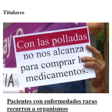
Titulares
Pacientes con enfermedades raras
recurren a organismos