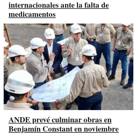
internacionales ante la falta de
medicamentos
ANDE prevé culminar obras en
Benjamín Constant en noviembre