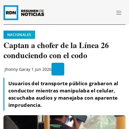
NACIONALES
Captan a chofer de la Línea 26
conduciendo con el codo
Jhonny Garay
1 jun 2026
Usuarios del transporte público grabaron al
conductor mientras manipulaba el celular,
escuchaba audios y manejaba con aparente
imprudencia.