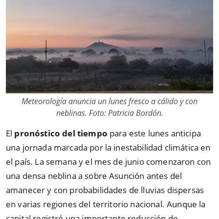
Meteorología anuncia un lunes fresco a cálido y con
neblinas. Foto: Patricia Bordón.
El
pronóstico del tiempo
para este lunes anticipa
una jornada marcada por la inestabilidad climática en
el país. La semana y el mes de junio comenzaron con
una densa neblina a sobre Asunción antes del
amanecer y con probabilidades de lluvias dispersas
en varias regiones del territorio nacional. Aunque la
capital registró una importante reducción de