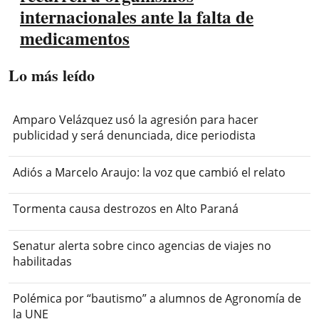
internacionales ante la falta de
medicamentos
Lo más leído
Amparo Velázquez usó la agresión para hacer
publicidad y será denunciada, dice periodista
Adiós a Marcelo Araujo: la voz que cambió el relato
Tormenta causa destrozos en Alto Paraná
Senatur alerta sobre cinco agencias de viajes no
habilitadas
Polémica por “bautismo” a alumnos de Agronomía de
la UNE