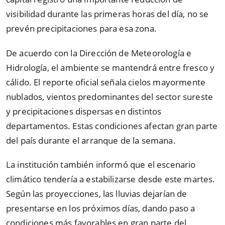
visibilidad durante las primeras horas del día, no se
prevén precipitaciones para esa zona.
De acuerdo con la Dirección de Meteorología e
Hidrología, el ambiente se mantendrá entre fresco y
cálido. El reporte oficial señala cielos mayormente
nublados, vientos predominantes del sector sureste
y precipitaciones dispersas en distintos
departamentos. Estas condiciones afectan gran parte
del país durante el arranque de la semana.
La institución también informó que el escenario
climático tendería a estabilizarse desde este martes.
Según las proyecciones, las lluvias dejarían de
presentarse en los próximos días, dando paso a
condiciones más favorables en gran parte del