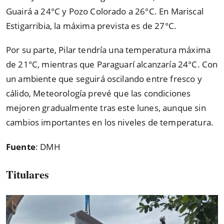
Guairá a 24°C y Pozo Colorado a 26°C. En Mariscal
Estigarribia, la máxima prevista es de 27°C.
Por su parte, Pilar tendría una temperatura máxima
de 21°C, mientras que Paraguarí alcanzaría 24°C. Con
un ambiente que seguirá oscilando entre fresco y
cálido, Meteorología prevé que las condiciones
mejoren gradualmente tras este lunes, aunque sin
cambios importantes en los niveles de temperatura.
Fuente
: DMH
Titulares