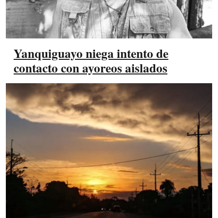
Yanquiguayo niega intento de
contacto con ayoreos aislados