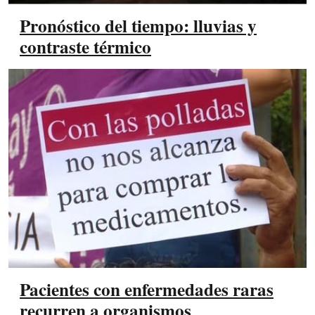
Pronóstico del tiempo: lluvias y
contraste térmico
Pacientes con enfermedades raras
recurren a organismos