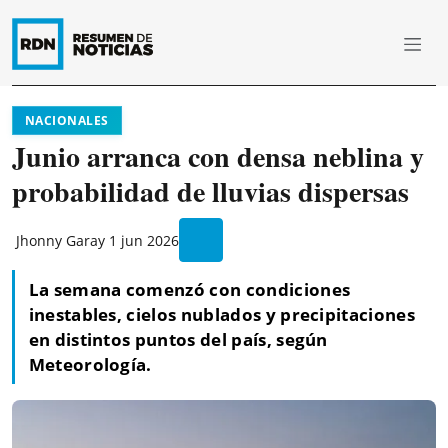
NACIONALES
Junio arranca con densa neblina y
probabilidad de lluvias dispersas
Jhonny Garay
1 jun 2026
La semana comenzó con condiciones
inestables, cielos nublados y precipitaciones
en distintos puntos del país, según
Meteorología.