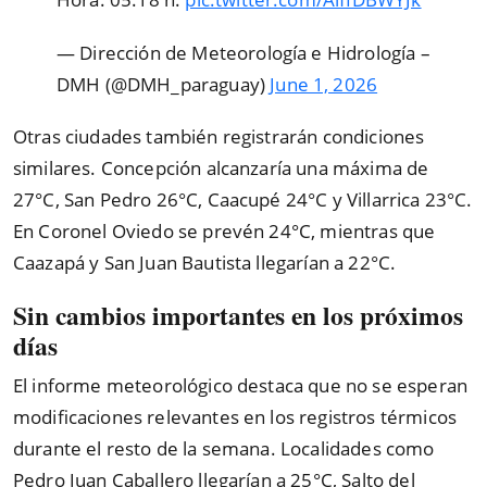
— Dirección de Meteorología e Hidrología –
DMH (@DMH_paraguay)
June 1, 2026
Otras ciudades también registrarán condiciones
similares. Concepción alcanzaría una máxima de
27°C, San Pedro 26°C, Caacupé 24°C y Villarrica 23°C.
En Coronel Oviedo se prevén 24°C, mientras que
Caazapá y San Juan Bautista llegarían a 22°C.
Sin cambios importantes en los próximos
días
El informe meteorológico destaca que no se esperan
modificaciones relevantes en los registros térmicos
durante el resto de la semana. Localidades como
Pedro Juan Caballero llegarían a 25°C, Salto del