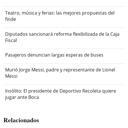
Teatro, música y ferias: las mejores propuestas del
finde
Diputados sancionará reforma flexibilizada de la Caja
Fiscal
Pasajeros denuncian largas esperas de buses
Murió Jorge Messi, padre y representante de Lionel
Messi
Insólito: El presidente de Deportivo Recoleta quiere
jugar ante Boca
Relacionados