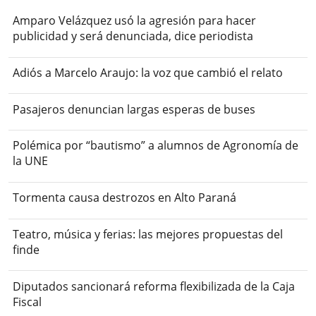
Amparo Velázquez usó la agresión para hacer
publicidad y será denunciada, dice periodista
Adiós a Marcelo Araujo: la voz que cambió el relato
Pasajeros denuncian largas esperas de buses
Polémica por “bautismo” a alumnos de Agronomía de
la UNE
Tormenta causa destrozos en Alto Paraná
Teatro, música y ferias: las mejores propuestas del
finde
Diputados sancionará reforma flexibilizada de la Caja
Fiscal