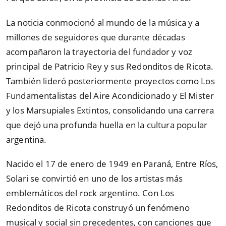
La noticia conmocionó al mundo de la música y a
millones de seguidores que durante décadas
acompañaron la trayectoria del fundador y voz
principal de Patricio Rey y sus Redonditos de Ricota.
También lideró posteriormente proyectos como Los
Fundamentalistas del Aire Acondicionado y El Mister
y los Marsupiales Extintos, consolidando una carrera
que dejó una profunda huella en la cultura popular
argentina.
Nacido el 17 de enero de 1949 en Paraná, Entre Ríos,
Solari se convirtió en uno de los artistas más
emblemáticos del rock argentino. Con Los
Redonditos de Ricota construyó un fenómeno
musical y social sin precedentes, con canciones que