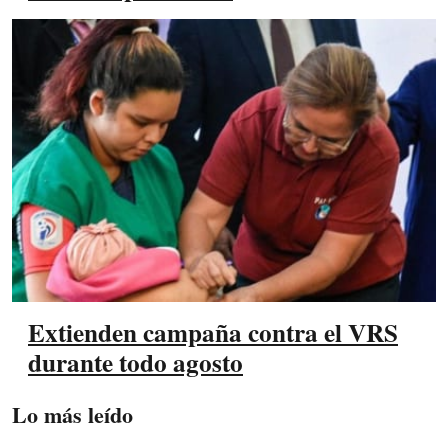
Extienden campaña contra el VRS
durante todo agosto
Lo más leído