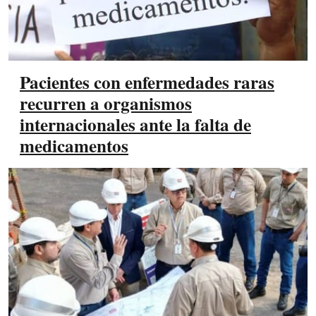
Pacientes con enfermedades raras
recurren a organismos
internacionales ante la falta de
medicamentos