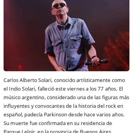
Carlos Alberto Solari, conocido artísticamente como
el Indio Solari, falleció este viernes a los 77 años. El
músico argentino, considerado una de las figuras más
influyentes y convocantes de la historia del rock en
español, padecía Parkinson desde hace varios años.
Su muerte fue confirmada en su residencia de
Parque Leloir, en la provincia de Buenos Aires.