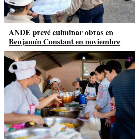
ANDE prevé culminar obras en
Benjamín Constant en noviembre