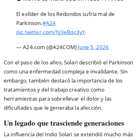
El exlíder de los Redondos sufría mal de
Parkinson.
#A24
pic.twitter.com/fg3eBqc3yY
— A24.com (@A24COM)
June 5, 2026
Con el paso de los años, Solari describió el Parkinson
como una enfermedad compleja e invalidante. Sin
embargo, también destacó la importancia de los
tratamientos y del trabajo creativo como
herramientas para sobrellevar el dolor y las
dificultades que le generaba la afección.
Un legado que trasciende generaciones
La influencia del Indio Solari se extendió mucho más