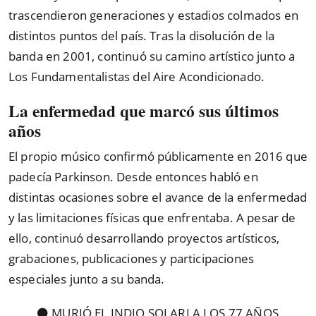
trascendieron generaciones y estadios colmados en
distintos puntos del país. Tras la disolución de la
banda en 2001, continuó su camino artístico junto a
Los Fundamentalistas del Aire Acondicionado.
La enfermedad que marcó sus últimos
años
El propio músico confirmó públicamente en 2016 que
padecía Parkinson. Desde entonces habló en
distintas ocasiones sobre el avance de la enfermedad
y las limitaciones físicas que enfrentaba. A pesar de
ello, continuó desarrollando proyectos artísticos,
grabaciones, publicaciones y participaciones
especiales junto a su banda.
⚫ MURIÓ EL INDIO SOLARI A LOS 77 AÑOS