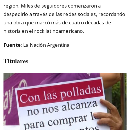
región. Miles de seguidores comenzaron a
despedirlo a través de las redes sociales, recordando
una obra que marcó más de cuatro décadas de
historia en el rock latinoamericano.
Fuente
: La Nación Argentina
Titulares