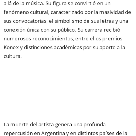
allá de la música. Su figura se convirtió en un
fenómeno cultural, caracterizado por la masividad de
sus convocatorias, el simbolismo de sus letras y una
conexión única con su público. Su carrera recibió
numerosos reconocimientos, entre ellos premios
Konex y distinciones académicas por su aporte a la
cultura.
La muerte del artista genera una profunda
repercusión en Argentina y en distintos países de la