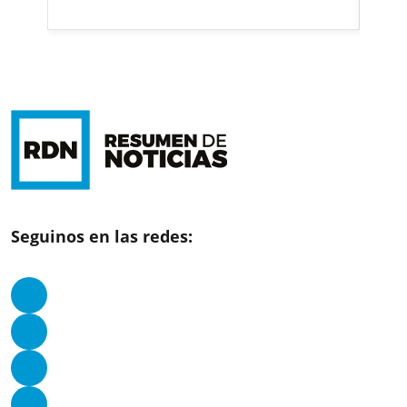
Seguinos en las redes: