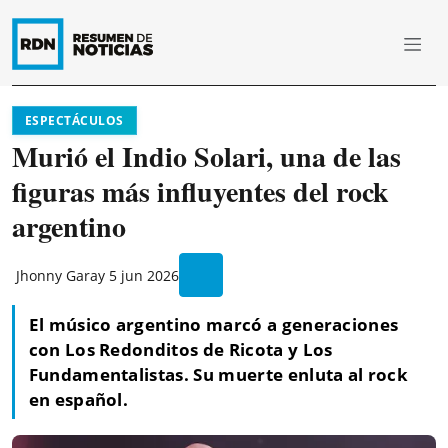
ESPECTÁCULOS
Murió el Indio Solari, una de las
figuras más influyentes del rock
argentino
Jhonny Garay
5 jun 2026
El músico argentino marcó a generaciones
con Los Redonditos de Ricota y Los
Fundamentalistas. Su muerte enluta al rock
en español.