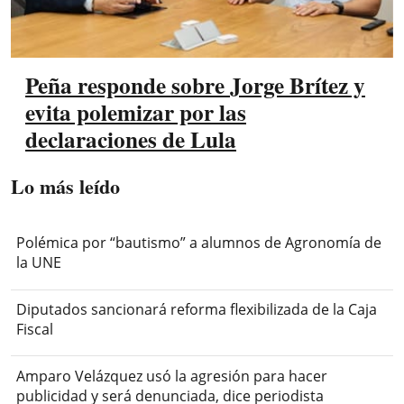
Peña responde sobre Jorge Brítez y
evita polemizar por las
declaraciones de Lula
Lo más leído
Polémica por “bautismo” a alumnos de Agronomía de
la UNE
Diputados sancionará reforma flexibilizada de la Caja
Fiscal
Amparo Velázquez usó la agresión para hacer
publicidad y será denunciada, dice periodista