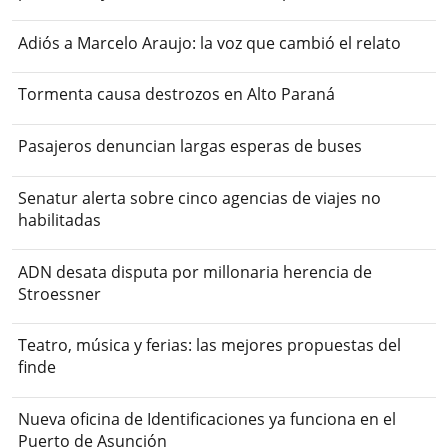
Adiós a Marcelo Araujo: la voz que cambió el relato
Tormenta causa destrozos en Alto Paraná
Pasajeros denuncian largas esperas de buses
Senatur alerta sobre cinco agencias de viajes no
habilitadas
ADN desata disputa por millonaria herencia de
Stroessner
Teatro, música y ferias: las mejores propuestas del
finde
Nueva oficina de Identificaciones ya funciona en el
Puerto de Asunción