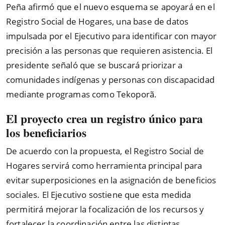
Peña afirmó que el nuevo esquema se apoyará en el
Registro Social de Hogares, una base de datos
impulsada por el Ejecutivo para identificar con mayor
precisión a las personas que requieren asistencia. El
presidente señaló que se buscará priorizar a
comunidades indígenas y personas con discapacidad
mediante programas como Tekoporã.
El proyecto crea un registro único para
los beneficiarios
De acuerdo con la propuesta, el Registro Social de
Hogares servirá como herramienta principal para
evitar superposiciones en la asignación de beneficios
sociales. El Ejecutivo sostiene que esta medida
permitirá mejorar la focalización de los recursos y
fortalecer la coordinación entre las distintas