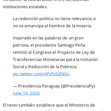
instituciones estatales.
La redención política no tiene relevancia si
no se emancipa al hombre de la miseria.
Inspirado en las palabras de un gran
patriota, el presidente Santiago Peña
remitió al Congreso el Proyecto de Ley de
Transferencias Monetarias para la Inclusión
Social y Reducción de la Pobreza.
pic.twitter.com/4PzfUGENXu
— Presidencia Paraguay (@PresidenciaPy)
June 10, 2026
El texto también establece que el Ministerio de