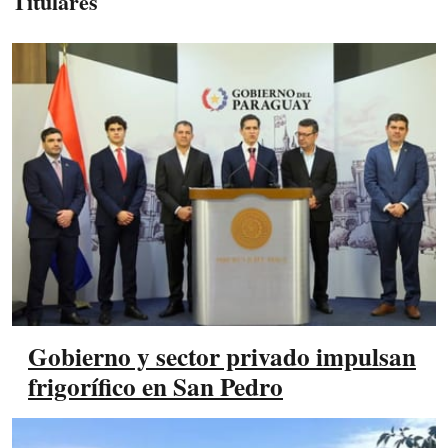
Titulares
Gobierno y sector privado impulsan
frigorífico en San Pedro