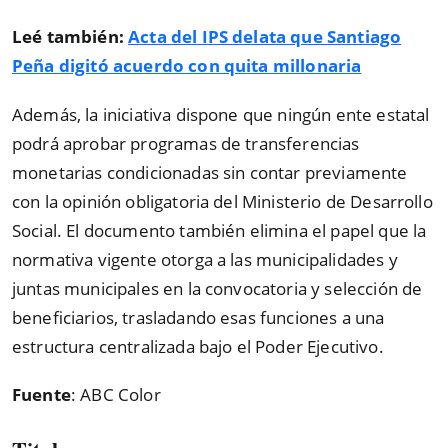
Leé también:
Acta del IPS delata que Santiago
Peña digitó acuerdo con quita millonaria
Además, la iniciativa dispone que ningún ente estatal
podrá aprobar programas de transferencias
monetarias condicionadas sin contar previamente
con la opinión obligatoria del Ministerio de Desarrollo
Social. El documento también elimina el papel que la
normativa vigente otorga a las municipalidades y
juntas municipales en la convocatoria y selección de
beneficiarios, trasladando esas funciones a una
estructura centralizada bajo el Poder Ejecutivo.
Fuente
: ABC Color