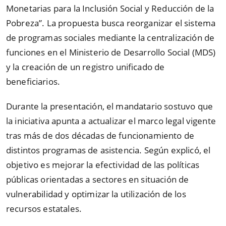
Monetarias para la Inclusión Social y Reducción de la
Pobreza”. La propuesta busca reorganizar el sistema
de programas sociales mediante la centralización de
funciones en el Ministerio de Desarrollo Social (MDS)
y la creación de un registro unificado de
beneficiarios.
Durante la presentación, el mandatario sostuvo que
la iniciativa apunta a actualizar el marco legal vigente
tras más de dos décadas de funcionamiento de
distintos programas de asistencia. Según explicó, el
objetivo es mejorar la efectividad de las políticas
públicas orientadas a sectores en situación de
vulnerabilidad y optimizar la utilización de los
recursos estatales.