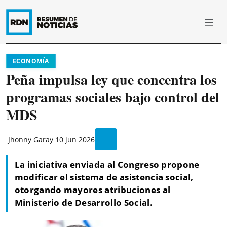
ECONOMÍA
Peña impulsa ley que concentra los
programas sociales bajo control del
MDS
Jhonny Garay
10 jun 2026
La iniciativa enviada al Congreso propone
modificar el sistema de asistencia social,
otorgando mayores atribuciones al
Ministerio de Desarrollo Social.