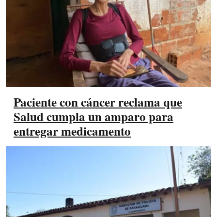
Paciente con cáncer reclama que
Salud cumpla un amparo para
entregar medicamento