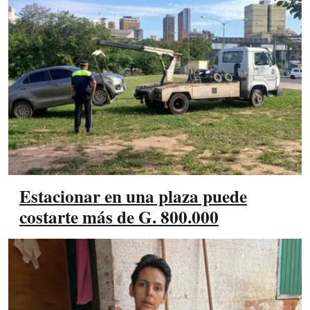
Estacionar en una plaza puede
costarte más de G. 800.000