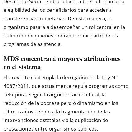
Desarrollo Social tendrá la facultad de determinar la
elegibilidad de los beneficiarios para acceder a
transferencias monetarias. De esta manera, el
organismo pasará a desempeñar un rol central en la
definición de quiénes podrán formar parte de los
programas de asistencia.
MDS concentrará mayores atribuciones
en el sistema
El proyecto contempla la derogación de la Ley N°
4087/2011, que actualmente regula programas como
Tekoporã. Según la argumentación oficial, la
reducción de la pobreza perdió dinamismo en los
últimos años debido a la fragmentación de las
intervenciones estatales y a la duplicación de
prestaciones entre organismos públicos.