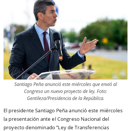
Santiago Peña anunció este miércoles que envió al
Congreso un nuevo proyecto de ley. Foto:
Gentileza/Presidencia de la República.
El presidente Santiago Peña anunció este miércoles
la presentación ante el Congreso Nacional del
proyecto denominado “Ley de Transferencias