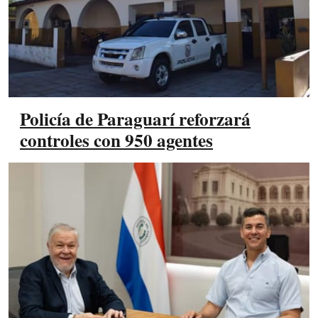
Policía de Paraguarí reforzará
controles con 950 agentes