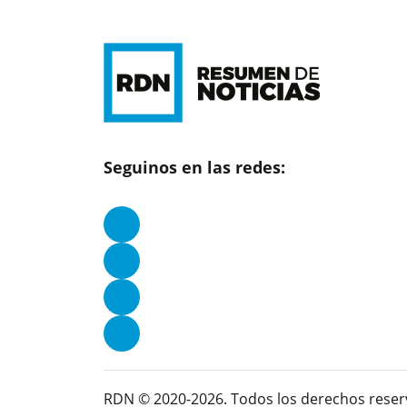
Seguinos en las redes:
RDN © 2020-2026. Todos los derechos reser