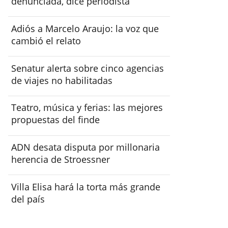
denunciada, dice periodista
Adiós a Marcelo Araujo: la voz que
cambió el relato
Senatur alerta sobre cinco agencias
de viajes no habilitadas
Teatro, música y ferias: las mejores
propuestas del finde
ADN desata disputa por millonaria
herencia de Stroessner
Villa Elisa hará la torta más grande
del país