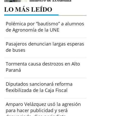
LO MÁS LEÍDO
Polémica por “bautismo” a alumnos
de Agronomía de la UNE
Pasajeros denuncian largas esperas
de buses
Tormenta causa destrozos en Alto
Paraná
Diputados sancionará reforma
flexibilizada de la Caja Fiscal
Amparo Velázquez usó la agresión
para hacer publicidad y será