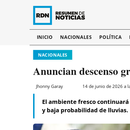
INICIO
NACIONALES
POLÍTICA
NACIONALES
Anuncian descenso gr
Jhonny Garay
14 de junio de 2026 a l
El ambiente fresco continuará
y baja probabilidad de lluvias.