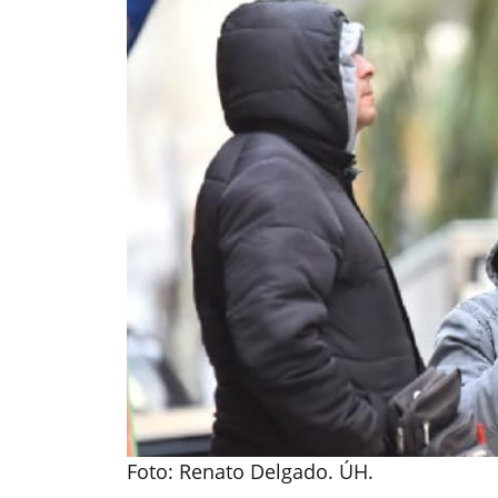
Foto: Renato Delgado. ÚH.