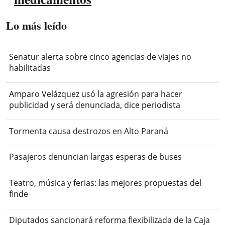
Lo más leído
Senatur alerta sobre cinco agencias de viajes no
habilitadas
Amparo Velázquez usó la agresión para hacer
publicidad y será denunciada, dice periodista
Tormenta causa destrozos en Alto Paraná
Pasajeros denuncian largas esperas de buses
Teatro, música y ferias: las mejores propuestas del
finde
Diputados sancionará reforma flexibilizada de la Caja