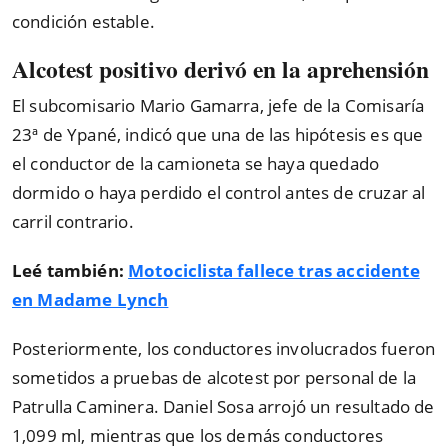
condición estable.
Alcotest positivo derivó en la aprehensión
El subcomisario Mario Gamarra, jefe de la Comisaría
23ª de Ypané, indicó que una de las hipótesis es que
el conductor de la camioneta se haya quedado
dormido o haya perdido el control antes de cruzar al
carril contrario.
Leé también:
Motociclista fallece tras accidente
en Madame Lynch
Posteriormente, los conductores involucrados fueron
sometidos a pruebas de alcotest por personal de la
Patrulla Caminera. Daniel Sosa arrojó un resultado de
1,099 ml, mientras que los demás conductores