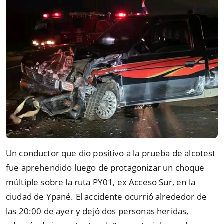
Un conductor que dio positivo a la prueba de alcotest
fue aprehendido luego de protagonizar un choque
múltiple sobre la ruta PY01, ex Acceso Sur, en la
ciudad de Ypané. El accidente ocurrió alrededor de
las 20:00 de ayer y dejó dos personas heridas,