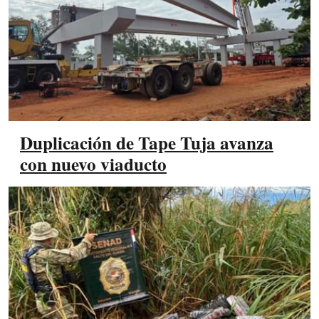
Duplicación de Tape Tuja avanza
con nuevo viaducto