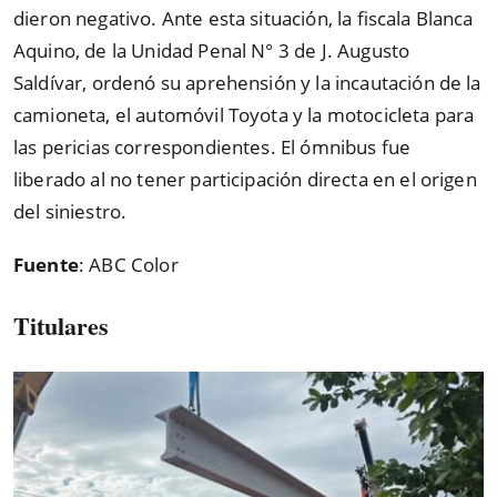
dieron negativo. Ante esta situación, la fiscala Blanca
Aquino, de la Unidad Penal N° 3 de J. Augusto
Saldívar, ordenó su aprehensión y la incautación de la
camioneta, el automóvil Toyota y la motocicleta para
las pericias correspondientes. El ómnibus fue
liberado al no tener participación directa en el origen
del siniestro.
Fuente
: ABC Color
Titulares