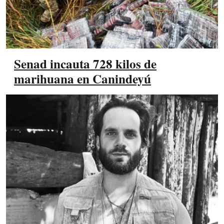
Senad incauta 728 kilos de
marihuana en Canindeyú