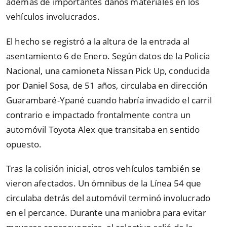
además de importantes daños materiales en los
vehículos involucrados.
El hecho se registró a la altura de la entrada al
asentamiento 6 de Enero. Según datos de la Policía
Nacional, una camioneta Nissan Pick Up, conducida
por Daniel Sosa, de 51 años, circulaba en dirección
Guarambaré-Ypané cuando habría invadido el carril
contrario e impactado frontalmente contra un
automóvil Toyota Alex que transitaba en sentido
opuesto.
Tras la colisión inicial, otros vehículos también se
vieron afectados. Un ómnibus de la Línea 54 que
circulaba detrás del automóvil terminó involucrado
en el percance. Durante una maniobra para evitar