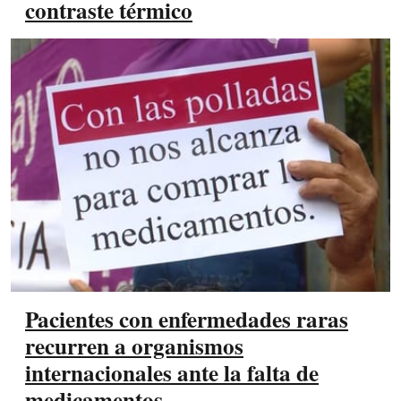
contraste térmico
Pacientes con enfermedades raras
recurren a organismos
internacionales ante la falta de
medicamentos