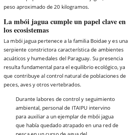
peso aproximado de 20 kilogramos.
La mbói jagua cumple un papel clave en
los ecosistemas
La mbói jagua pertenece a la familia Boidae y es una
serpiente constrictora característica de ambientes
acuáticos y humedales del Paraguay. Su presencia
resulta fundamental para el equilibrio ecológico, ya
que contribuye al control natural de poblaciones de
peces, aves y otros vertebrados.
Durante labores de control y seguimiento
ambiental, personal de ITAIPU intervino
para auxiliar a un ejemplar de mbói jagua
que había quedado atrapado en una red de
pesca en un curso de agua del