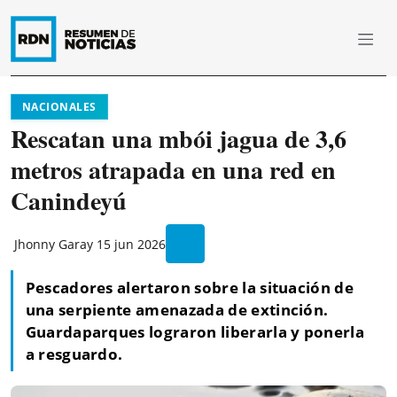
NACIONALES
Rescatan una mbói jagua de 3,6
metros atrapada en una red en
Canindeyú
Jhonny Garay
15 jun 2026
Pescadores alertaron sobre la situación de
una serpiente amenazada de extinción.
Guardaparques lograron liberarla y ponerla
a resguardo.