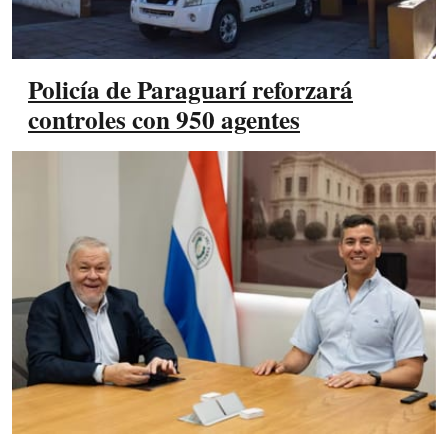
Policía de Paraguarí reforzará
controles con 950 agentes