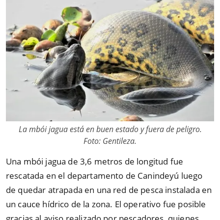
La mbói jagua está en buen estado y fuera de peligro.
Foto: Gentileza.
Una mbói jagua de 3,6 metros de longitud fue
rescatada en el departamento de Canindeyú luego
de quedar atrapada en una red de pesca instalada en
un cauce hídrico de la zona. El operativo fue posible
gracias al aviso realizado por pescadores, quienes