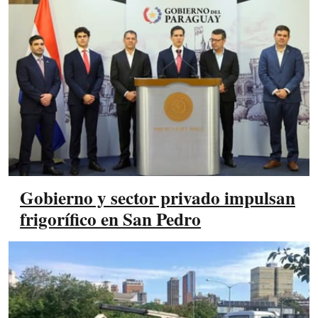
Gobierno y sector privado impulsan
frigorífico en San Pedro