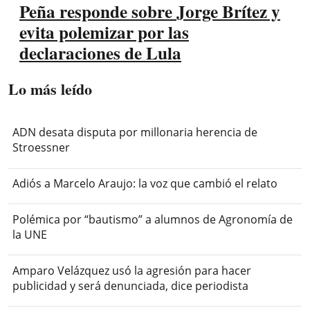
Peña responde sobre Jorge Brítez y
evita polemizar por las
declaraciones de Lula
Lo más leído
ADN desata disputa por millonaria herencia de
Stroessner
Adiós a Marcelo Araujo: la voz que cambió el relato
Polémica por “bautismo” a alumnos de Agronomía de
la UNE
Amparo Velázquez usó la agresión para hacer
publicidad y será denunciada, dice periodista