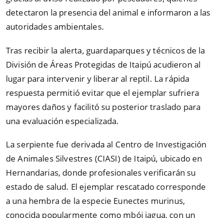
detectaron la presencia del animal e informaron a las
autoridades ambientales.
Tras recibir la alerta, guardaparques y técnicos de la
División de Áreas Protegidas de Itaipú acudieron al
lugar para intervenir y liberar al reptil. La rápida
respuesta permitió evitar que el ejemplar sufriera
mayores daños y facilitó su posterior traslado para
una evaluación especializada.
La serpiente fue derivada al Centro de Investigación
de Animales Silvestres (CIASI) de Itaipú, ubicado en
Hernandarias, donde profesionales verificarán su
estado de salud. El ejemplar rescatado corresponde
a una hembra de la especie Eunectes murinus,
conocida popularmente como mbói jagua, con un