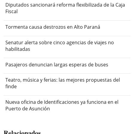
Diputados sancionará reforma flexibilizada de la Caja
Fiscal
Tormenta causa destrozos en Alto Paraná
Senatur alerta sobre cinco agencias de viajes no
habilitadas
Pasajeros denuncian largas esperas de buses
Teatro, música y ferias: las mejores propuestas del
finde
Nueva oficina de Identificaciones ya funciona en el
Puerto de Asunción
Relacionados