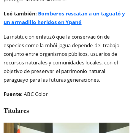
Leé también:
Bomberos rescatan a un taguató y
un armadillo heridos en Ypané
La institución enfatizó que la conservación de
especies como la mbói jagua depende del trabajo
conjunto entre organismos públicos, usuarios de
recursos naturales y comunidades locales, con el
objetivo de preservar el patrimonio natural
paraguayo para las futuras generaciones.
Fuente
: ABC Color
Titulares