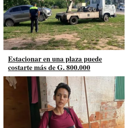
Estacionar en una plaza puede
costarte más de G. 800.000