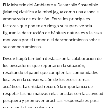
El Ministerio del Ambiente y Desarrollo Sostenible
(Mades) clasifica a la mbói jagua como una especie
amenazada de extinción. Entre los principales
factores que ponen en riesgo su supervivencia
figuran la destrucción de hábitats naturales y la caza
motivada por el temor o el desconocimiento sobre
su comportamiento.
Desde Itaipú también destacaron la colaboración de
los pescadores que reportaron la situación,
resaltando el papel que cumplen las comunidades
locales en la conservación de los ecosistemas
acuáticos. La entidad recordó la importancia de
respetar las normativas relacionadas con la actividad
pesquera y promover prácticas responsables para
proteger la fauna silvestre.