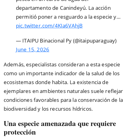
departamento de Canindeyú. La acción
permitió poner a resguardo a la especie y…
pic.twitter.com/4KIa6VAhjB
— ITAIPU Binacional Py (@itaipuparaguay)
June 15, 2026
Además, especialistas consideran a esta especie
como un importante indicador de la salud de los
ecosistemas donde habita. La existencia de
ejemplares en ambientes naturales suele reflejar
condiciones favorables para la conservación de la
biodiversidad y los recursos hídricos.
Una especie amenazada que requiere
protección