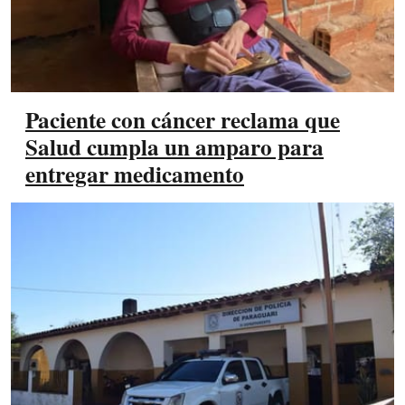
Paciente con cáncer reclama que
Salud cumpla un amparo para
entregar medicamento