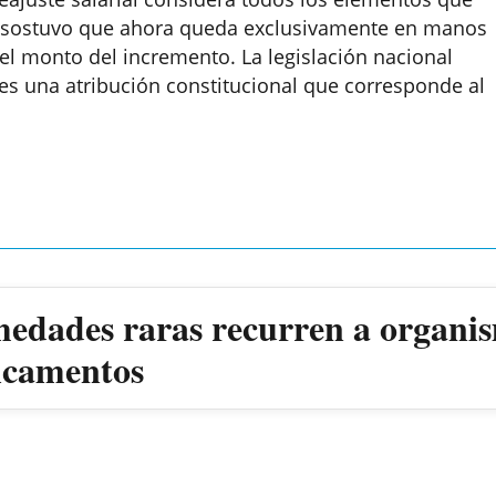
as sostuvo que ahora queda exclusivamente en manos
 el monto del incremento. La legislación nacional
 es una atribución constitucional que corresponde al
medades raras recurren a organis
dicamentos