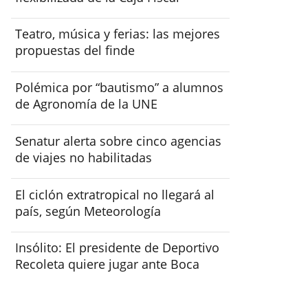
Teatro, música y ferias: las mejores
propuestas del finde
Polémica por “bautismo” a alumnos
de Agronomía de la UNE
Senatur alerta sobre cinco agencias
de viajes no habilitadas
El ciclón extratropical no llegará al
país, según Meteorología
Insólito: El presidente de Deportivo
Recoleta quiere jugar ante Boca