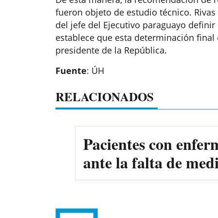
fueron objeto de estudio técnico. Riv
del jefe del Ejecutivo paraguayo definir
establece que esta determinación final
presidente de la República.
Fuente
: ÚH
RELACIONADOS
Pacientes con enfer
ante la falta de me