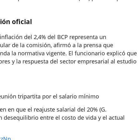
ión oficial
inflación del 2,4% del BCP representa un
tular de la comisión, afirmó a la prensa que
a la normativa vigente. El funcionario explicó que
ores y la respuesta del sector empresarial al estudio
unión tripartita por el salario mínimo
en en que el reajuste salarial del 20% (G.
 desequilibrio entre el costo de vida y el actual
kzNn