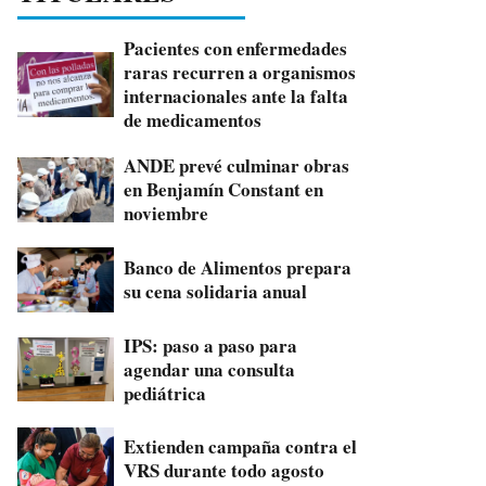
Pacientes con enfermedades
raras recurren a organismos
internacionales ante la falta
de medicamentos
ANDE prevé culminar obras
en Benjamín Constant en
noviembre
Banco de Alimentos prepara
su cena solidaria anual
IPS: paso a paso para
agendar una consulta
pediátrica
Extienden campaña contra el
VRS durante todo agosto