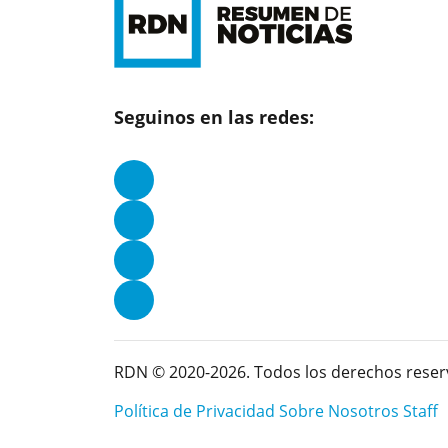
Seguinos en las redes:
RDN © 2020-2026. Todos los derechos reser
Política de Privacidad
Sobre Nosotros
Staff