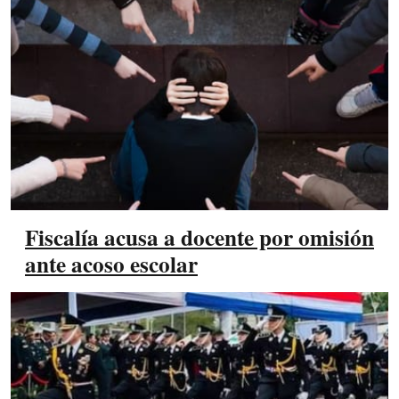
Fiscalía acusa a docente por omisión
ante acoso escolar