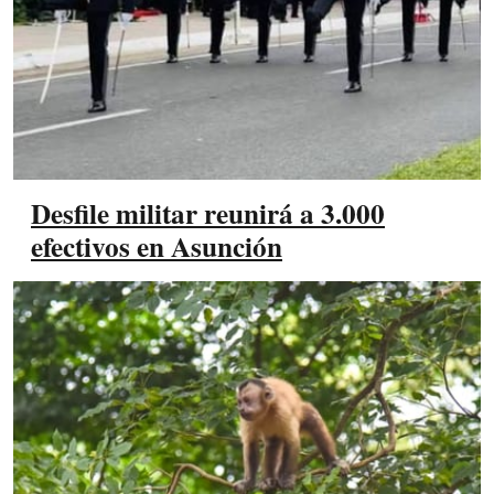
Desfile militar reunirá a 3.000
efectivos en Asunción