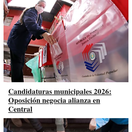
Candidaturas municipales 2026:
Oposición negocia alianza en
Central