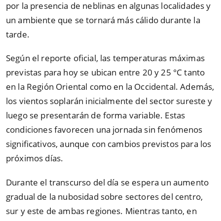
por la presencia de neblinas en algunas localidades y
un ambiente que se tornará más cálido durante la
tarde.
Según el reporte oficial, las temperaturas máximas
previstas para hoy se ubican entre 20 y 25 °C tanto
en la Región Oriental como en la Occidental. Además,
los vientos soplarán inicialmente del sector sureste y
luego se presentarán de forma variable. Estas
condiciones favorecen una jornada sin fenómenos
significativos, aunque con cambios previstos para los
próximos días.
Durante el transcurso del día se espera un aumento
gradual de la nubosidad sobre sectores del centro,
sur y este de ambas regiones. Mientras tanto, en