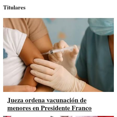
Titulares
Jueza ordena vacunación de
menores en Presidente Franco