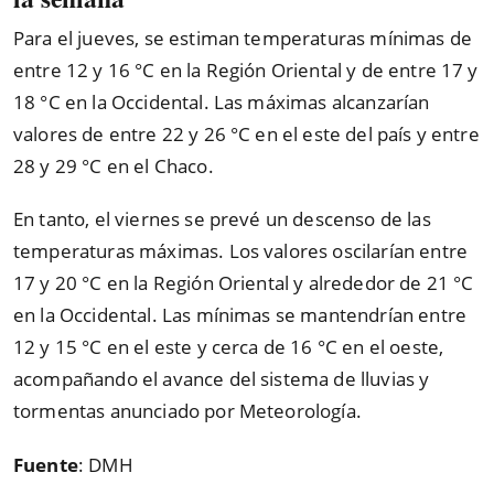
Para el jueves, se estiman temperaturas mínimas de
entre 12 y 16 °C en la Región Oriental y de entre 17 y
18 °C en la Occidental. Las máximas alcanzarían
valores de entre 22 y 26 °C en el este del país y entre
28 y 29 °C en el Chaco.
En tanto, el viernes se prevé un descenso de las
temperaturas máximas. Los valores oscilarían entre
17 y 20 °C en la Región Oriental y alrededor de 21 °C
en la Occidental. Las mínimas se mantendrían entre
12 y 15 °C en el este y cerca de 16 °C en el oeste,
acompañando el avance del sistema de lluvias y
tormentas anunciado por Meteorología.
Fuente
: DMH