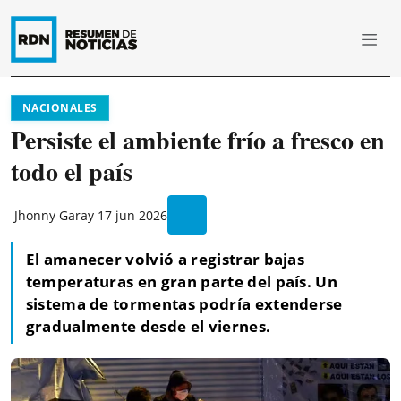
NACIONALES
Persiste el ambiente frío a fresco en
todo el país
Jhonny Garay
17 jun 2026
El amanecer volvió a registrar bajas
temperaturas en gran parte del país. Un
sistema de tormentas podría extenderse
gradualmente desde el viernes.