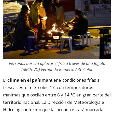
Personas buscan aplacar el frío a través de una fogata
(ARCHIVO) Fernando Romero, ABC Color
El
clima en el país
mantiene condiciones frías a
frescas este miércoles 17, con temperaturas
mínimas que oscilan entre 6 y 14 °C en gran parte del
territorio nacional. La Dirección de Meteorología e
Hidrología informó que la jornada estará marcada