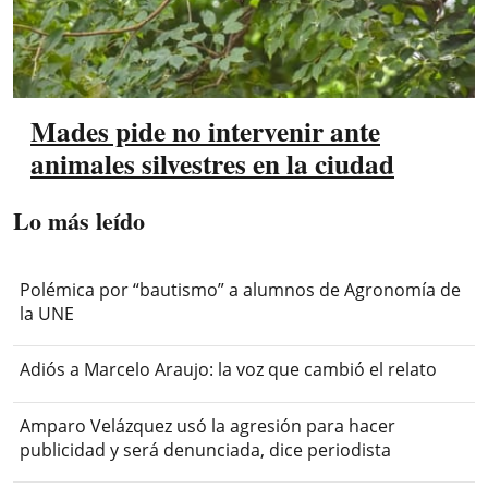
Mades pide no intervenir ante
animales silvestres en la ciudad
Lo más leído
Polémica por “bautismo” a alumnos de Agronomía de
la UNE
Adiós a Marcelo Araujo: la voz que cambió el relato
Amparo Velázquez usó la agresión para hacer
publicidad y será denunciada, dice periodista