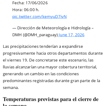
Fecha: 17/06/2026
Hora: 06:00 h.
pic.twitter.com/kemyuD7ivN
— Dirección de Meteorología e Hidrología –
DMH (@DMH_paraguay)
June 17, 2026
Las precipitaciones tenderían a expandirse
progresivamente hacia otros departamentos durante
el viernes 19. De concretarse este escenario, las
lluvias alcanzarían una mayor cobertura territorial,
generando un cambio en las condiciones
predominantes registradas durante gran parte de la
semana.
Temperaturas previstas para el cierre de
la semana