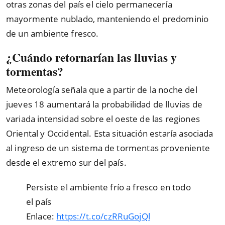
otras zonas del país el cielo permanecería
mayormente nublado, manteniendo el predominio
de un ambiente fresco.
¿Cuándo retornarían las lluvias y
tormentas?
Meteorología señala que a partir de la noche del
jueves 18 aumentará la probabilidad de lluvias de
variada intensidad sobre el oeste de las regiones
Oriental y Occidental. Esta situación estaría asociada
al ingreso de un sistema de tormentas proveniente
desde el extremo sur del país.
Persiste el ambiente frío a fresco en todo
el país️
Enlace:
https://t.co/czRRuGojQl