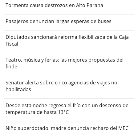
Tormenta causa destrozos en Alto Paraná
Pasajeros denuncian largas esperas de buses
Diputados sancionará reforma flexibilizada de la Caja
Fiscal
Teatro, música y ferias: las mejores propuestas del
finde
Senatur alerta sobre cinco agencias de viajes no
habilitadas
Desde esta noche regresa el frío con un descenso de
temperatura de hasta 13°C
Niño superdotado: madre denuncia rechazo del MEC