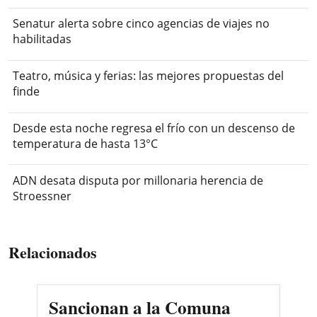
Senatur alerta sobre cinco agencias de viajes no
habilitadas
Teatro, música y ferias: las mejores propuestas del
finde
Desde esta noche regresa el frío con un descenso de
temperatura de hasta 13°C
ADN desata disputa por millonaria herencia de
Stroessner
Relacionados
Sancionan a la Comuna
Gob