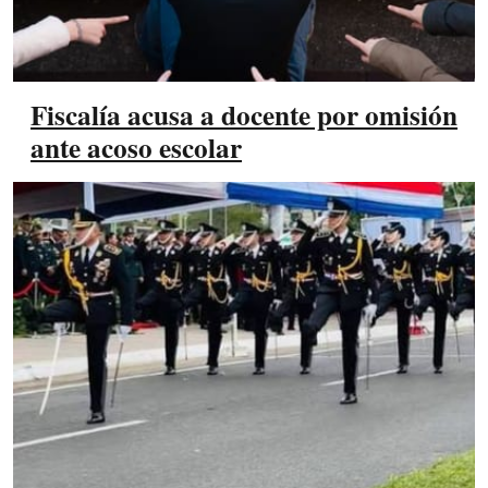
Fiscalía acusa a docente por omisión
ante acoso escolar