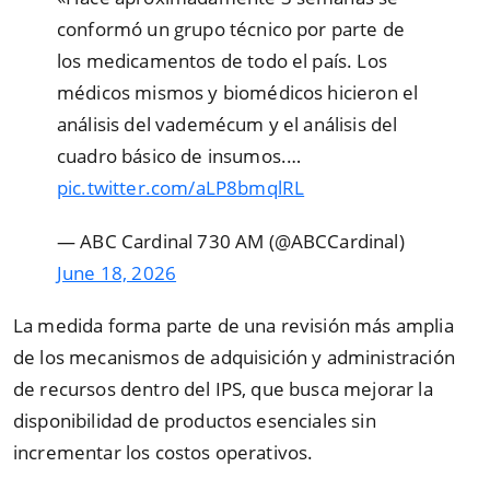
conformó un grupo técnico por parte de
los medicamentos de todo el país. Los
médicos mismos y biomédicos hicieron el
análisis del vademécum y el análisis del
cuadro básico de insumos.…
pic.twitter.com/aLP8bmqlRL
— ABC Cardinal 730 AM (@ABCCardinal)
June 18, 2026
La medida forma parte de una revisión más amplia
de los mecanismos de adquisición y administración
de recursos dentro del IPS, que busca mejorar la
disponibilidad de productos esenciales sin
incrementar los costos operativos.