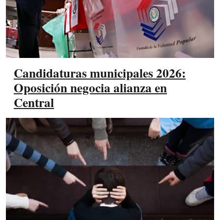
Candidaturas municipales 2026:
Oposición negocia alianza en
Central