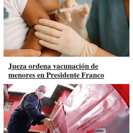
Jueza ordena vacunación de
menores en Presidente Franco