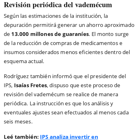
Revisión periódica del vademécum
Según las estimaciones de la institución, la
depuración permitirá generar un ahorro aproximado
de
13.000 millones de guaraníes
. El monto surge
de la reducción de compras de medicamentos e
insumos considerados menos eficientes dentro del
esquema actual.
Rodríguez también informó que el presidente del
IPS,
Isaías Fretes
, dispuso que este proceso de
revisión del vademécum se realice de manera
periódica. La instrucción es que los análisis y
eventuales ajustes sean efectuados al menos cada
seis meses.
Leé también:
IPS analiza invertir en