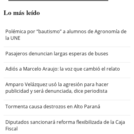
Lo más leído
Polémica por “bautismo” a alumnos de Agronomía de
la UNE
Pasajeros denuncian largas esperas de buses
Adiós a Marcelo Araujo: la voz que cambió el relato
Amparo Velázquez usó la agresión para hacer
publicidad y será denunciada, dice periodista
Tormenta causa destrozos en Alto Paraná
Diputados sancionará reforma flexibilizada de la Caja
Fiscal