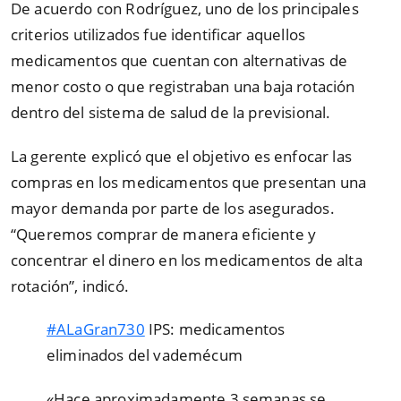
De acuerdo con Rodríguez, uno de los principales
criterios utilizados fue identificar aquellos
medicamentos que cuentan con alternativas de
menor costo o que registraban una baja rotación
dentro del sistema de salud de la previsional.
La gerente explicó que el objetivo es enfocar las
compras en los medicamentos que presentan una
mayor demanda por parte de los asegurados.
“Queremos comprar de manera eficiente y
concentrar el dinero en los medicamentos de alta
rotación”, indicó.
#ALaGran730
IPS: medicamentos
eliminados del vademécum
«Hace aproximadamente 3 semanas se