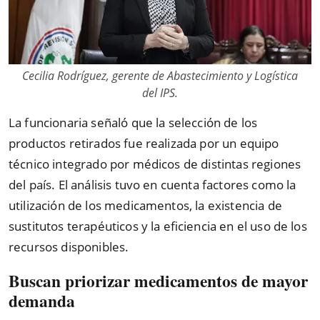
Cecilia Rodríguez, gerente de Abastecimiento y Logística
del IPS.
La funcionaria señaló que la selección de los
productos retirados fue realizada por un equipo
técnico integrado por médicos de distintas regiones
del país. El análisis tuvo en cuenta factores como la
utilización de los medicamentos, la existencia de
sustitutos terapéuticos y la eficiencia en el uso de los
recursos disponibles.
Buscan priorizar medicamentos de mayor
demanda