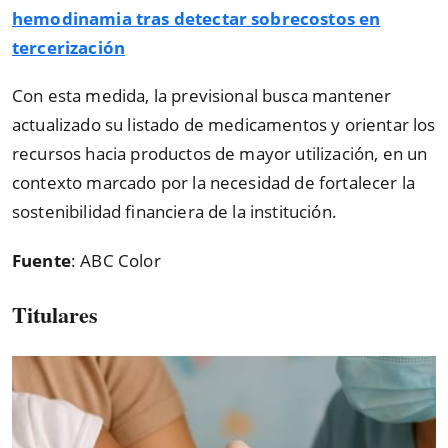
hemodinamia tras detectar sobrecostos en
tercerización
Con esta medida, la previsional busca mantener
actualizado su listado de medicamentos y orientar los
recursos hacia productos de mayor utilización, en un
contexto marcado por la necesidad de fortalecer la
sostenibilidad financiera de la institución.
Fuente
: ABC Color
Titulares