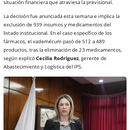
situación financiera que atraviesa la previsional.
La decisión fue anunciada esta semana e implica la
exclusión de 939 insumos y medicamentos del
listado institucional. En el caso específico de los
fármacos, el vademécum pasó de 512 a 489
productos, tras la eliminación de 23 medicamentos,
según explicó
Cecilia Rodríguez
, gerente de
Abastecimiento y Logística del IPS.