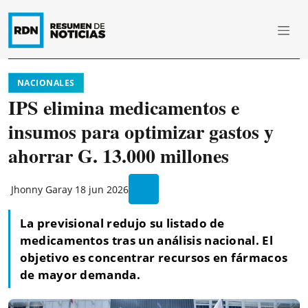
NACIONALES
IPS elimina medicamentos e
insumos para optimizar gastos y
ahorrar G. 13.000 millones
Jhonny Garay
18 jun 2026
La previsional redujo su listado de
medicamentos tras un análisis nacional. El
objetivo es concentrar recursos en fármacos
de mayor demanda.