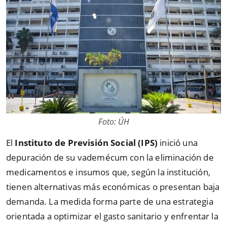
Foto: ÚH
El
Instituto de Previsión Social (IPS)
inició una
depuración de su vademécum con la eliminación de
medicamentos e insumos que, según la institución,
tienen alternativas más económicas o presentan baja
demanda. La medida forma parte de una estrategia
orientada a optimizar el gasto sanitario y enfrentar la