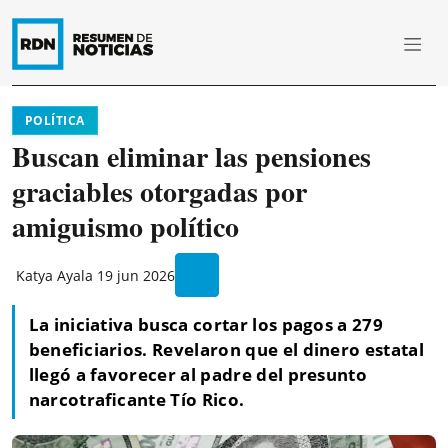
POLÍTICA
Buscan eliminar las pensiones
graciables otorgadas por
amiguismo político
Katya Ayala
19 jun 2026
La iniciativa busca cortar los pagos a 279
beneficiarios. Revelaron que el dinero estatal
llegó a favorecer al padre del presunto
narcotraficante Tío Rico.