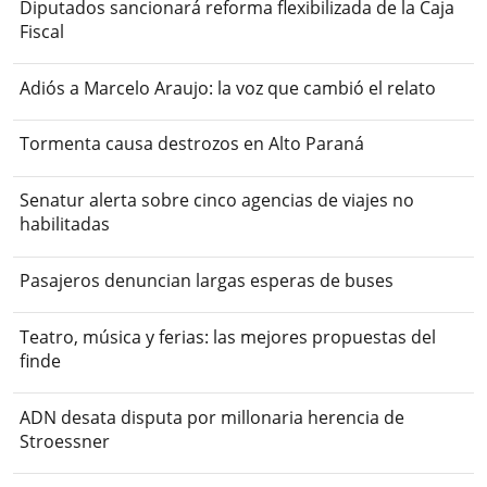
Diputados sancionará reforma flexibilizada de la Caja
Fiscal
Adiós a Marcelo Araujo: la voz que cambió el relato
Tormenta causa destrozos en Alto Paraná
Senatur alerta sobre cinco agencias de viajes no
habilitadas
Pasajeros denuncian largas esperas de buses
Teatro, música y ferias: las mejores propuestas del
finde
ADN desata disputa por millonaria herencia de
Stroessner