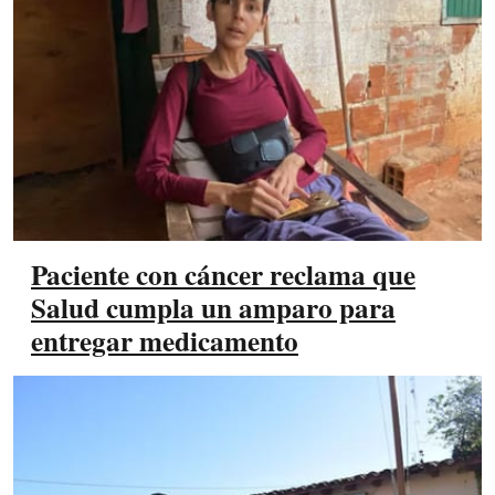
Paciente con cáncer reclama que
Salud cumpla un amparo para
entregar medicamento