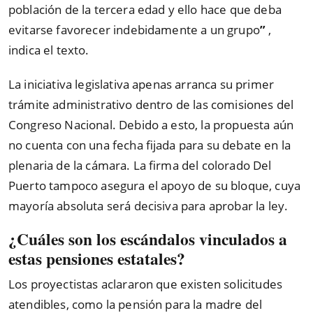
población de la tercera edad y ello hace que deba
evitarse favorecer indebidamente a un grupo
”
,
indica el texto.
La iniciativa legislativa apenas arranca su primer
trámite administrativo dentro de las comisiones del
Congreso Nacional. Debido a esto, la propuesta aún
no cuenta con una fecha fijada para su debate en la
plenaria de la cámara. La firma del colorado Del
Puerto tampoco asegura el apoyo de su bloque, cuya
mayoría absoluta será decisiva para aprobar la ley.
¿Cuáles son los escándalos vinculados a
estas pensiones estatales?
Los proyectistas aclararon que existen solicitudes
atendibles, como la pensión para la madre del