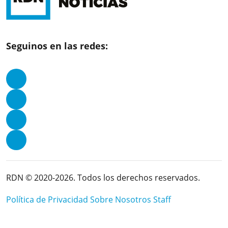
Seguinos en las redes:
RDN © 2020-2026. Todos los derechos reservados.
Política de Privacidad
Sobre Nosotros
Staff