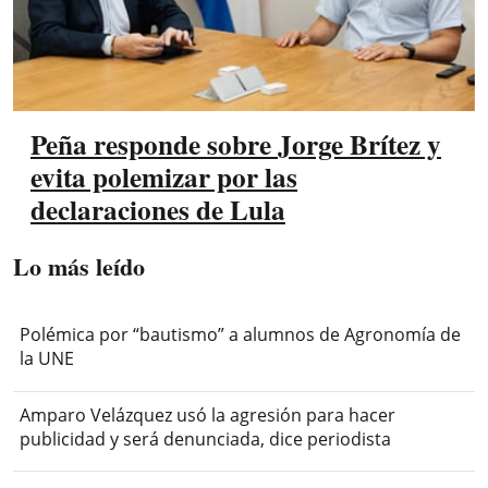
Peña responde sobre Jorge Brítez y
evita polemizar por las
declaraciones de Lula
Lo más leído
Polémica por “bautismo” a alumnos de Agronomía de
la UNE
Amparo Velázquez usó la agresión para hacer
publicidad y será denunciada, dice periodista