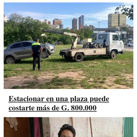
Estacionar en una plaza puede
costarte más de G. 800.000