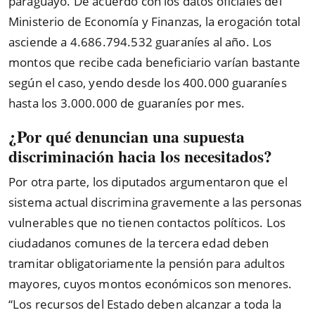
paraguayo. De acuerdo con los datos oficiales del
Ministerio de Economía y Finanzas, la erogación total
asciende a 4.686.794.532 guaraníes al año. Los
montos que recibe cada beneficiario varían bastante
según el caso, yendo desde los 400.000 guaraníes
hasta los 3.000.000 de guaraníes por mes.
¿Por qué denuncian una supuesta
discriminación hacia los necesitados?
Por otra parte, los diputados argumentaron que el
sistema actual discrimina gravemente a las personas
vulnerables que no tienen contactos políticos. Los
ciudadanos comunes de la tercera edad deben
tramitar obligatoriamente la pensión para adultos
mayores, cuyos montos económicos son menores.
“Los recursos del Estado deben alcanzar a toda la