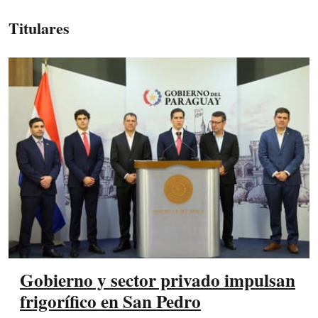
Titulares
Gobierno y sector privado impulsan
frigorífico en San Pedro