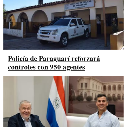
Policía de Paraguarí reforzará
controles con 950 agentes