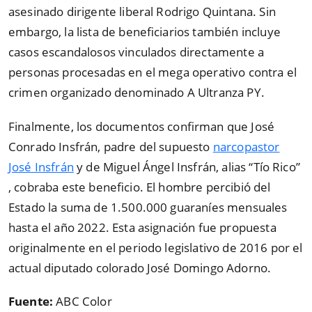
asesinado dirigente liberal Rodrigo Quintana. Sin
embargo, la lista de beneficiarios también incluye
casos escandalosos vinculados directamente a
personas procesadas en el mega operativo contra el
crimen organizado denominado A Ultranza PY.
Finalmente, los documentos confirman que José
Conrado Insfrán, padre del supuesto
narcopastor
José Insfrán
y de Miguel Ángel Insfrán, alias “Tío Rico”
, cobraba este beneficio. El hombre percibió del
Estado la suma de 1.500.000 guaraníes mensuales
hasta el año 2022. Esta asignación fue propuesta
originalmente en el periodo legislativo de 2016 por el
actual diputado colorado José Domingo Adorno.
Fuente:
ABC Color