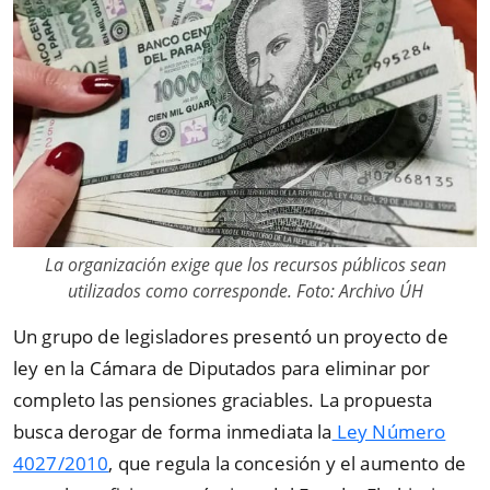
La organización exige que los recursos públicos sean
utilizados como corresponde. Foto: Archivo ÚH
Un grupo de legisladores presentó un proyecto de
ley en la Cámara de Diputados para eliminar por
completo las pensiones graciables. La propuesta
busca derogar de forma inmediata la
Ley Número
4027/2010
, que regula la concesión y el aumento de