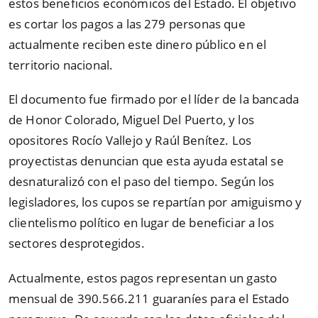
estos beneficios económicos del Estado. El objetivo
es cortar los pagos a las 279 personas que
actualmente reciben este dinero público en el
territorio nacional.
El documento fue firmado por el líder de la bancada
de Honor Colorado, Miguel Del Puerto, y los
opositores Rocío Vallejo y Raúl Benítez. Los
proyectistas denuncian que esta ayuda estatal se
desnaturalizó con el paso del tiempo. Según los
legisladores, los cupos se repartían por amiguismo y
clientelismo político en lugar de beneficiar a los
sectores desprotegidos.
Actualmente, estos pagos representan un gasto
mensual de 390.566.211 guaraníes para el Estado