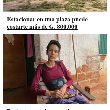
Estacionar en una plaza puede
costarte más de G. 800.000