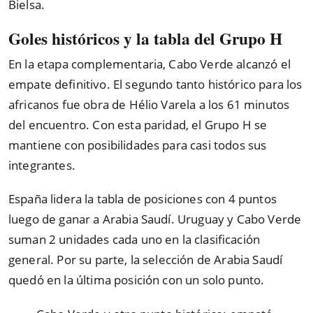
Bielsa.
Goles históricos y la tabla del Grupo H
En la etapa complementaria, Cabo Verde alcanzó el
empate definitivo. El segundo tanto histórico para los
africanos fue obra de Hélio Varela a los 61 minutos
del encuentro. Con esta paridad, el Grupo H se
mantiene con posibilidades para casi todos sus
integrantes.
España lidera la tabla de posiciones con 4 puntos
luego de ganar a Arabia Saudí. Uruguay y Cabo Verde
suman 2 unidades cada uno en la clasificación
general. Por su parte, la selección de Arabia Saudí
quedó en la última posición con un solo punto.