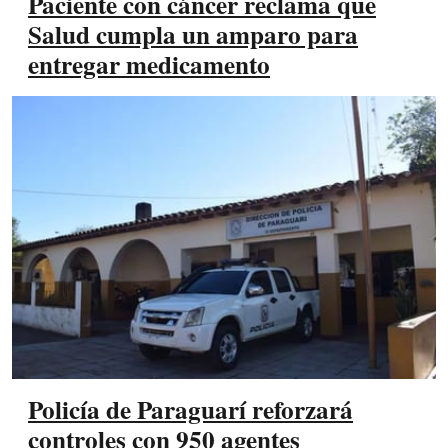
Paciente con cáncer reclama que
Salud cumpla un amparo para
entregar medicamento
Policía de Paraguarí reforzará
controles con 950 agentes