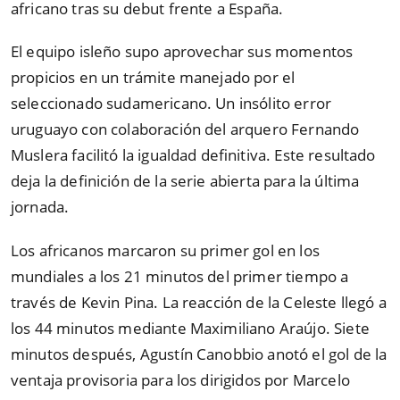
africano tras su debut frente a España.
El equipo isleño supo aprovechar sus momentos
propicios en un trámite manejado por el
seleccionado sudamericano. Un insólito error
uruguayo con colaboración del arquero Fernando
Muslera facilitó la igualdad definitiva. Este resultado
deja la definición de la serie abierta para la última
jornada.
Los africanos marcaron su primer gol en los
mundiales a los 21 minutos del primer tiempo a
través de Kevin Pina. La reacción de la Celeste llegó a
los 44 minutos mediante Maximiliano Araújo. Siete
minutos después, Agustín Canobbio anotó el gol de la
ventaja provisoria para los dirigidos por Marcelo