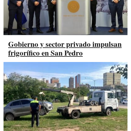
Gobierno y sector privado impulsan
frigorífico en San Pedro