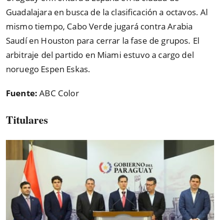
Guadalajara en busca de la clasificación a octavos. Al
mismo tiempo, Cabo Verde jugará contra Arabia
Saudí en Houston para cerrar la fase de grupos. El
arbitraje del partido en Miami estuvo a cargo del
noruego Espen Eskas.
Fuente:
ABC Color
Titulares