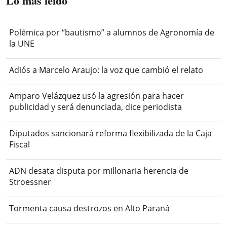
Lo más leído
Polémica por “bautismo” a alumnos de Agronomía de
la UNE
Adiós a Marcelo Araujo: la voz que cambió el relato
Amparo Velázquez usó la agresión para hacer
publicidad y será denunciada, dice periodista
Diputados sancionará reforma flexibilizada de la Caja
Fiscal
ADN desata disputa por millonaria herencia de
Stroessner
Tormenta causa destrozos en Alto Paraná