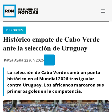
DEPORTES
Histórico empate de Cabo Verde
ante la selección de Uruguay
Katya Ayala
22 jun 2026
La selección de Cabo Verde sumó un punto
histórico en el Mundial 2026 tras igualar
contra Uruguay. Los africanos marcaron sus
primeros goles en la competencia.