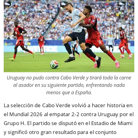
Uruguay no pudo contra Cabo Verde y tirará toda la carne
al asador en su siguiente partido, enfrentando nada
menos que a España.
La selección de Cabo Verde volvió a hacer historia en
el Mundial 2026 al empatar 2-2 contra Uruguay por el
Grupo H. El partido se disputó en el Estadio de Miami
y significó otro gran resultado para el conjunto