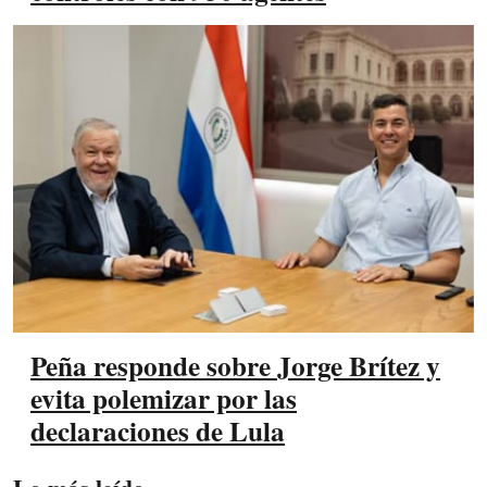
Peña responde sobre Jorge Brítez y
evita polemizar por las
declaraciones de Lula