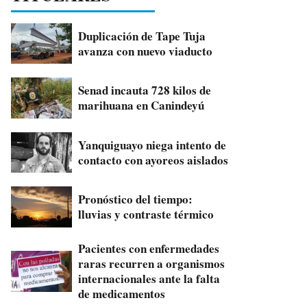
Duplicación de Tape Tuja
avanza con nuevo viaducto
Senad incauta 728 kilos de
marihuana en Canindeyú
Yanquiguayo niega intento de
contacto con ayoreos aislados
Pronóstico del tiempo:
lluvias y contraste térmico
Pacientes con enfermedades
raras recurren a organismos
internacionales ante la falta
de medicamentos