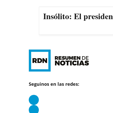
Insólito: El preside
Seguinos en las redes: