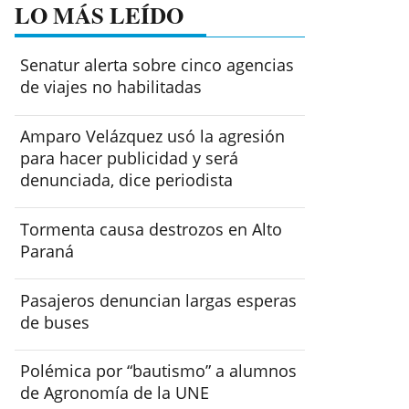
LO MÁS LEÍDO
Senatur alerta sobre cinco agencias
de viajes no habilitadas
Amparo Velázquez usó la agresión
para hacer publicidad y será
denunciada, dice periodista
Tormenta causa destrozos en Alto
Paraná
Pasajeros denuncian largas esperas
de buses
Polémica por “bautismo” a alumnos
de Agronomía de la UNE