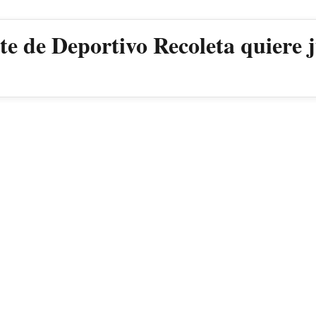
nte de Deportivo Recoleta quiere 