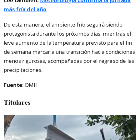
Leé también:
Meteorología confirma la jornada
más fría del año
De esta manera, el ambiente frío seguirá siendo
protagonista durante los próximos días, mientras el
leve aumento de la temperatura previsto para el fin
de semana marcaría una transición hacia condiciones
menos rigurosas, acompañadas por el regreso de las
precipitaciones.
Fuente
: DMH
Titulares