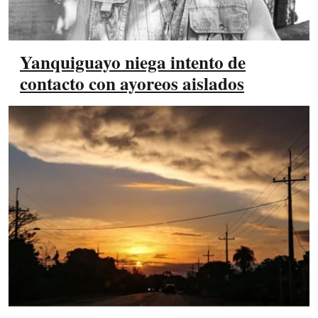
Yanquiguayo niega intento de
contacto con ayoreos aislados