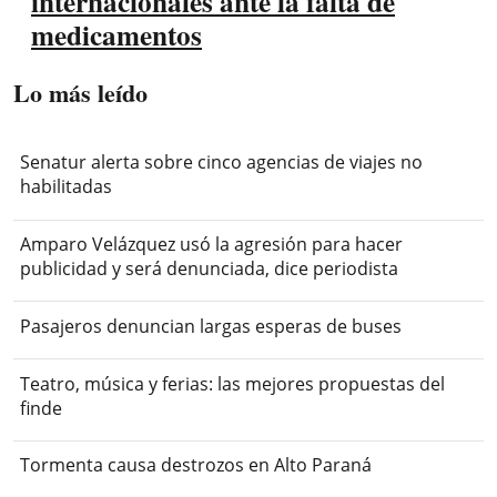
internacionales ante la falta de
medicamentos
Lo más leído
Senatur alerta sobre cinco agencias de viajes no
habilitadas
Amparo Velázquez usó la agresión para hacer
publicidad y será denunciada, dice periodista
Pasajeros denuncian largas esperas de buses
Teatro, música y ferias: las mejores propuestas del
finde
Tormenta causa destrozos en Alto Paraná