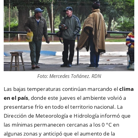
Foto: Mercedes Toñánez. RDN
Las bajas temperaturas continúan marcando el
clima
en el país
, donde este jueves el ambiente volvió a
presentarse frío en todo el territorio nacional. La
Dirección de Meteorología e Hidrología informó que
las mínimas permanecen cercanas a los 0 °C en
algunas zonas y anticipó que el aumento de la