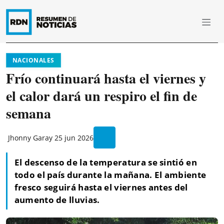
NACIONALES
Frío continuará hasta el viernes y
el calor dará un respiro el fin de
semana
Jhonny Garay
25 jun 2026
El descenso de la temperatura se sintió en
todo el país durante la mañana. El ambiente
fresco seguirá hasta el viernes antes del
aumento de lluvias.