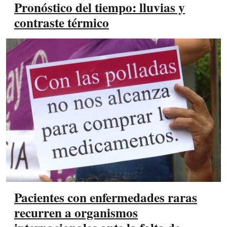
Pronóstico del tiempo: lluvias y
contraste térmico
Pacientes con enfermedades raras
recurren a organismos