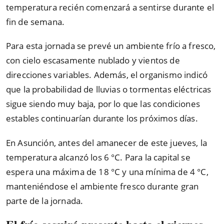
temperatura recién comenzará a sentirse durante el
fin de semana.
Para esta jornada se prevé un ambiente frío a fresco,
con cielo escasamente nublado y vientos de
direcciones variables. Además, el organismo indicó
que la probabilidad de lluvias o tormentas eléctricas
sigue siendo muy baja, por lo que las condiciones
estables continuarían durante los próximos días.
En Asunción, antes del amanecer de este jueves, la
temperatura alcanzó los 6 °C. Para la capital se
espera una máxima de 18 °C y una mínima de 4 °C,
manteniéndose el ambiente fresco durante gran
parte de la jornada.