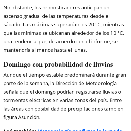
No obstante, los pronosticadores anticipan un
ascenso gradual de las temperaturas desde el
sábado. Las máximas superarían los 20 °C, mientras
que las mínimas se ubicarían alrededor de los 10 °C,
una tendencia que, de acuerdo con el informe, se
mantendría al menos hasta el lunes.
Domingo con probabilidad de lluvias
Aunque el tiempo estable predominará durante gran
parte de la semana, la Dirección de Meteorología
señala que el domingo podrían registrarse lluvias o
tormentas eléctricas en varias zonas del país. Entre
las áreas con posibilidad de precipitaciones también
figura Asunción.