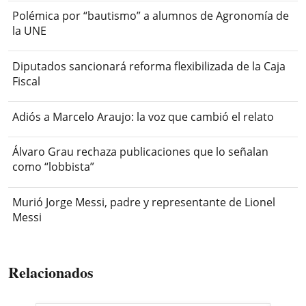
Polémica por “bautismo” a alumnos de Agronomía de
la UNE
Diputados sancionará reforma flexibilizada de la Caja
Fiscal
Adiós a Marcelo Araujo: la voz que cambió el relato
Álvaro Grau rechaza publicaciones que lo señalan
como “lobbista”
Murió Jorge Messi, padre y representante de Lionel
Messi
Relacionados