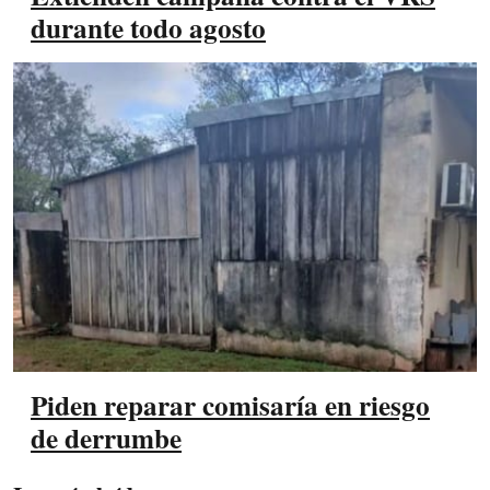
durante todo agosto
Piden reparar comisaría en riesgo
de derrumbe