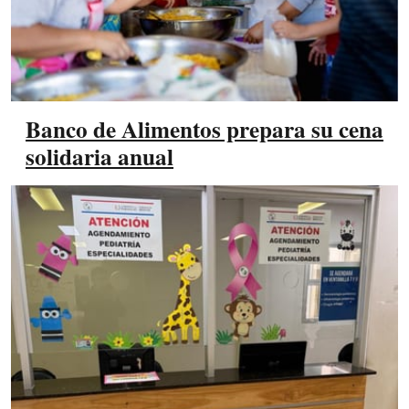
Banco de Alimentos prepara su cena
solidaria anual