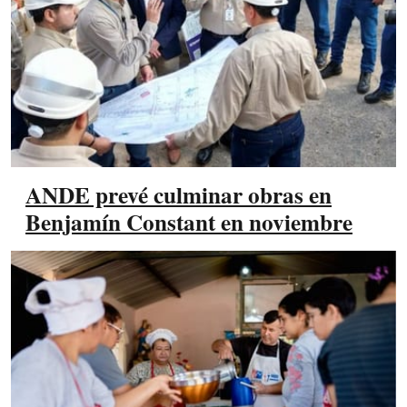
ANDE prevé culminar obras en
Benjamín Constant en noviembre