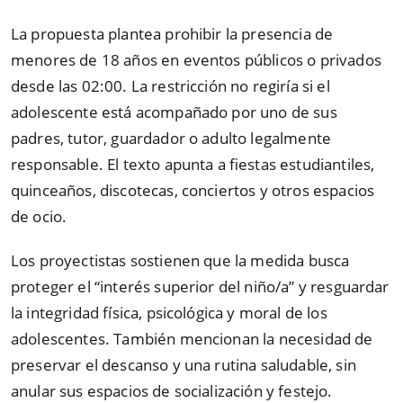
La propuesta plantea prohibir la presencia de
menores de 18 años en eventos públicos o privados
desde las 02:00. La restricción no regiría si el
adolescente está acompañado por uno de sus
padres, tutor, guardador o adulto legalmente
responsable. El texto apunta a fiestas estudiantiles,
quinceaños, discotecas, conciertos y otros espacios
de ocio.
Los proyectistas sostienen que la medida busca
proteger el “interés superior del niño/a” y resguardar
la integridad física, psicológica y moral de los
adolescentes. También mencionan la necesidad de
preservar el descanso y una rutina saludable, sin
anular sus espacios de socialización y festejo.