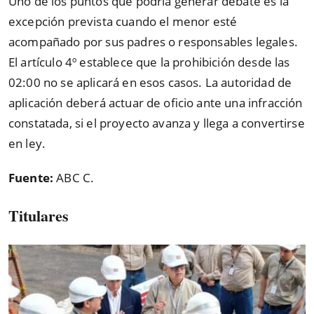
Uno de los puntos que podría generar debate es la
excepción prevista cuando el menor esté
acompañado por sus padres o responsables legales.
El artículo 4º establece que la prohibición desde las
02:00 no se aplicará en esos casos. La autoridad de
aplicación deberá actuar de oficio ante una infracción
constatada, si el proyecto avanza y llega a convertirse
en ley.
Fuente:
ABC C.
Titulares