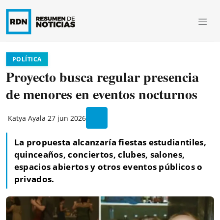
POLÍTICA
Proyecto busca regular presencia
de menores en eventos nocturnos
Katya Ayala
27 jun 2026
La propuesta alcanzaría fiestas estudiantiles,
quinceaños, conciertos, clubes, salones,
espacios abiertos y otros eventos públicos o
privados.