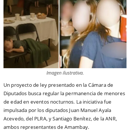
Imagen ilustrativa.
Un proyecto de ley presentado en la Cámara de
Diputados busca regular la permanencia de menores
de edad en eventos nocturnos. La iniciativa fue
impulsada por los diputados Juan Manuel Ayala
Acevedo, del PLRA, y Santiago Benítez, de la ANR,
ambos representantes de Amambay.