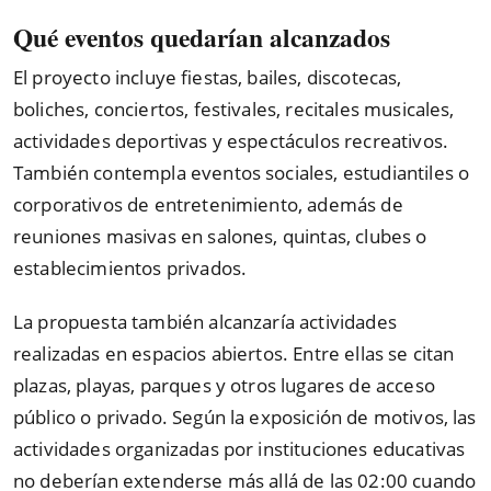
Qué eventos quedarían alcanzados
El proyecto incluye fiestas, bailes, discotecas,
boliches, conciertos, festivales, recitales musicales,
actividades deportivas y espectáculos recreativos.
También contempla eventos sociales, estudiantiles o
corporativos de entretenimiento, además de
reuniones masivas en salones, quintas, clubes o
establecimientos privados.
La propuesta también alcanzaría actividades
realizadas en espacios abiertos. Entre ellas se citan
plazas, playas, parques y otros lugares de acceso
público o privado. Según la exposición de motivos, las
actividades organizadas por instituciones educativas
no deberían extenderse más allá de las 02:00 cuando