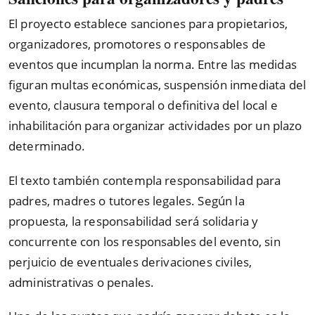
El proyecto establece sanciones para propietarios,
organizadores, promotores o responsables de
eventos que incumplan la norma. Entre las medidas
figuran multas económicas, suspensión inmediata del
evento, clausura temporal o definitiva del local e
inhabilitación para organizar actividades por un plazo
determinado.
El texto también contempla responsabilidad para
padres, madres o tutores legales. Según la
propuesta, la responsabilidad será solidaria y
concurrente con los responsables del evento, sin
perjuicio de eventuales derivaciones civiles,
administrativas o penales.