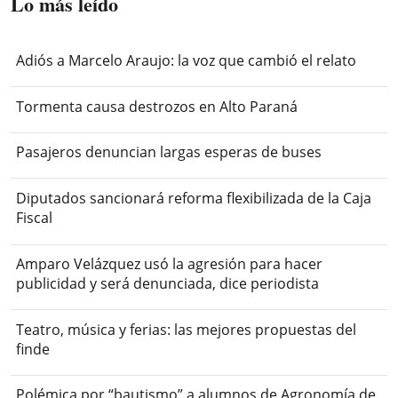
Lo más leído
Adiós a Marcelo Araujo: la voz que cambió el relato
Tormenta causa destrozos en Alto Paraná
Pasajeros denuncian largas esperas de buses
Diputados sancionará reforma flexibilizada de la Caja
Fiscal
Amparo Velázquez usó la agresión para hacer
publicidad y será denunciada, dice periodista
Teatro, música y ferias: las mejores propuestas del
finde
Polémica por “bautismo” a alumnos de Agronomía de