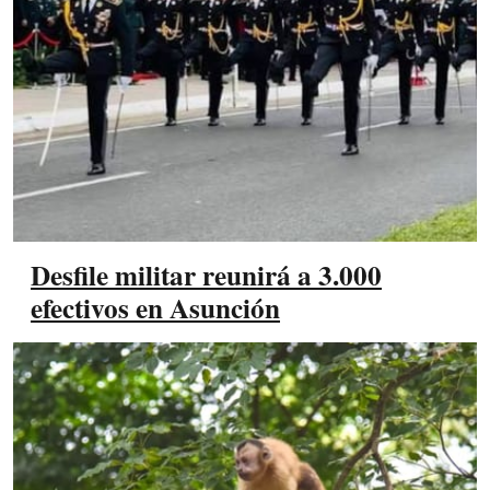
Desfile militar reunirá a 3.000
efectivos en Asunción