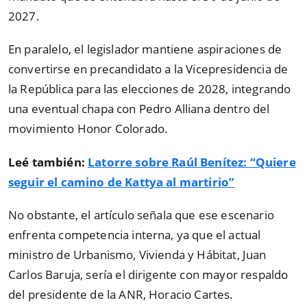
2027.
En paralelo, el legislador mantiene aspiraciones de
convertirse en precandidato a la Vicepresidencia de
la República para las elecciones de 2028, integrando
una eventual chapa con Pedro Alliana dentro del
movimiento Honor Colorado.
Leé también:
Latorre sobre Raúl Benítez: “Quiere
seguir el camino de Kattya al martirio”
No obstante, el artículo señala que ese escenario
enfrenta competencia interna, ya que el actual
ministro de Urbanismo, Vivienda y Hábitat, Juan
Carlos Baruja, sería el dirigente con mayor respaldo
del presidente de la ANR, Horacio Cartes.