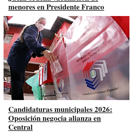
menores en Presidente Franco
Candidaturas municipales 2026:
Oposición negocia alianza en
Central