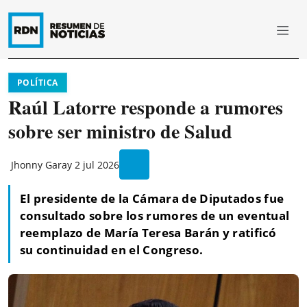
POLÍTICA
Raúl Latorre responde a rumores
sobre ser ministro de Salud
Jhonny Garay
2 jul 2026
El presidente de la Cámara de Diputados fue
consultado sobre los rumores de un eventual
reemplazo de María Teresa Barán y ratificó
su continuidad en el Congreso.