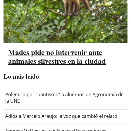
Mades pide no intervenir ante
animales silvestres en la ciudad
Lo más leído
Polémica por “bautismo” a alumnos de Agronomía de
la UNE
Adiós a Marcelo Araujo: la voz que cambió el relato