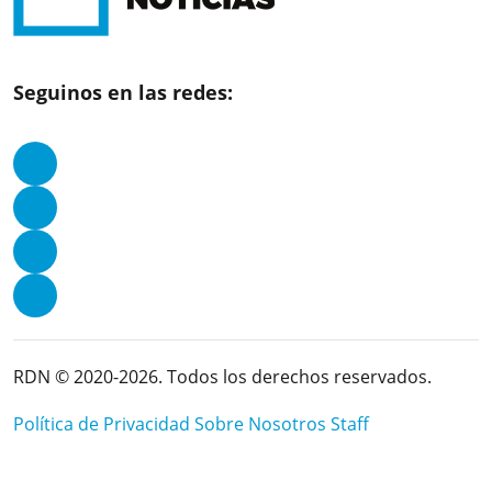
Seguinos en las redes:
RDN © 2020-2026. Todos los derechos reservados.
Política de Privacidad
Sobre Nosotros
Staff