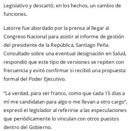
Legislativo y descartó, en los hechos, un cambio de
funciones.
Latorre fue abordado por la prensa al llegar al
Congreso Nacional para asistir al informe de gestión
del presidente de la República, Santiago Peña.
Consultado sobre una eventual designación en Salud,
respondió que este tipo de versiones se repiten con
frecuencia y evitó confirmar si recibió una propuesta
formal del Poder Ejecutivo.
“
La verdad, para ser franco, como que cada 15 días a
mí me candidatan para algo o me llevan a otro cargo
”
,
expresó el legislador al referirse a las especulaciones
que periódicamente lo vinculan con otros puestos
dentro del Gobierno.