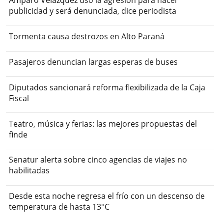
Amparo Velázquez usó la agresión para hacer
publicidad y será denunciada, dice periodista
Tormenta causa destrozos en Alto Paraná
Pasajeros denuncian largas esperas de buses
Diputados sancionará reforma flexibilizada de la Caja
Fiscal
Teatro, música y ferias: las mejores propuestas del
finde
Senatur alerta sobre cinco agencias de viajes no
habilitadas
Desde esta noche regresa el frío con un descenso de
temperatura de hasta 13°C