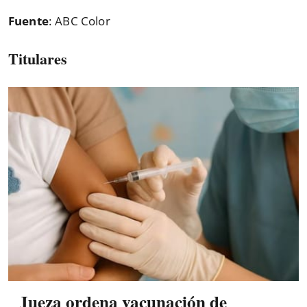
Fuente
: ABC Color
Titulares
Jueza ordena vacunación de