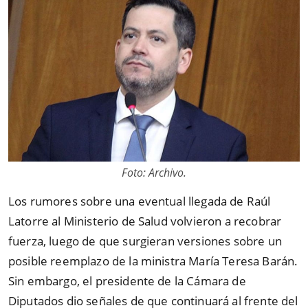
Foto: Archivo.
Los rumores sobre una eventual llegada de Raúl
Latorre al Ministerio de Salud volvieron a recobrar
fuerza, luego de que surgieran versiones sobre un
posible reemplazo de la ministra María Teresa Barán.
Sin embargo, el presidente de la Cámara de
Diputados dio señales de que continuará al frente del