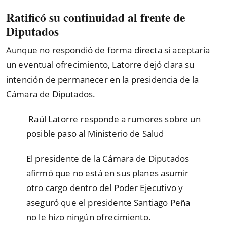
Ratificó su continuidad al frente de
Diputados
Aunque no respondió de forma directa si aceptaría
un eventual ofrecimiento, Latorre dejó clara su
intención de permanecer en la presidencia de la
Cámara de Diputados.
️ Raúl Latorre responde a rumores sobre un
posible paso al Ministerio de Salud
El presidente de la Cámara de Diputados
afirmó que no está en sus planes asumir
otro cargo dentro del Poder Ejecutivo y
aseguró que el presidente Santiago Peña
no le hizo ningún ofrecimiento.