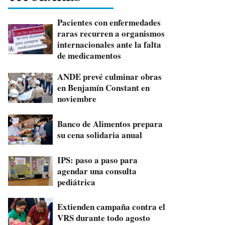
Pacientes con enfermedades
raras recurren a organismos
internacionales ante la falta
de medicamentos
ANDE prevé culminar obras
en Benjamín Constant en
noviembre
Banco de Alimentos prepara
su cena solidaria anual
IPS: paso a paso para
agendar una consulta
pediátrica
Extienden campaña contra el
VRS durante todo agosto