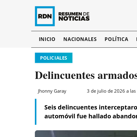
INICIO
NACIONALES
POLÍTICA
POLICIALES
Delincuentes armados
Jhonny Garay
3 de julio de 2026 a las
Seis delincuentes interceptaro
automóvil fue hallado abando