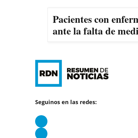
Pacientes con enfer
ante la falta de me
Seguinos en las redes: