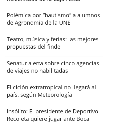
Polémica por “bautismo” a alumnos
de Agronomía de la UNE
Teatro, música y ferias: las mejores
propuestas del finde
Senatur alerta sobre cinco agencias
de viajes no habilitadas
El ciclón extratropical no llegará al
país, según Meteorología
Insólito: El presidente de Deportivo
Recoleta quiere jugar ante Boca