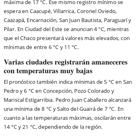
máxima de 17 °C. Ese mismo registro mínimo se
espera en Caacupé, Villarrica, Coronel Oviedo,
Caazapá, Encarnación, San Juan Bautista, Paraguarí y
Pilar. En Ciudad del Este se anuncian 4 °C, mientras
que el Chaco presentará valores más elevados, con
mínimas de entre 6 °C y 11 °C.
Varias ciudades registrarán amaneceres
con temperaturas muy bajas
El pronóstico también indica mínimas de 5 °C en San
Pedro y 6 °C en Concepción, Pozo Colorado y
Mariscal Estigarribia. Pedro Juan Caballero alcanzará
una mínima de 8 °C y Salto del Guairá de 7 °C. En
cuanto a las temperaturas máximas, oscilarán entre
14 °C y 21 °C, dependiendo de la región.