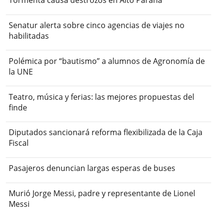
Tormenta causa destrozos en Alto Paraná
Senatur alerta sobre cinco agencias de viajes no
habilitadas
Polémica por “bautismo” a alumnos de Agronomía de
la UNE
Teatro, música y ferias: las mejores propuestas del
finde
Diputados sancionará reforma flexibilizada de la Caja
Fiscal
Pasajeros denuncian largas esperas de buses
Murió Jorge Messi, padre y representante de Lionel
Messi