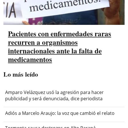
Pacientes con enfermedades raras
recurren a organismos
internacionales ante la falta de
medicamentos
Lo más leído
Amparo Velázquez usó la agresión para hacer
publicidad y será denunciada, dice periodista
Adiós a Marcelo Araujo: la voz que cambió el relato