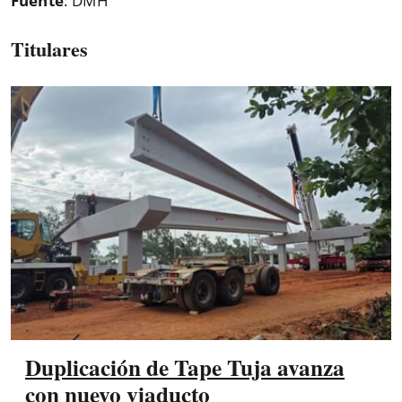
Fuente
: DMH
Titulares
Duplicación de Tape Tuja avanza
con nuevo viaducto