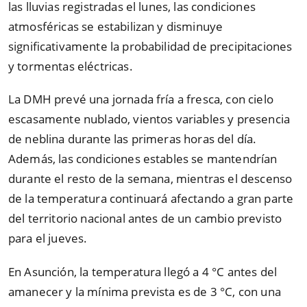
las lluvias registradas el lunes, las condiciones
atmosféricas se estabilizan y disminuye
significativamente la probabilidad de precipitaciones
y tormentas eléctricas.
La DMH prevé una jornada fría a fresca, con cielo
escasamente nublado, vientos variables y presencia
de neblina durante las primeras horas del día.
Además, las condiciones estables se mantendrían
durante el resto de la semana, mientras el descenso
de la temperatura continuará afectando a gran parte
del territorio nacional antes de un cambio previsto
para el jueves.
En Asunción, la temperatura llegó a 4 °C antes del
amanecer y la mínima prevista es de 3 °C, con una