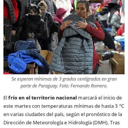
Se esperan mínimas de 3 grados centígrados en gran
parte de Paraguay. Foto: Fernando Romero.
El
frío en el territorio nacional
marcará el inicio de
este martes con temperaturas mínimas de hasta 3 °C
en varias ciudades del país, según el pronóstico de la
Dirección de Meteorología e Hidrología (DMH). Tras