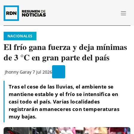
NACIONALES
El frío gana fuerza y deja mínimas
de 3 °C en gran parte del país
Jhonny Garay
7 jul 2026
Tras el cese de las lluvias, el ambiente se
mantiene estable y el frío se intensifica en
casi todo el país. Varias localidades
registrarán amaneceres con temperaturas
muy bajas.