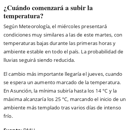
¿Cuándo comenzará a subir la
temperatura?
Según Meteorología, el miércoles presentará
condiciones muy similares a las de este martes, con
temperaturas bajas durante las primeras horas y
ambiente estable en todo el país. La probabilidad de
lluvias seguirá siendo reducida.
El cambio más importante llegaría el jueves, cuando
se espera un aumento marcado de la temperatura.
En Asunción, la mínima subiría hasta los 14 °C y la
máxima alcanzaría los 25 °C, marcando el inicio de un
ambiente más templado tras varios días de intenso
frío.