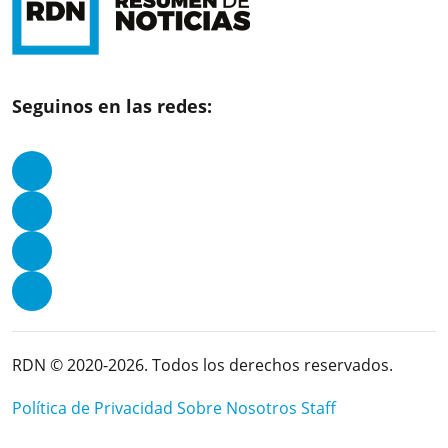
Seguinos en las redes:
RDN © 2020-2026. Todos los derechos reservados.
Política de Privacidad
Sobre Nosotros
Staff