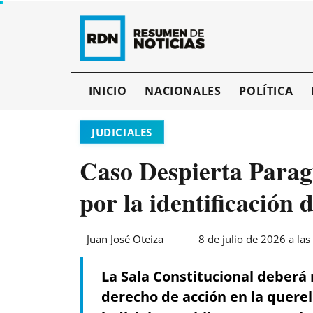
INICIO
NACIONALES
POLÍTICA
JUDICIALES
Caso Despierta Paragu
por la identificación 
Juan José Oteiza
8 de julio de 2026 a las
La Sala Constitucional deberá r
derecho de acción en la quere