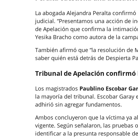
La abogada Alejandra Peralta confirmó l
judicial. “Presentamos una acción de in
de Apelación que confirma la intimaci
Yesika Bracho como autora de la campa
También afirmó que “la resolución de M
saber quién está detrás de Despierta Pa
Tribunal de Apelación confirmó 
Los magistrados
Paublino Escobar Ga
la mayoría del tribunal. Escobar Garay 
adhirió sin agregar fundamentos.
Ambos concluyeron que la víctima ya al
vigente. Según señalaron, las pruebas o
identificar a la presunta responsable d