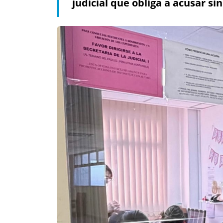
judicial que obliga a acusar sin