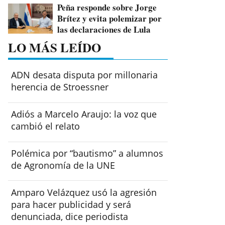
Peña responde sobre Jorge
Brítez y evita polemizar por
las declaraciones de Lula
LO MÁS LEÍDO
ADN desata disputa por millonaria
herencia de Stroessner
Adiós a Marcelo Araujo: la voz que
cambió el relato
Polémica por “bautismo” a alumnos
de Agronomía de la UNE
Amparo Velázquez usó la agresión
para hacer publicidad y será
denunciada, dice periodista