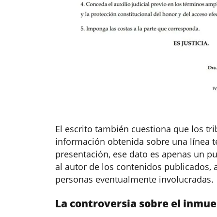
El escrito también cuestiona que los tr
información obtenida sobre una línea te
presentación, ese dato es apenas un pun
al autor de los contenidos publicados, a
personas eventualmente involucradas.
La controversia sobre el inmue