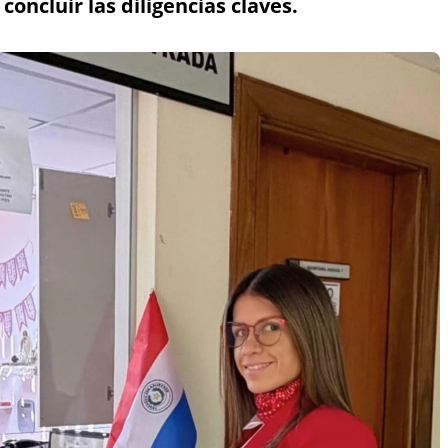
 concluir las diligencias claves.