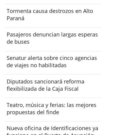
Tormenta causa destrozos en Alto
Paraná
Pasajeros denuncian largas esperas
de buses
Senatur alerta sobre cinco agencias
de viajes no habilitadas
Diputados sancionará reforma
flexibilizada de la Caja Fiscal
Teatro, música y ferias: las mejores
propuestas del finde
Nueva oficina de Identificaciones ya