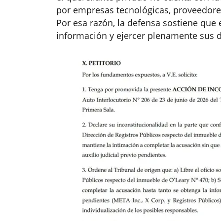
por empresas tecnológicas, proveedore
Por esa razón, la defensa sostiene que el
información y ejercer plenamente sus 