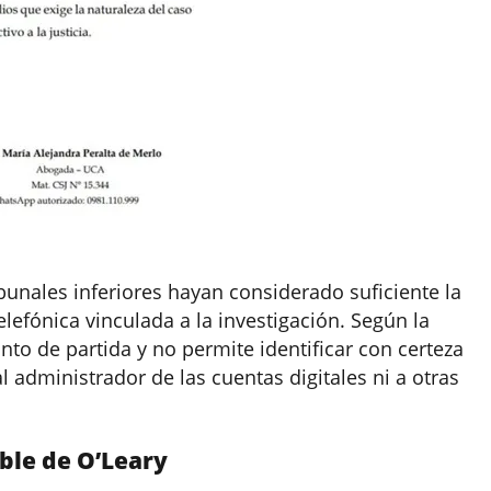
ibunales inferiores hayan considerado suficiente la
lefónica vinculada a la investigación. Según la
to de partida y no permite identificar con certeza
l administrador de las cuentas digitales ni a otras
ble de O’Leary