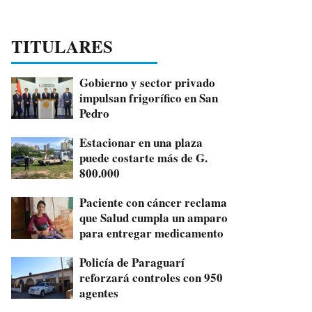
TITULARES
Gobierno y sector privado
impulsan frigorífico en San
Pedro
Estacionar en una plaza
puede costarte más de G.
800.000
Paciente con cáncer reclama
que Salud cumpla un amparo
para entregar medicamento
Policía de Paraguarí
reforzará controles con 950
agentes