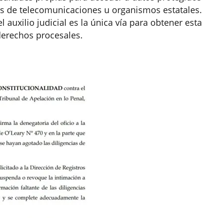
s de telecomunicaciones u organismos estatales.
 auxilio judicial es la única vía para obtener esta
derechos procesales.